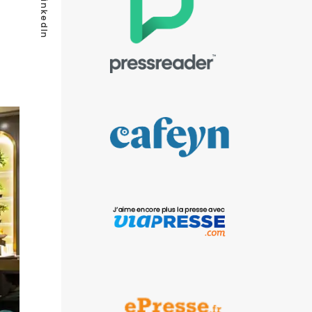
LinkedIn