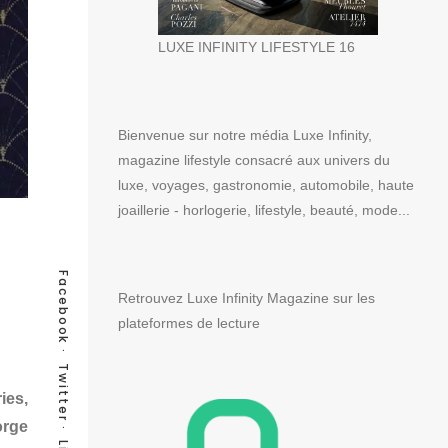
LUXE INFINITY LIFESTYLE 16
Bienvenue sur notre média Luxe Infinity,
magazine lifestyle consacré aux univers du
luxe, voyages, gastronomie, automobile, haute
joaillerie - horlogerie, lifestyle, beauté, mode...
Facebook
Retrouvez Luxe Infinity Magazine sur les
plateformes de lecture
Twitter
ies,
orge