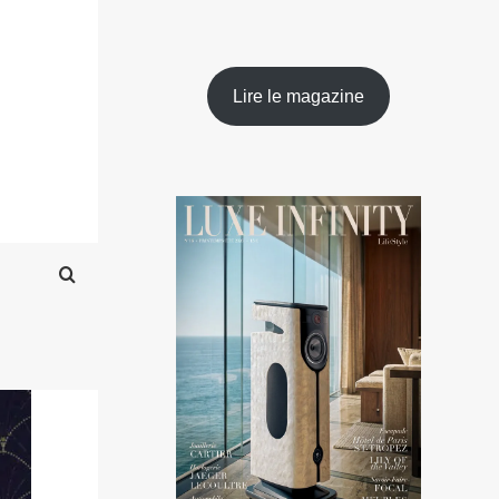
Lire le magazine