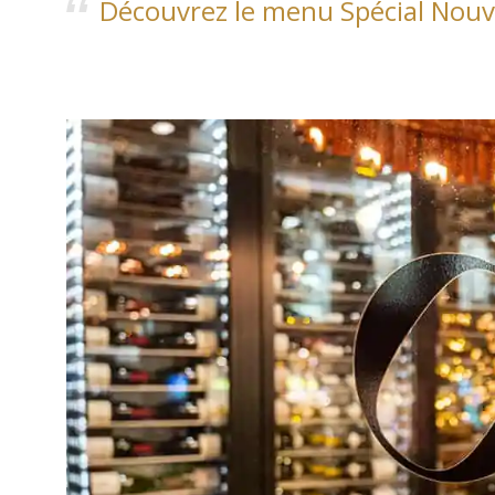
Découvrez le menu Spécial Nouv