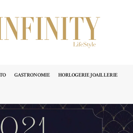
TO
GASTRONOMIE
HORLOGERIE JOAILLERIE