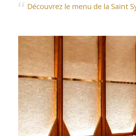
Découvrez le menu de la Saint S