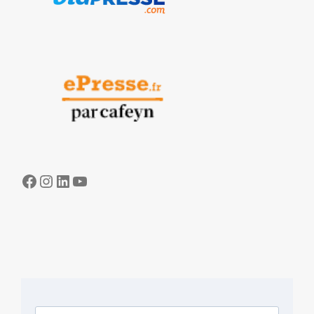
Facebook
Instagram
LinkedIn
YouTube