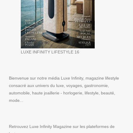
LUXE INFINITY LIFESTYLE 16
Bienvenue sur notre média Luxe Infinity, magazine lifestyle
consacré aux univers du luxe, voyages, gastronomie,
automobile, haute joaillerie - horlogerie, lifestyle, beauté,
mode...
Retrouvez Luxe Infinity Magazine sur les plateformes de