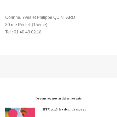
Corinne, Yves et Philippe QUINTARD
30 rue Péclet. (15ème)
Tel : 01 40 43 02 18
Découvrez nos articles récents
IFTM 2026, la valeur du voyage