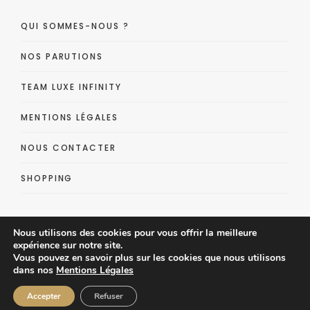
QUI SOMMES-NOUS ?
NOS PARUTIONS
TEAM LUXE INFINITY
MENTIONS LÉGALES
NOUS CONTACTER
SHOPPING
Nous utilisons des cookies pour vous offrir la meilleure
expérience sur notre site.
Vous pouvez en savoir plus sur les cookies que nous utilisons
dans nos
Mentions Légales
Luxe Infinity - Lifestyle Luxe Magazine
Accepter
Refuser