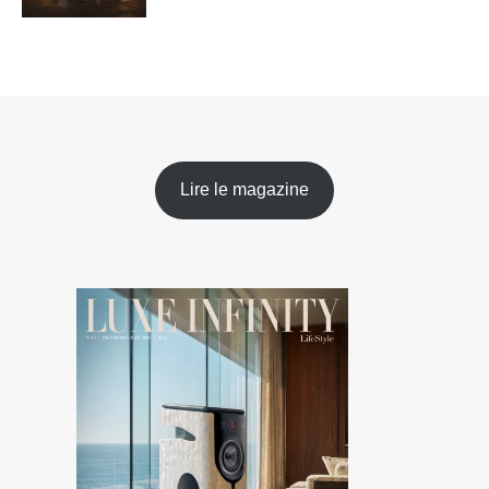
Lire le magazine