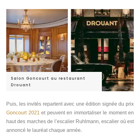
Salon Goncourt au restaurant
Drouant
Puis, les invités repartent avec une édition signée du prix
Goncourt 2021
et peuvent en immortaliser le moment en
haut des marches de l’escalier Ruhlmann, escalier où est
annoncé le lauréat chaque année.