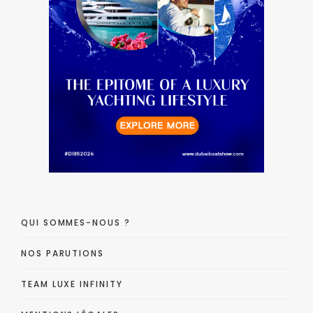
QUI SOMMES-NOUS ?
NOS PARUTIONS
TEAM LUXE INFINITY