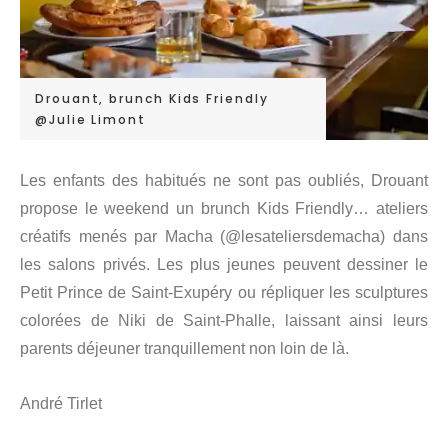
Drouant, brunch Kids Friendly
@Julie Limont
Les enfants des habitués ne sont pas oubliés, Drouant
propose le weekend un brunch Kids Friendly… ateliers
créatifs menés par Macha (@lesateliersdemacha) dans
les salons privés. Les plus jeunes peuvent dessiner le
Petit Prince de Saint-Exupéry ou répliquer les sculptures
colorées de Niki de Saint-Phalle, laissant ainsi leurs
parents déjeuner tranquillement non loin de là.
André Tirlet