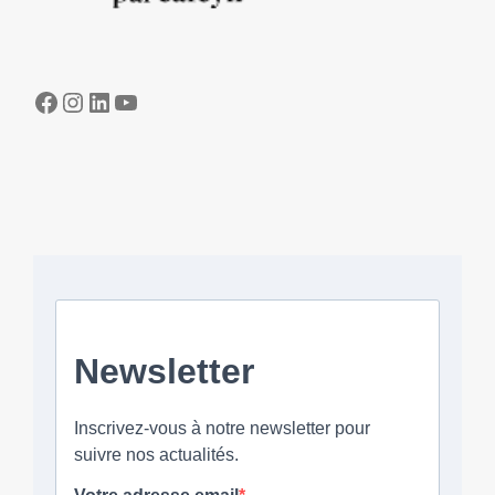
Facebook
Instagram
LinkedIn
YouTube