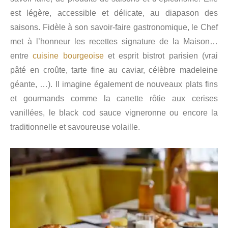
est légère, accessible et délicate, au diapason des
saisons. Fidèle à son savoir-faire gastronomique, le Chef
met à l’honneur les recettes signature de la Maison…
entre
cuisine bourgeoise
et esprit bistrot parisien (vrai
pâté en croûte, tarte fine au caviar, célèbre madeleine
géante, …). Il imagine également de nouveaux plats fins
et gourmands comme la canette rôtie aux cerises
vanillées, le black cod sauce vigneronne ou encore la
traditionnelle et savoureuse volaille.