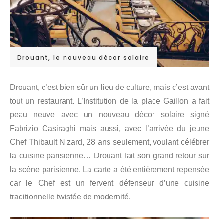
Drouant, le nouveau décor solaire
Drouant, c’est bien sûr un lieu de culture, mais c’est avant
tout un restaurant. L’Institution de la place Gaillon a fait
peau neuve avec un nouveau décor solaire signé
Fabrizio Casiraghi mais aussi, avec l’arrivée du jeune
Chef Thibault Nizard, 28 ans seulement, voulant célébrer
la cuisine parisienne… Drouant fait son grand retour sur
la scène parisienne. La carte a été entièrement repensée
car le Chef est un fervent défenseur d’une cuisine
traditionnelle twistée de modernité.