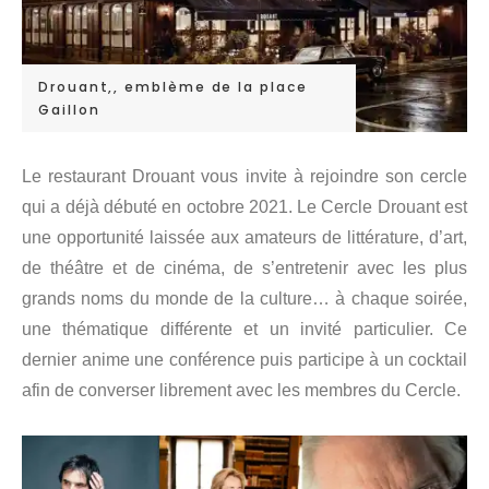
Drouant,, emblème de la place
Gaillon
Le restaurant Drouant vous invite à rejoindre son cercle
qui a déjà débuté en octobre 2021. Le Cercle Drouant est
une opportunité laissée aux amateurs de littérature, d’art,
de théâtre et de cinéma, de s’entretenir avec les plus
grands noms du monde de la culture… à chaque soirée,
une thématique différente et un invité particulier. Ce
dernier anime une conférence puis participe à un cocktail
afin de converser librement avec les membres du Cercle.