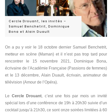
Cercle Drouant, les invités –
Samuel Benchetrit, Dominique
Bona et Alain Duault
On a pu y voir le 18 octobre dernier Samuel Benchetrit,
metteur en scène (Maman) et il n’est pas trop tard pour
rencontrer le 15 novembre 2021, Dominique Bona,
écrivaine de l’Académie Française (Passions de femmes)
et le 13 décembre, Alain Duault, écrivain, animateur de
télévision (Amour de l’Opéra).
Le
Cercle Drouant
, c’est une fois par mois un invité
spécial lors d’une conférence de 19h à 20h30 suivie d’un
cocktail jusqu’à 21h30, ce sont onze soirées limitées à 60