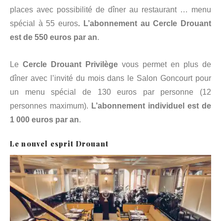
places avec possibilité de dîner au restaurant … menu
spécial à 55 euros
. L’abonnement au Cercle Drouant
est de 550 euros par an
.
Le
Cercle Drouant Privilège
vous permet en plus de
dîner avec l’invité du mois dans le Salon Goncourt pour
un menu spécial de 130 euros par personne (12
personnes maximum).
L’abonnement individuel est de
1 000 euros par an
.
Le nouvel esprit Drouant