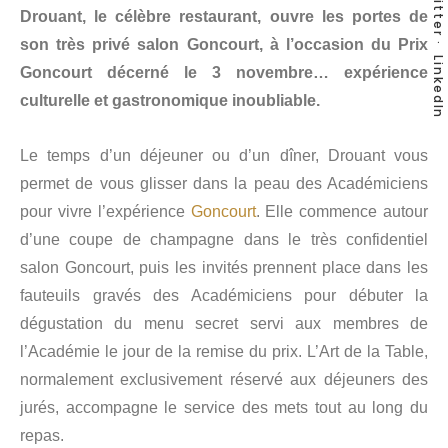
Twitter
Drouant, le célèbre restaurant, ouvre les portes de
son très privé salon Goncourt, à l’occasion du Prix
LinkedIn
Goncourt décerné le 3 novembre… expérience
culturelle et gastronomique inoubliable.
Le temps d’un déjeuner ou d’un dîner, Drouant vous
permet de vous glisser dans la peau des Académiciens
pour vivre l’expérience
Goncourt
. Elle commence autour
d’une coupe de champagne dans le très confidentiel
salon Goncourt, puis les invités prennent place dans les
fauteuils gravés des Académiciens pour débuter la
dégustation du menu secret servi aux membres de
l’Académie le jour de la remise du prix. L’Art de la Table,
normalement exclusivement réservé aux déjeuners des
jurés, accompagne le service des mets tout au long du
repas.