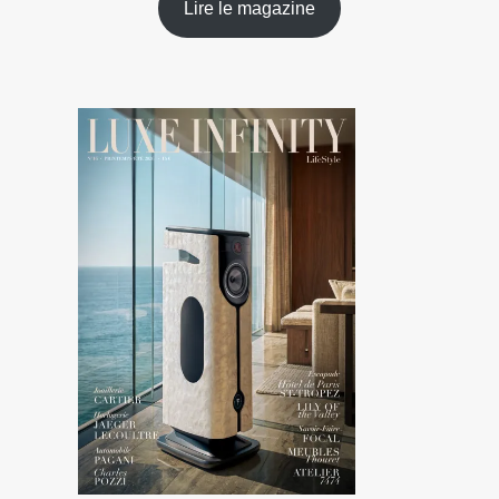
Lire le magazine