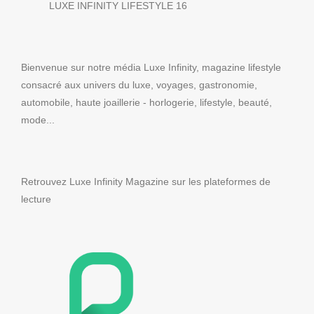
LUXE INFINITY LIFESTYLE 16
Bienvenue sur notre média Luxe Infinity, magazine lifestyle
consacré aux univers du luxe, voyages, gastronomie,
automobile, haute joaillerie - horlogerie, lifestyle, beauté,
mode...
Retrouvez Luxe Infinity Magazine sur les plateformes de
lecture