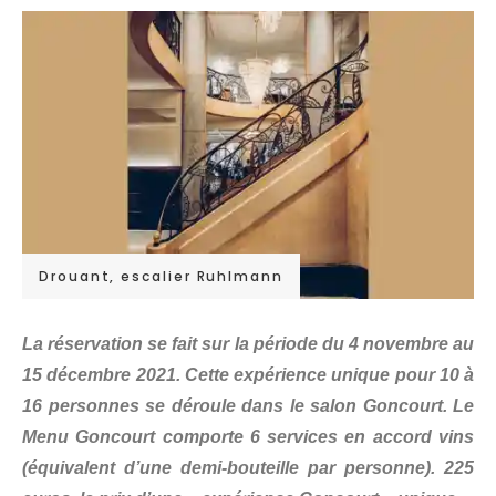
Drouant, escalier Ruhlmann
La réservation se fait sur la période du 4 novembre au
15 décembre 2021. Cette expérience unique pour 10 à
16 personnes se déroule dans le salon Goncourt. Le
Menu Goncourt comporte 6 services en accord vins
(équivalent d’une demi-bouteille par personne). 225