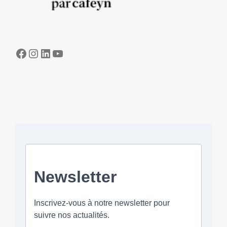
Facebook
Instagram
LinkedIn
YouTube