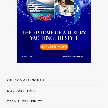
QUI SOMMES-NOUS ?
NOS PARUTIONS
TEAM LUXE INFINITY