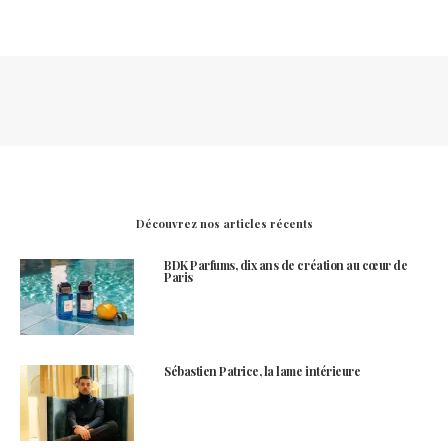
Découvrez nos articles récents
BDK Parfums, dix ans de création au cœur de
Paris
Sébastien Patrice, la lame intérieure