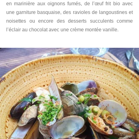
en marinière aux oignons fumés, de l’œuf frit bio avec
une garniture basquaise, des ravioles de langoustines et
noisettes ou encore des desserts succulents comme
l’éclair au chocolat avec une crème montée vanille.