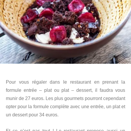
Pour vous régaler dans le restaurant en prenant la
formule entrée – plat ou plat – dessert, il faudra vous
munir de 27 euros. Les plus gourmets pourront cependant
opter pour la formule complète avec une entrée, un plat et
un dessert pour 34 euros.
Et ce n’est pas tout ! Le restaurant propose aussi un