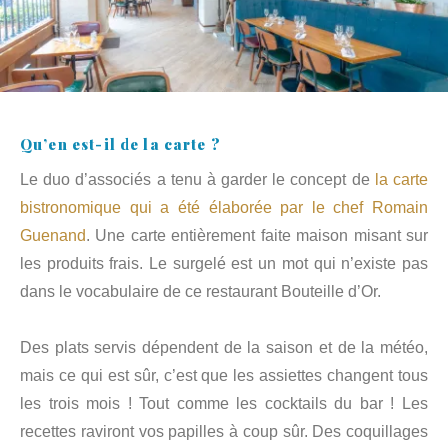
Qu’en est-il de la carte ?
Le duo d’associés a tenu à garder le concept de
la carte
bistronomique qui a été élaborée par le chef Romain
Guenand
. Une carte entièrement faite maison misant sur
les produits frais. Le surgelé est un mot qui n’existe pas
dans le vocabulaire de ce restaurant Bouteille d’Or.
Des plats servis dépendent de la saison et de la météo,
mais ce qui est sûr, c’est que les assiettes changent tous
les trois mois ! Tout comme les cocktails du bar ! Les
recettes raviront vos papilles à coup sûr. Des coquillages