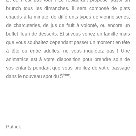
brunch tous les dimanches. Il sera composé de plats
chauds à la minute, de différents types de viennoiseries,
de charcuteries, de jus de fruit à volonté, ou encore un
buffet fleuri de desserts. Et si vous venez en famille mais
que vous souhaitez cependant passer un moment en tête
à tête ou entre adultes, ne vous inquiétez pas ! Une
animatrice est à votre disposition pour prendre soin de
vos enfants pendant que vous profitez de votre passage
ème
dans le nouveau spot du 5
.
Patrick