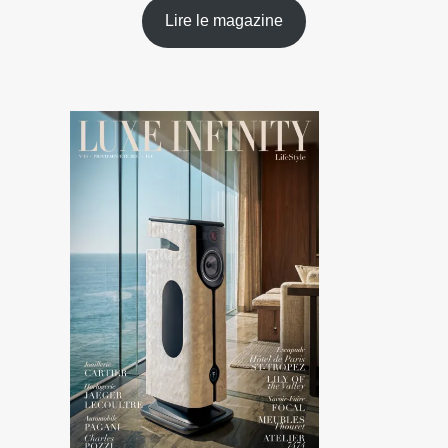
Lire le magazine