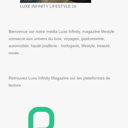
LUXE INFINITY LIFESTYLE 16
Bienvenue sur notre média Luxe Infinity, magazine lifestyle
consacré aux univers du luxe, voyages, gastronomie,
automobile, haute joaillerie - horlogerie, lifestyle, beauté,
mode...
Retrouvez Luxe Infinity Magazine sur les plateformes de
lecture