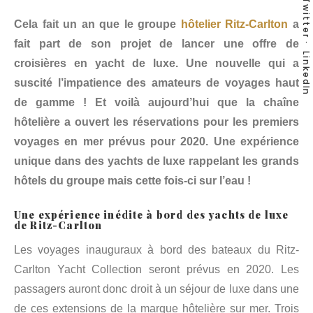
Twitter
Cela fait un an que le groupe
hôtelier Ritz-Carlton
a
fait part de son projet de lancer une offre de
LinkedIn
croisières en yacht de luxe. Une nouvelle qui a
suscité l’impatience des amateurs de voyages haut
de gamme ! Et voilà aujourd’hui que la chaîne
hôtelière a ouvert les réservations pour les premiers
voyages en mer prévus pour 2020. Une expérience
unique dans des yachts de luxe rappelant les grands
hôtels du groupe mais cette fois-ci sur l’eau !
Une expérience inédite à bord des
yachts de luxe
de Ritz-Carlton
Les voyages inauguraux à bord des bateaux du Ritz-
Carlton Yacht Collection seront prévus en 2020. Les
passagers auront donc droit à un séjour de luxe dans une
de ces extensions de la marque hôtelière sur mer. Trois