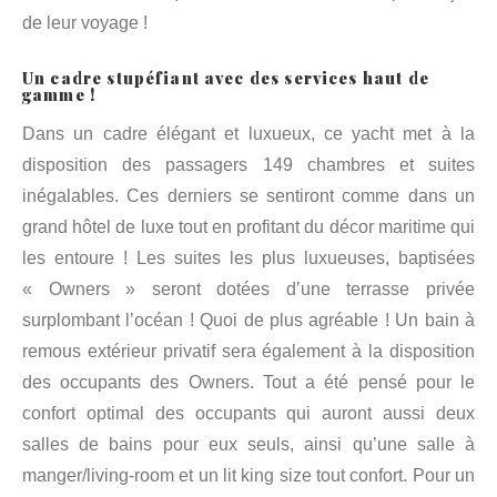
de leur voyage !
Un cadre stupéfiant avec des services haut de
gamme !
Dans un cadre élégant et luxueux, ce yacht met à la
disposition des passagers 149 chambres et suites
inégalables. Ces derniers se sentiront comme dans un
grand hôtel de luxe tout en profitant du décor maritime qui
les entoure ! Les suites les plus luxueuses, baptisées
« Owners » seront dotées d’une terrasse privée
surplombant l’océan ! Quoi de plus agréable ! Un bain à
remous extérieur privatif sera également à la disposition
des occupants des Owners. Tout a été pensé pour le
confort optimal des occupants qui auront aussi deux
salles de bains pour eux seuls, ainsi qu’une salle à
manger/living-room et un lit king size tout confort. Pour un