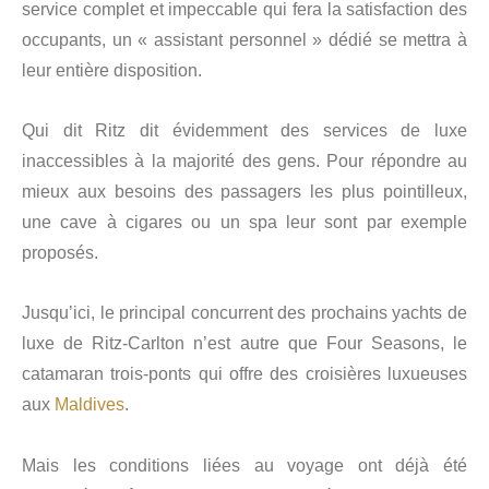
service complet et impeccable qui fera la satisfaction des
occupants, un « assistant personnel » dédié se mettra à
leur entière disposition.
Qui dit Ritz dit évidemment des services de luxe
inaccessibles à la majorité des gens. Pour répondre au
mieux aux besoins des passagers les plus pointilleux,
une cave à cigares ou un spa leur sont par exemple
proposés.
Jusqu’ici, le principal concurrent des prochains yachts de
luxe de Ritz-Carlton n’est autre que Four Seasons, le
catamaran trois-ponts qui offre des croisières luxueuses
aux
Maldives
.
Mais les conditions liées au voyage ont déjà été