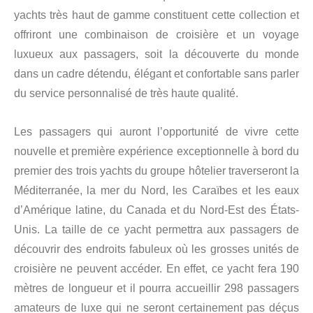
yachts très haut de gamme constituent cette collection et
offriront une combinaison de croisière et un voyage
luxueux aux passagers, soit la découverte du monde
dans un cadre détendu, élégant et confortable sans parler
du service personnalisé de très haute qualité.
Les passagers qui auront l’opportunité de vivre cette
nouvelle et première expérience exceptionnelle à bord du
premier des trois yachts du groupe hôtelier traverseront la
Méditerranée, la mer du Nord, les Caraïbes et les eaux
d’Amérique latine, du Canada et du Nord-Est des États-
Unis. La taille de ce yacht permettra aux passagers de
découvrir des endroits fabuleux où les grosses unités de
croisière ne peuvent accéder. En effet, ce yacht fera 190
mètres de longueur et il pourra accueillir 298 passagers
amateurs de luxe qui ne seront certainement pas déçus