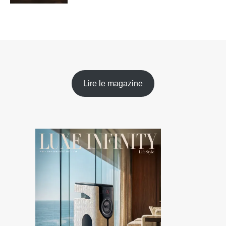
Lire le magazine