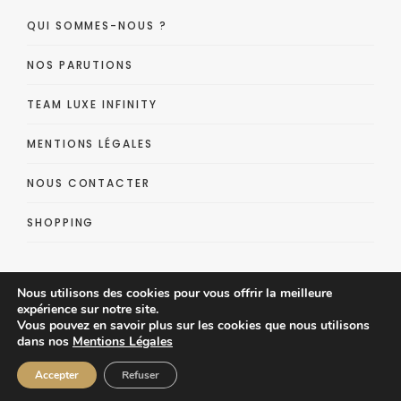
QUI SOMMES-NOUS ?
NOS PARUTIONS
TEAM LUXE INFINITY
MENTIONS LÉGALES
NOUS CONTACTER
SHOPPING
Nous utilisons des cookies pour vous offrir la meilleure
expérience sur notre site.
Vous pouvez en savoir plus sur les cookies que nous utilisons
dans nos
Mentions Légales
Luxe Infinity - Lifestyle Luxe Magazine
Accepter
Refuser