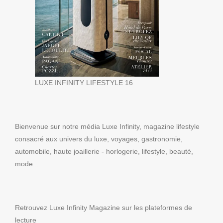
LUXE INFINITY LIFESTYLE 16
Bienvenue sur notre média Luxe Infinity, magazine lifestyle
consacré aux univers du luxe, voyages, gastronomie,
automobile, haute joaillerie - horlogerie, lifestyle, beauté,
mode...
Retrouvez Luxe Infinity Magazine sur les plateformes de
lecture