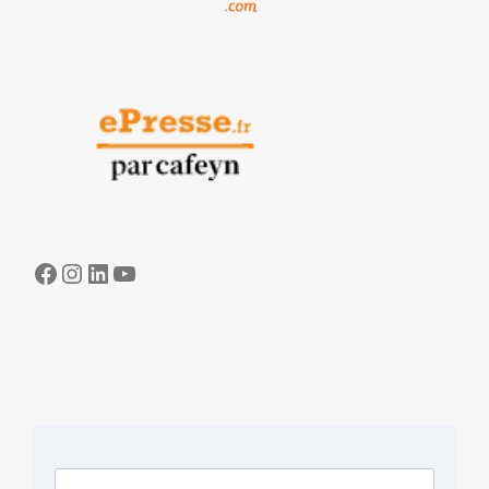
Facebook
Instagram
LinkedIn
YouTube