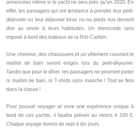
annoncées même si le yacht ne sera près qu’en 2020. En
effet, les passagers qui ont tendance à prendre leur petit-
déjeuner ou leur déjeuner torse nu ou pieds nus devront
dire au revoir à leurs habitudes. Un dresscode sera
imposé à bord des bateaux de la Ritz-Carlton.
Une chemise, des chaussures et un vêtement couvrant le
maillot de bain seront exigés lors du petit-déjeuner.
Tandis que pour le dîner, les passagers ne pourront porter
ni maillot de bain, ni T-shirts sans manche ! Tout se fera
dans la classe !
Pour pouvoir voyager et vivre une expérience unique à
bord de ces yachts, il faudra prévoir au moins 4 100 €.
Chaque voyage durera de sept à dix jours.