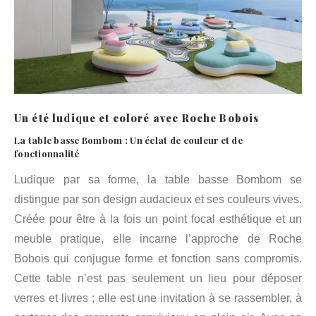
Un été ludique et coloré avec Roche Bobois
La table basse Bombom : Un éclat de couleur et de
fonctionnalité
Ludique par sa forme, la table basse Bombom se
distingue par son design audacieux et ses couleurs vives.
Créée pour être à la fois un point focal esthétique et un
meuble pratique, elle incarne l’approche de Roche
Bobois qui conjugue forme et fonction sans compromis.
Cette table n’est pas seulement un lieu pour déposer
verres et livres ; elle est une invitation à se rassembler, à