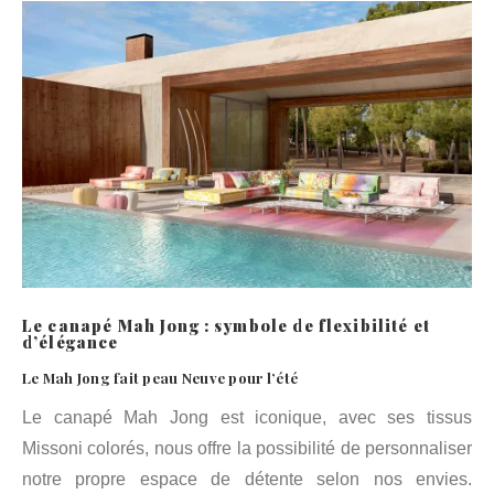
Le canapé Mah Jong : symbole de flexibilité et
d’élégance
Le Mah Jong fait peau Neuve pour l’été
Le canapé Mah Jong est iconique, avec ses tissus
Missoni colorés, nous offre la possibilité de personnaliser
notre propre espace de détente selon nos envies.