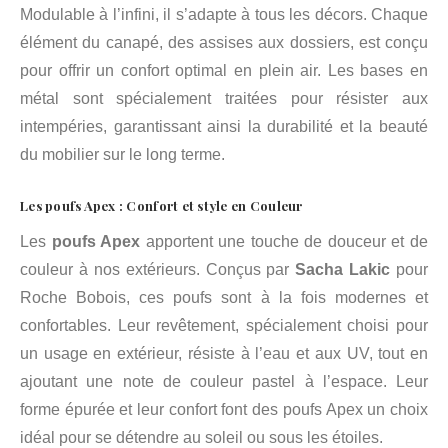
Modulable à l’infini, il s’adapte à tous les décors. Chaque
élément du canapé, des assises aux dossiers, est conçu
pour offrir un confort optimal en plein air. Les bases en
métal sont spécialement traitées pour résister aux
intempéries, garantissant ainsi la durabilité et la beauté
du mobilier sur le long terme.
Les poufs Apex : Confort et style en Couleur
Les
poufs Apex
apportent une touche de douceur et de
couleur à nos extérieurs. Conçus par
Sacha Lakic
pour
Roche Bobois, ces poufs sont à la fois modernes et
confortables. Leur revêtement, spécialement choisi pour
un usage en extérieur, résiste à l’eau et aux UV, tout en
ajoutant une note de couleur pastel à l’espace. Leur
forme épurée et leur confort font des poufs Apex un choix
idéal pour se détendre au soleil ou sous les étoiles.