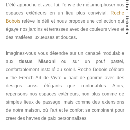
Twitter
L’été approche et avec lui, l’envie de métamorphoser nos
espaces extérieurs en un lieu plus convivial.
Roche
LinkedIn
Bobois
relève le défi et nous propose une collection qui
égaye nos jardins et terrasses avec des couleurs vives et
des matières luxueuses et douces.
Imaginez-vous vous détendre sur un canapé modulable
aux
tissus Missoni
ou sur un pouf pastel,
confortablement installé au soleil. Roche Bobois célèbre
« the French Art de Vivre » haut de gamme avec des
designs aussi élégants que confortables. Alors,
repensons nos espaces extérieurs, non plus comme de
simples lieux de passage, mais comme des extensions
de notre maison, où l’art et le confort se combinent pour
créer des havres de paix personnalisés.