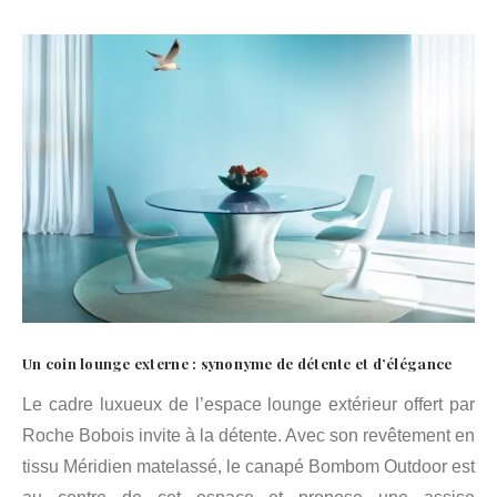
Un coin lounge externe : synonyme de détente et d’élégance
Le cadre luxueux de l’espace lounge extérieur offert par
Roche Bobois invite à la détente. Avec son revêtement en
tissu Méridien matelassé, le canapé Bombom Outdoor est