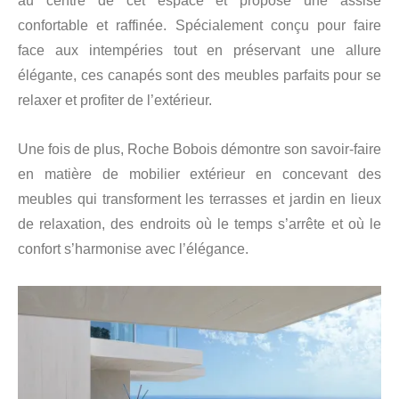
au centre de cet espace et propose une assise
confortable et raffinée. Spécialement conçu pour faire
face aux intempéries tout en préservant une allure
élégante, ces canapés sont des meubles parfaits pour se
relaxer et profiter de l’extérieur.
Une fois de plus, Roche Bobois démontre son savoir-faire
en matière de mobilier extérieur en concevant des
meubles qui transforment les terrasses et jardin en lieux
de relaxation, des endroits où le temps s’arrête et où le
confort s’harmonise avec l’élégance.