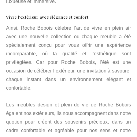
luxueuse et immersive.
Vivre l’extérieur avec élégance et confort
Ainsi, Roche Bobois célèbre l’art de vivre en plein air
avec une nouvelle collection ou chaque meuble a été
spécialement conçu pour vous offrir une expérience
incomparable, où la qualité et l’esthétique sont
privilégiées. Car pour Roche Bobois, l’été est une
occasion de célébrer l’extérieur, une invitation à savourer
chaque instant dans un environnement élégant et
confortable.
Les meubles design et plein de vie de Roche Bobois
égaient nos extérieurs, ils nous accompagnent dans notre
quotien pour créent des souvenirs précieux, dans un
cadre confortable et agréable pour nos sens et notre