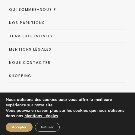
QUI SOMMES-NOUS ?
NOS PARUTIONS
TEAM LUXE INFINITY
MENTIONS LÉGALES
NOUS CONTACTER
SHOPPING
Nous utilisons des cookies pour vous offrir la meilleure
expérience sur notre site.
Vous pouvez en savoir plus sur les cookies que nous utilisons
dans nos
Mentions Légales
Luxe Infinity - Lifestyle Luxe Magazine
Accepter
Refuser