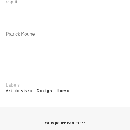
esprit.
Patrick Koune
Labels
Art de vivre
Design
Home
Vous pourriez aimer :