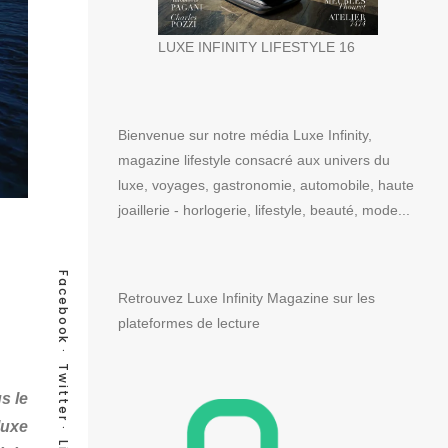
LUXE INFINITY LIFESTYLE 16
Bienvenue sur notre média Luxe Infinity,
magazine lifestyle consacré aux univers du
luxe, voyages, gastronomie, automobile, haute
joaillerie - horlogerie, lifestyle, beauté, mode...
Facebook
Retrouvez Luxe Infinity Magazine sur les
plateformes de lecture
Twitter
s le
luxe