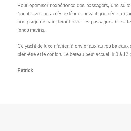
Pour optimiser l’expérience des passagers, une su
Yacht, avec un accès extérieur privatif qui mène au ja
une plage de bain, feront rêver les passagers. C’est le 
fonds marins.
Ce yacht de luxe n’a rien à envier aux autres bateaux d
bien-être et le confort. Le bateau peut accueillir 8 à 
Patrick