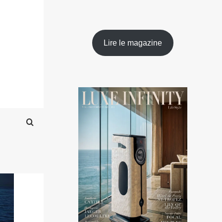
Lire le magazine