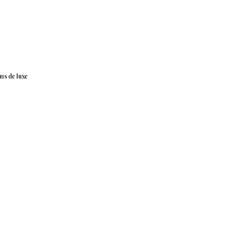
ns de luxe