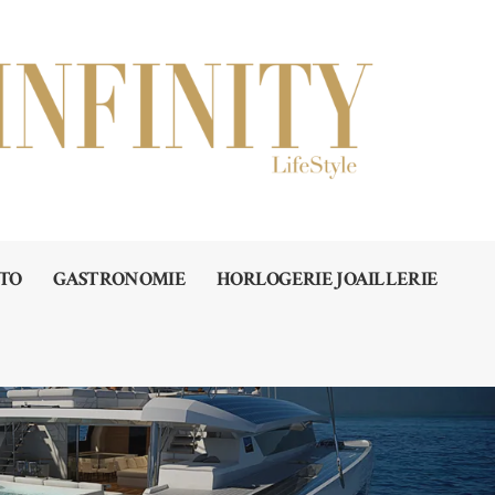
TO
GASTRONOMIE
HORLOGERIE JOAILLERIE