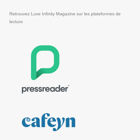
Retrouvez Luxe Infinity Magazine sur les plateformes de
lecture