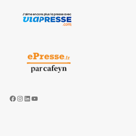
Facebook
Instagram
LinkedIn
YouTube