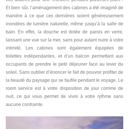
Et bien sûr, l’aménagement des cabines a été imaginé de
manière à ce que ces dernières soient généreusement
inondées de lumière naturelle, même jusqu’à la salle de
bain. En effet, la douche est dotée de parois en verre,
laissant une vue sur la mer, sans pour autant nuire à votre
intimité. Les cabines sont également équipées de
toilettes indépendantes, et d’un balcon permettant aux
occupants de prendre le petit déjeuner face au lever du
soleil. Sans oublier d’énoncer le fait de pouvoir profiter de
la beauté du paysage qui se faufile pendant le voyage. Le
room service est à votre disposition de jour comme de
nuit, ce qui vous permet de vivre à votre rythme sans
aucune contrainte.