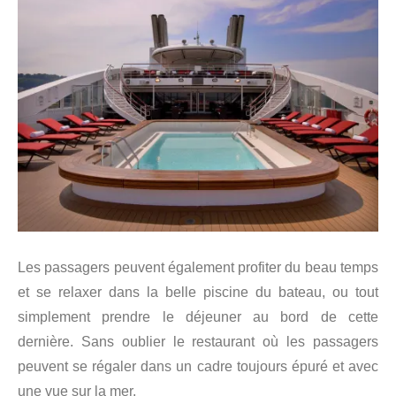
Les passagers peuvent également profiter du beau temps
et se relaxer dans la belle piscine du bateau, ou tout
simplement prendre le déjeuner au bord de cette
dernière. Sans oublier le restaurant où les passagers
peuvent se régaler dans un cadre toujours épuré et avec
une vue sur la mer.