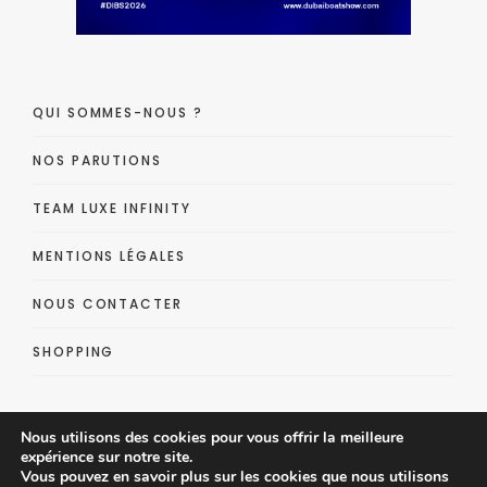
QUI SOMMES-NOUS ?
NOS PARUTIONS
TEAM LUXE INFINITY
MENTIONS LÉGALES
NOUS CONTACTER
SHOPPING
Nous utilisons des cookies pour vous offrir la meilleure
expérience sur notre site.
Vous pouvez en savoir plus sur les cookies que nous utilisons