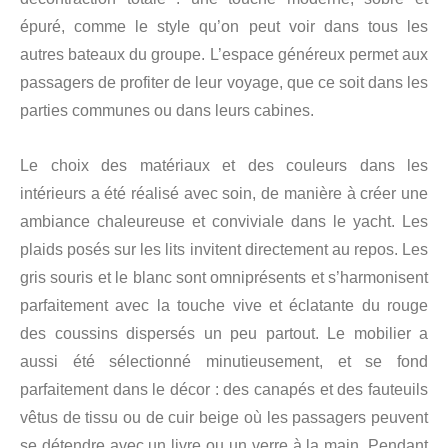
épuré, comme le style qu’on peut voir dans tous les
autres bateaux du groupe. L’espace généreux permet aux
passagers de profiter de leur voyage, que ce soit dans les
parties communes ou dans leurs cabines.
Le choix des matériaux et des couleurs dans les
intérieurs a été réalisé avec soin, de manière à créer une
ambiance chaleureuse et conviviale dans le yacht. Les
plaids posés sur les lits invitent directement au repos. Les
gris souris et le blanc sont omniprésents et s’harmonisent
parfaitement avec la touche vive et éclatante du rouge
des coussins dispersés un peu partout. Le mobilier a
aussi été sélectionné minutieusement, et se fond
parfaitement dans le décor : des canapés et des fauteuils
vêtus de tissu ou de cuir beige où les passagers peuvent
se détendre avec un livre ou un verre à la main. Pendant