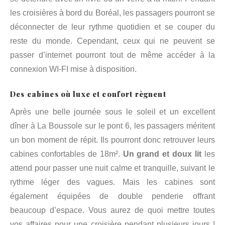
les croisières à bord du Boréal, les passagers pourront se
déconnecter de leur rythme quotidien et se couper du
reste du monde. Cependant, ceux qui ne peuvent se
passer d’internet pourront tout de même accéder à la
connexion WI-FI mise à disposition.
Des cabines où luxe et confort règnent
Après une belle journée sous le soleil et un excellent
dîner à La Boussole sur le pont 6, les passagers méritent
un bon moment de répit. Ils pourront donc retrouver leurs
cabines confortables de 18m².
Un grand et doux lit
les
attend pour passer une nuit calme et tranquille, suivant le
rythme léger des vagues. Mais les cabines sont
également équipées de double penderie offrant
beaucoup d’espace. Vous aurez de quoi mettre toutes
vos affaires pour une croisière pendant plusieurs jours !