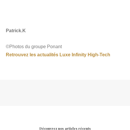
Patrick.K
©Photos du groupe Ponant
Retrouvez les actualités Luxe Infinity High-Tech
Découvrez nos articles récents