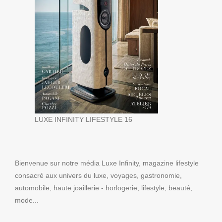
LUXE INFINITY LIFESTYLE 16
Bienvenue sur notre média Luxe Infinity, magazine lifestyle
consacré aux univers du luxe, voyages, gastronomie,
automobile, haute joaillerie - horlogerie, lifestyle, beauté,
mode...