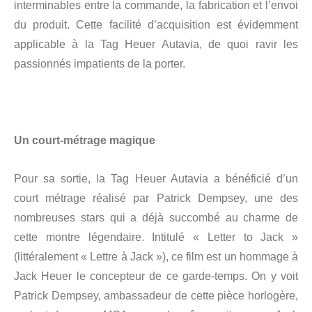
interminables entre la commande, la fabrication et l’envoi
du produit. Cette facilité d’acquisition est évidemment
applicable à la Tag Heuer Autavia, de quoi ravir les
passionnés impatients de la porter.
Un court-métrage magique
Pour sa sortie, la Tag Heuer Autavia a bénéficié d’un
court métrage réalisé par Patrick Dempsey, une des
nombreuses stars qui a déjà succombé au charme de
cette montre légendaire. Intitulé « Letter to Jack »
(littéralement « Lettre à Jack »), ce film est un hommage à
Jack Heuer le concepteur de ce garde-temps. On y voit
Patrick Dempsey, ambassadeur de cette pièce horlogère,