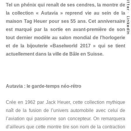
Twitter
Tel un phénix qui renaît de ses cendres, la montre de
la collection « Autavia » reprend vie au sein de la
LinkedIn
maison Tag Heuer pour ses 55 ans. Cet anniversaire
est marqué par la sortie en avant-première de son
tout dernier modèle au salon mondial de l’horlogerie
et de la bijouterie «Baselworld 2017 » qui se tient
actuellement dans la ville de Bâle en Suisse.
Autavia : le garde-temps néo-rétro
Crée en 1962 par Jack Heuer, cette collection mythique
naît de la fusion de l’univers automobile avec celui de
l’aviation qui passionne son concepteur. On remarquera
d’ailleurs que cette montre tire son nom de la contraction