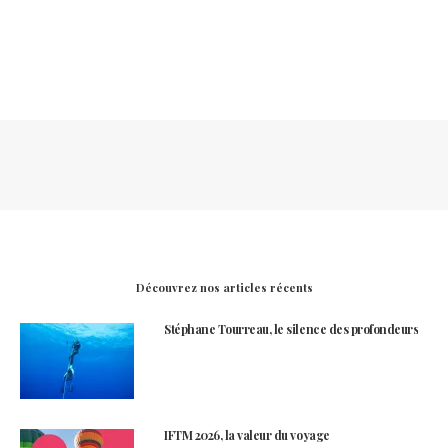
Découvrez nos articles récents
Stéphane Tourreau, le silence des profondeurs
IFTM 2026, la valeur du voyage