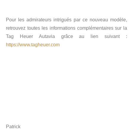
Pour les admirateurs intrigués par ce nouveau modèle,
retrouvez toutes les informations complémentaires sur la
Tag Heuer Autavia grâce au lien suivant :
https://www.tagheuer.com
Patrick