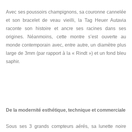
Avec ses poussoirs champignons, sa couronne cannelée
et son bracelet de veau vieilli, la Tag Heuer Autavia
raconte son histoire et ancre ses racines dans ses
origines. Néanmoins, cette montre s’est ouverte au
monde contemporain avec, entre autre, un diamètre plus
large de 3mm (par rapport à la « Rindt ») et un fond bleu
saphir.
De la modernité esthétique, technique et commerciale
Sous ses 3 grands compteurs aérés, sa lunette noire