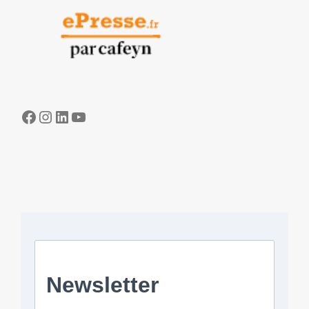
Facebook
Instagram
LinkedIn
YouTube