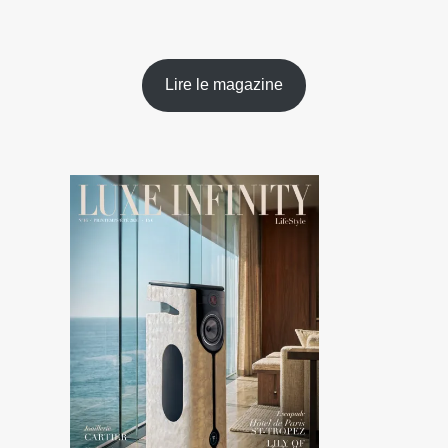
Lire le magazine