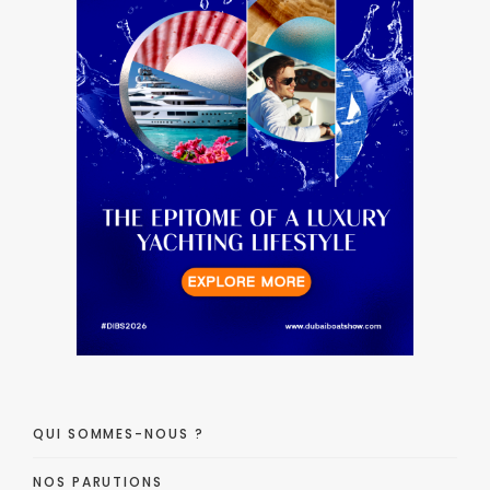
QUI SOMMES-NOUS ?
NOS PARUTIONS