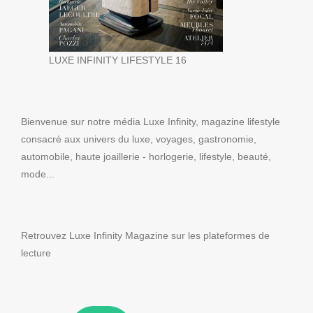
LUXE INFINITY LIFESTYLE 16
Bienvenue sur notre média Luxe Infinity, magazine lifestyle
consacré aux univers du luxe, voyages, gastronomie,
automobile, haute joaillerie - horlogerie, lifestyle, beauté,
mode...
Retrouvez Luxe Infinity Magazine sur les plateformes de
lecture