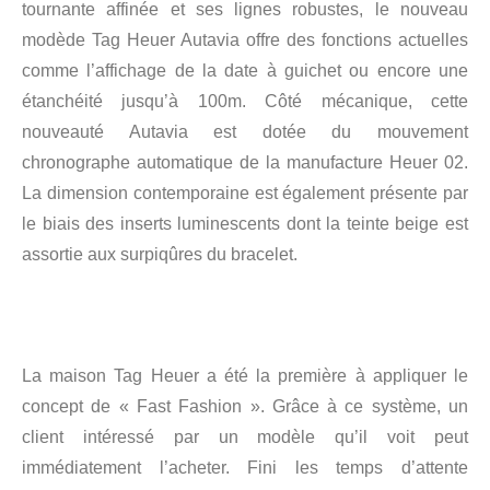
tournante affinée et ses lignes robustes, le nouveau
modède Tag Heuer Autavia offre des fonctions actuelles
comme l’affichage de la date à guichet ou encore une
étanchéité jusqu’à 100m. Côté mécanique, cette
nouveauté Autavia est dotée du mouvement
chronographe automatique de la manufacture Heuer 02.
La dimension contemporaine est également présente par
le biais des inserts luminescents dont la teinte beige est
assortie aux surpiqûres du bracelet.
La maison Tag Heuer a été la première à appliquer le
concept de « Fast Fashion ». Grâce à ce système, un
client intéressé par un modèle qu’il voit peut
immédiatement l’acheter. Fini les temps d’attente