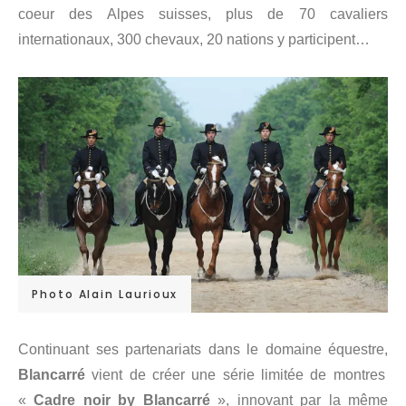
coeur des Alpes suisses, plus de 70 cavaliers
internationaux, 300 chevaux, 20 nations y participent…
Photo Alain Laurioux
Continuant ses partenariats dans le domaine équestre,
Blancarré
vient de créer une série limitée de montres
«
Cadre noir by Blancarré
», innovant par la même