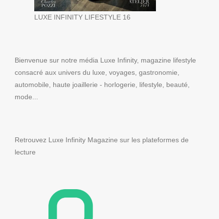
LUXE INFINITY LIFESTYLE 16
Bienvenue sur notre média Luxe Infinity, magazine lifestyle
consacré aux univers du luxe, voyages, gastronomie,
automobile, haute joaillerie - horlogerie, lifestyle, beauté,
mode...
Retrouvez Luxe Infinity Magazine sur les plateformes de
lecture