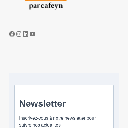
Facebook
Instagram
LinkedIn
YouTube