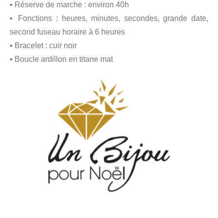
▪ Réserve de marche : environ 40h
▪ Fonctions : heures, minutes, secondes, grande date,
second fuseau horaire à 6 heures
▪ Bracelet : cuir noir
▪ Boucle ardillon en titane mat