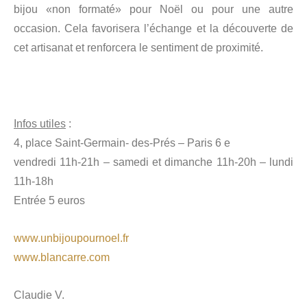
bijou «non formaté» pour Noël ou pour une autre
occasion. Cela favorisera l’échange et la découverte de
cet artisanat et renforcera le sentiment de proximité.
Infos utiles
:
4, place Saint-Germain- des-Prés – Paris 6 e
vendredi 11h-21h – samedi et dimanche 11h-20h – lundi
11h-18h
Entrée 5 euros
www.unbijoupournoel.fr
www.blancarre.com
Claudie V.