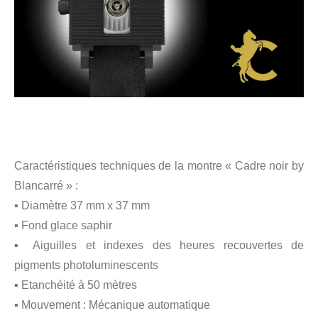
Caractéristiques techniques de la montre « Cadre noir by
Blancarré » :
▪ Diamètre 37 mm x 37 mm
▪ Fond glace saphir
▪ Aiguilles et indexes des heures recouvertes de
pigments photoluminescents
▪ Etanchéité à 50 mètres
▪ Mouvement : Mécanique automatique