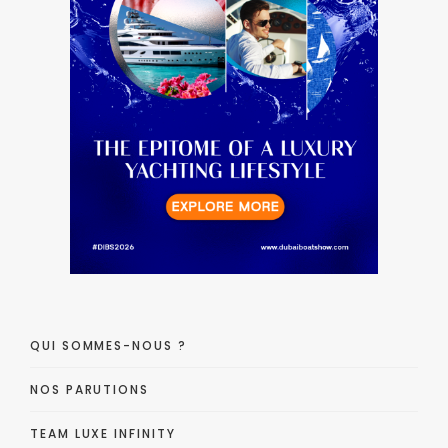
QUI SOMMES-NOUS ?
NOS PARUTIONS
TEAM LUXE INFINITY