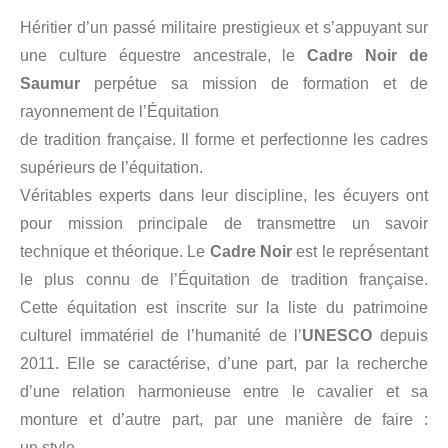
Héritier d’un passé militaire prestigieux et s’appuyant sur
une culture équestre ancestrale, le
Cadre Noir de
Saumur
perpétue sa mission de formation et de
rayonnement de l’Équitation
de tradition française. Il forme et perfectionne les cadres
supérieurs de l’équitation.
Véritables experts dans leur discipline, les écuyers ont
pour mission principale de transmettre un savoir
technique et théorique. Le
Cadre Noir
est le représentant
le plus connu de l’Équitation de tradition française.
Cette équitation est inscrite sur la liste du patrimoine
culturel immatériel de l’humanité de l’
UNESCO
depuis
2011. Elle se caractérise, d’une part, par la recherche
d’une relation harmonieuse entre le cavalier et sa
monture et d’autre part, par une manière de faire :
un style.