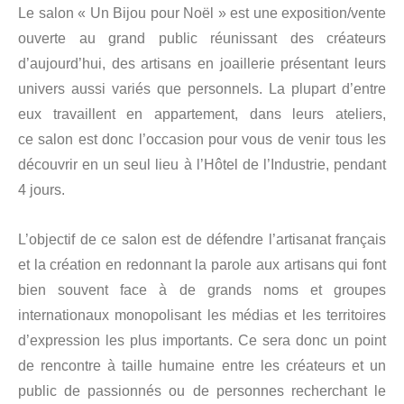
Le salon « Un Bijou pour Noël » est une exposition/vente
ouverte au grand public réunissant des créateurs
d’aujourd’hui, des artisans en joaillerie présentant leurs
univers aussi variés que personnels. La plupart d’entre
eux travaillent en appartement, dans leurs ateliers,
ce salon est donc l’occasion pour vous de venir tous les
découvrir en un seul lieu à l’Hôtel de l’Industrie, pendant
4 jours.
L’objectif de ce salon est de défendre l’artisanat français
et la création en redonnant la parole aux artisans qui font
bien souvent face à de grands noms et groupes
internationaux monopolisant les médias et les territoires
d’expression les plus importants. Ce sera donc un point
de rencontre à taille humaine entre les créateurs et un
public de passionnés ou de personnes recherchant le