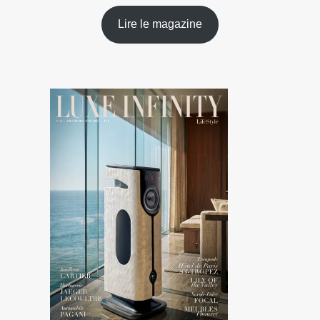
Lire le magazine