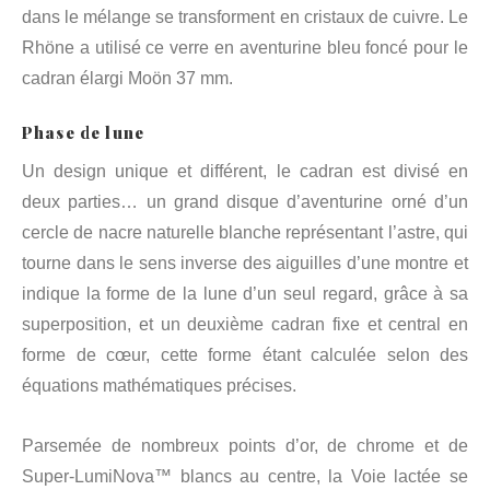
dans le mélange se transforment en cristaux de cuivre. Le
Rhöne a utilisé ce verre en aventurine bleu foncé pour le
cadran élargi Moön 37 mm.
Phase de lune
Un design unique et différent, le cadran est divisé en
deux parties… un grand disque d’aventurine orné d’un
cercle de nacre naturelle blanche représentant l’astre, qui
tourne dans le sens inverse des aiguilles d’une montre et
indique la forme de la lune d’un seul regard, grâce à sa
superposition, et un deuxième cadran fixe et central en
forme de cœur, cette forme étant calculée selon des
équations mathématiques précises.
Parsemée de nombreux points d’or, de chrome et de
Super-LumiNova™ blancs au centre, la Voie lactée se