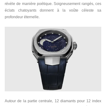
révèle de manière poétique. Soigneusement rangés, ces
éclats chatoyants donnent à la voûte céleste sa
profondeur éternelle.
Autour de la partie centrale, 12 diamants pour 12 index