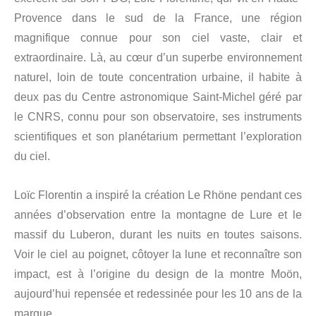
Provence dans le sud de la France, une région
magnifique connue pour son ciel vaste, clair et
extraordinaire. Là, au cœur d’un superbe environnement
naturel, loin de toute concentration urbaine, il habite à
deux pas du Centre astronomique Saint-Michel géré par
le CNRS, connu pour son observatoire, ses instruments
scientifiques et son planétarium permettant l’exploration
du ciel.
Loïc Florentin a inspiré la création Le Rhöne pendant ces
années d’observation entre la montagne de Lure et le
massif du Luberon, durant les nuits en toutes saisons.
Voir le ciel au poignet, côtoyer la lune et reconnaître son
impact, est à l’origine du design de la montre Moön,
aujourd’hui repensée et redessinée pour les 10 ans de la
marque.