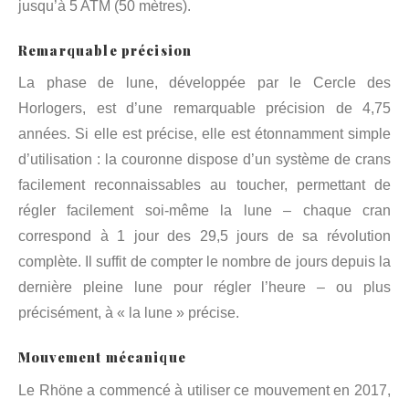
jusqu’à 5 ATM (50 mètres).
Remarquable précision
La phase de lune, développée par le Cercle des
Horlogers, est d’une remarquable précision de 4,75
années. Si elle est précise, elle est étonnamment simple
d’utilisation : la couronne dispose d’un système de crans
facilement reconnaissables au toucher, permettant de
régler facilement soi-même la lune – chaque cran
correspond à 1 jour des 29,5 jours de sa révolution
complète. Il suffit de compter le nombre de jours depuis la
dernière pleine lune pour régler l’heure – ou plus
précisément, à « la lune » précise.
Mouvement mécanique
Le Rhöne a commencé à utiliser ce mouvement en 2017,