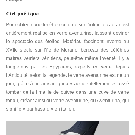
Ciel poétique
Pour obtenir une fenêtre nocturne sur l’infini, le cadran est
entièrement réalisé en verre aventurine, laissant deviner
le spectacle des étoiles. Matériau fascinant inventé au
XVIIe siècle sur l’île de Murano, berceau des célèbres
maîtres verriers vénitiens, peut-être même inventé il y a
longtemps par les Égyptiens, experts en verre depuis
l’Antiquité, selon la légende, le verre aventurine est né un
jour, grâce à un artisan qui a « accidentellement » laissé
tomber de la limaille de cuivre dans une cuve de verre
fondu, créant ainsi du verre aventurine, ou Aventurina, qui
signifie « par hasard » en italien.