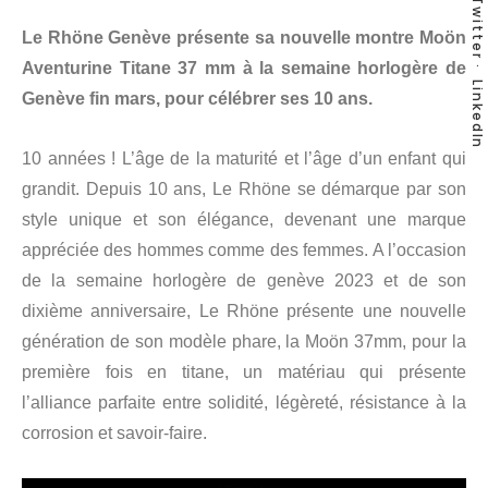
Twitter
Le Rhöne Genève présente sa nouvelle montre Moön
Aventurine Titane 37 mm à la semaine horlogère de
LinkedIn
Genève fin mars, pour célébrer ses 10 ans.
10 années ! L’âge de la maturité et l’âge d’un enfant qui
grandit. Depuis 10 ans, Le Rhöne se démarque par son
style unique et son élégance, devenant une marque
appréciée des hommes comme des femmes. A l’occasion
de la semaine horlogère de genève 2023 et de son
dixième anniversaire, Le Rhöne présente une nouvelle
génération de son modèle phare, la Moön 37mm, pour la
première fois en titane, un matériau qui présente
l’alliance parfaite entre solidité, légèreté, résistance à la
corrosion et savoir-faire.