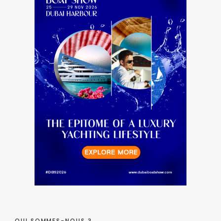
QUI SOMMES-NOUS ?