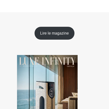
Lire le magazine