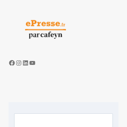
Facebook
Instagram
LinkedIn
YouTube