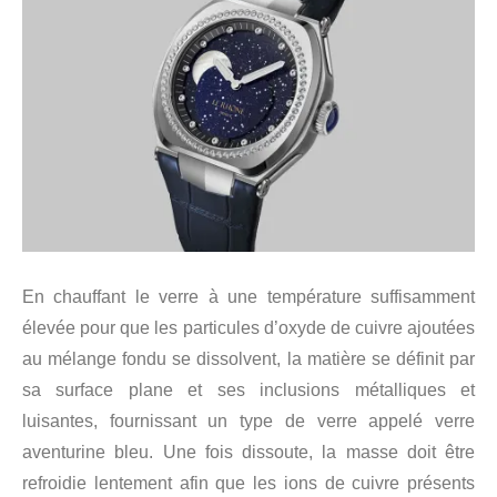
En chauffant le verre à une température suffisamment
élevée pour que les particules d’oxyde de cuivre ajoutées
au mélange fondu se dissolvent, la matière se définit par
sa surface plane et ses inclusions métalliques et
luisantes, fournissant un type de verre appelé verre
aventurine bleu. Une fois dissoute, la masse doit être
refroidie lentement afin que les ions de cuivre présents