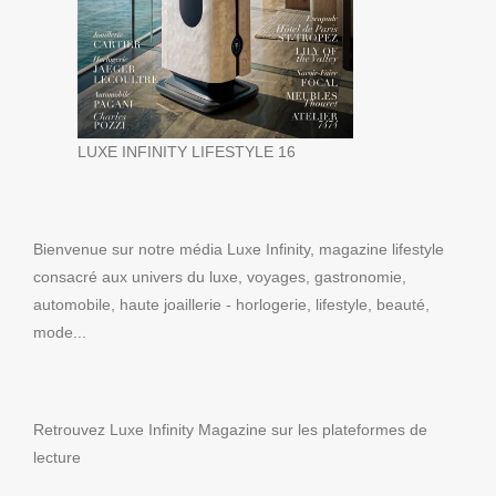
LUXE INFINITY LIFESTYLE 16
Bienvenue sur notre média Luxe Infinity, magazine lifestyle
consacré aux univers du luxe, voyages, gastronomie,
automobile, haute joaillerie - horlogerie, lifestyle, beauté,
mode...
Retrouvez Luxe Infinity Magazine sur les plateformes de
lecture