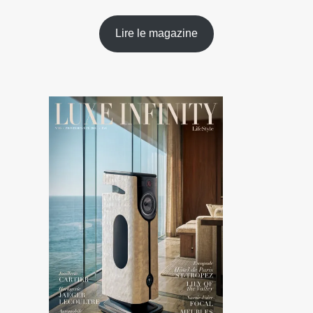
Lire le magazine