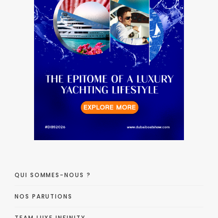
QUI SOMMES-NOUS ?
NOS PARUTIONS
TEAM LUXE INFINITY