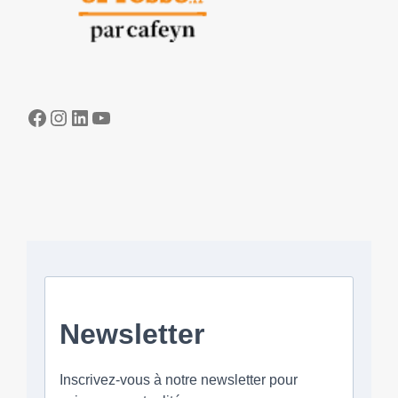
Facebook
Instagram
LinkedIn
YouTube