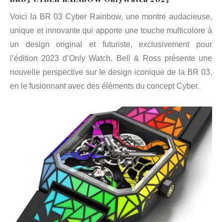
Voici la BR 03 Cyber Rainbow, une montre audacieuse,
unique et innovante qui apporte une touche multicolore à
un design original et futuriste, exclusivement pour
l’édition 2023 d’Only Watch. Bell & Ross présente une
nouvelle perspective sur le design iconique de la BR 03,
en le fusionnant avec des éléments du concept Cyber.