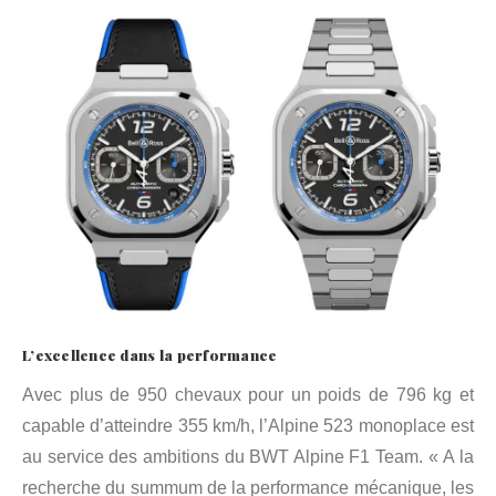
L’excellence dans la performance
Avec plus de 950 chevaux pour un poids de 796 kg et
capable d’atteindre 355 km/h, l’Alpine 523 monoplace est
au service des ambitions du BWT Alpine F1 Team. « A la
recherche du summum de la performance mécanique, les