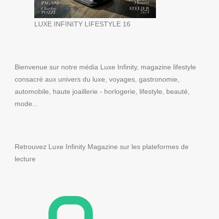
LUXE INFINITY LIFESTYLE 16
Bienvenue sur notre média Luxe Infinity, magazine lifestyle
consacré aux univers du luxe, voyages, gastronomie,
automobile, haute joaillerie - horlogerie, lifestyle, beauté,
mode...
Retrouvez Luxe Infinity Magazine sur les plateformes de
lecture