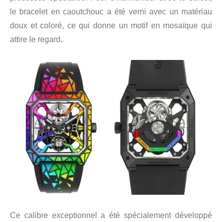
le bracelet en caoutchouc a été verni avec un matériau
doux et coloré, ce qui donne un motif en mosaïque qui
attire le regard.
Ce calibre exceptionnel a été spécialement développé