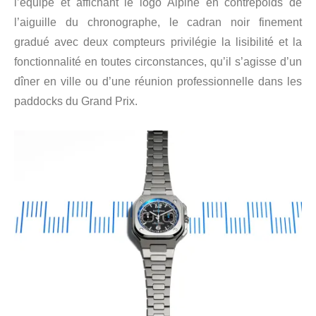
l’équipe et affichant le logo Alpine en contrepoids de
l’aiguille du chronographe, le cadran noir finement
gradué avec deux compteurs privilégie la lisibilité et la
fonctionnalité en toutes circonstances, qu’il s’agisse d’un
dîner en ville ou d’une réunion professionnelle dans les
paddocks du Grand Prix.