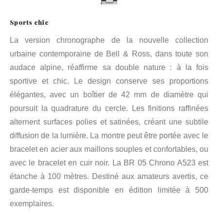
Sports chic
La version chronographe de la nouvelle collection
urbaine contemporaine de Bell & Ross, dans toute son
audace alpine, réaffirme sa double nature : à la fois
sportive et chic. Le design conserve ses proportions
élégantes, avec un boîtier de 42 mm de diamètre qui
poursuit la quadrature du cercle. Les finitions raffinées
alternent surfaces polies et satinées, créant une subtile
diffusion de la lumière. La montre peut être portée avec le
bracelet en acier aux maillons souples et confortables, ou
avec le bracelet en cuir noir. La BR 05 Chrono A523 est
étanche à 100 mètres. Destiné aux amateurs avertis, ce
garde-temps est disponible en édition limitée à 500
exemplaires.