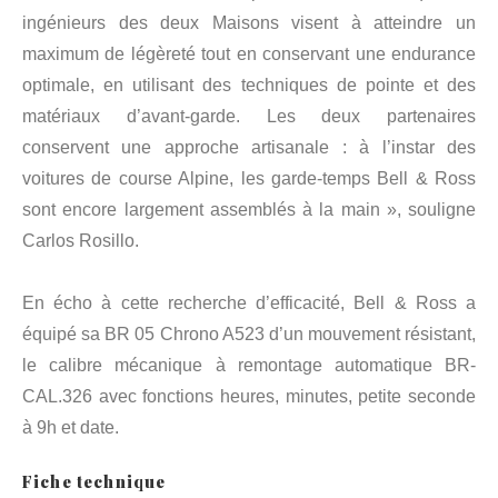
ingénieurs des deux Maisons visent à atteindre un
maximum de légèreté tout en conservant une endurance
optimale, en utilisant des techniques de pointe et des
matériaux d’avant-garde. Les deux partenaires
conservent une approche artisanale : à l’instar des
voitures de course Alpine, les garde-temps Bell & Ross
sont encore largement assemblés à la main », souligne
Carlos Rosillo.
En écho à cette recherche d’efficacité, Bell & Ross a
équipé sa BR 05 Chrono A523 d’un mouvement résistant,
le calibre mécanique à remontage automatique BR-
CAL.326 avec fonctions heures, minutes, petite seconde
à 9h et date.
Fiche technique