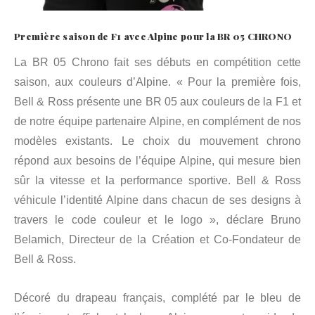
Première saison de F1 avec Alpine pour la BR 05 CHRONO
La BR 05 Chrono fait ses débuts en compétition cette
saison, aux couleurs d’Alpine. « Pour la première fois,
Bell & Ross présente une BR 05 aux couleurs de la F1 et
de notre équipe partenaire Alpine, en complément de nos
modèles existants. Le choix du mouvement chrono
répond aux besoins de l’équipe Alpine, qui mesure bien
sûr la vitesse et la performance sportive. Bell & Ross
véhicule l’identité Alpine dans chacun de ses designs à
travers le code couleur et le logo », déclare Bruno
Belamich, Directeur de la Création et Co-Fondateur de
Bell & Ross.
Décoré du drapeau français, complété par le bleu de