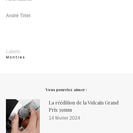
André Tirlet
Labels
Montres
Vous pourriez aimer :
La réédition de la Vulcain Grand
Prix 39mm
14 février 2024