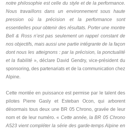
notre philosophie est celle du style et de la performance.
Nous travaillons dans un environnement sous haute
pression où la précision et la performance sont
essentielles pour obtenir des résultats. Porter une montre
Bell & Ross n’est pas seulement un rappel constant de
nos objectifs, mais aussi une partie intégrante de la façon
dont nous les atteignons : par la précision, la ponctualité
et la fiabilité
», déclare David Gendry, vice-président du
sponsoring, des partenariats et de la communication chez
Alpine.
Cette montée en puissance est permise par le talent des
pilotes Pierre Gasly et Esteban Ocon, qui arborent
désormais tous deux une BR 05 Chrono, gravée de leur
nom et de leur numéro. «
Cette année, la BR 05 Chrono
A523 vient compléter la série des garde-temps Alpine en