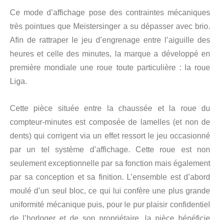
Ce mode d’affichage pose des contraintes mécaniques
très pointues que Meistersinger a su dépasser avec brio.
Afin de rattraper le jeu d’engrenage entre l’aiguille des
heures et celle des minutes, la marque a développé en
première mondiale une roue toute particulière : la roue
Liga.
Cette pièce située entre la chaussée et la roue du
compteur-minutes est composée de lamelles (et non de
dents) qui corrigent via un effet ressort le jeu occasionné
par un tel système d’affichage. Cette roue est non
seulement exceptionnelle par sa fonction mais également
par sa conception et sa finition. L’ensemble est d’abord
moulé d’un seul bloc, ce qui lui confère une plus grande
uniformité mécanique puis, pour le pur plaisir confidentiel
de l’horloger et de son propriétaire, la pièce bénéficie