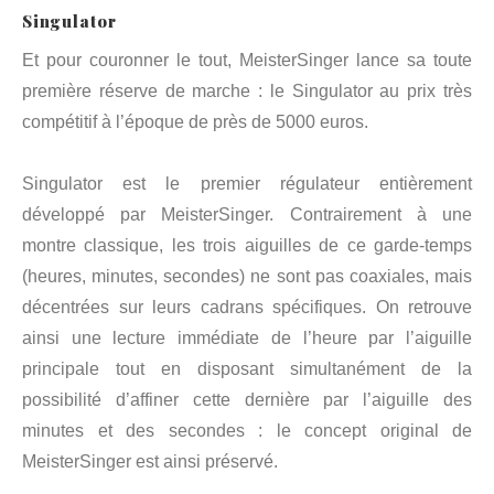
Singulator
Et pour couronner le tout, MeisterSinger lance sa toute
première réserve de marche : le Singulator au prix très
compétitif à l’époque de près de 5000 euros.
Singulator est le premier régulateur entièrement
développé par MeisterSinger. Contrairement à une
montre classique, les trois aiguilles de ce garde-temps
(heures, minutes, secondes) ne sont pas coaxiales, mais
décentrées sur leurs cadrans spécifiques. On retrouve
ainsi une lecture immédiate de l’heure par l’aiguille
principale tout en disposant simultanément de la
possibilité d’affiner cette dernière par l’aiguille des
minutes et des secondes : le concept original de
MeisterSinger est ainsi préservé.