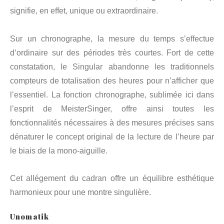
signifie, en effet, unique ou extraordinaire.
Sur un chronographe, la mesure du temps s’effectue
d’ordinaire sur des périodes très courtes. Fort de cette
constatation, le Singular abandonne les traditionnels
compteurs de totalisation des heures pour n’afficher que
l’essentiel. La fonction chronographe, sublimée ici dans
l’esprit de MeisterSinger, offre ainsi toutes les
fonctionnalités nécessaires à des mesures précises sans
dénaturer le concept original de la lecture de l’heure par
le biais de la mono-aiguille.
Cet allégement du cadran offre un équilibre esthétique
harmonieux pour une montre singulière.
Unomatik