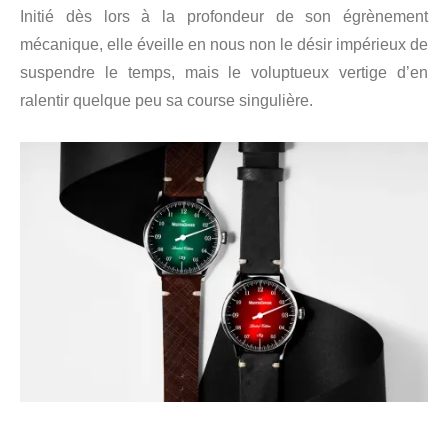
Initié dès lors à la profondeur de son égrènement
mécanique, elle éveille en nous non le désir impérieux de
suspendre le temps, mais le voluptueux vertige d’en
ralentir quelque peu sa course singulière.