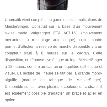
Unomatik vient compléter la gamme des complications de
MeisterSinger. Construit sur la base d’un mouvement
swiss made Valgranges ETA A07.161 (mouvement
mécanique à remontage automatique), cette montre
permet d’afficher la réserve de marche disponible via un
compteur situé à 6 heures sur le cadran. Cette
disposition, en réponse symétrique au logo MeisterSinger
à 12 heures, confère au cadran un équilibre esthétique et
visuel. La lecture de l’heure se fait par la grande mono-
aiguille (marque de fabrique de MeisterSinger).
Disponible sur cuir avec plusieurs couleurs de cadrans, il
est également possible d’adapter un bracelet acier en
option.