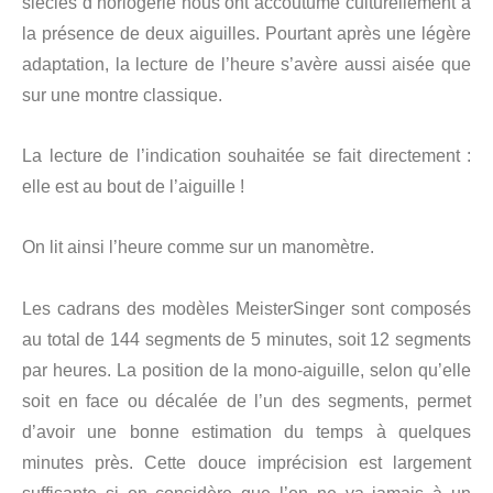
siècles d’horlogerie nous ont accoutumé culturellement à
la présence de deux aiguilles. Pourtant après une légère
adaptation, la lecture de l’heure s’avère aussi aisée que
sur une montre classique.
La lecture de l’indication souhaitée se fait directement :
elle est au bout de l’aiguille !
On lit ainsi l’heure comme sur un manomètre.
Les cadrans des modèles MeisterSinger sont composés
au total de 144 segments de 5 minutes, soit 12 segments
par heures. La position de la mono-aiguille, selon qu’elle
soit en face ou décalée de l’un des segments, permet
d’avoir une bonne estimation du temps à quelques
minutes près. Cette douce imprécision est largement