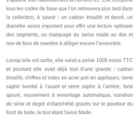
tous les codes de base que l’on retrouvera plus tard dans
la collection, à savoir : un cadran émaillé et épuré, un
diamètre assez important pour offrir une lecture optimale
des segments, un marquage du swiss made au dos et
non de face de manière à alléger encore l’ensemble.
Lorsqu’elle est sortie, elle valait a peine 1000 euros TTC
et pourtant elle avait déjà tout d’une grande : cadran
émaillé, chiffres et index en acier poli en appliques, verre
saphir bombé à l’avant et verre saphir à l’arrière, fond
ajouré, mouvement à remontage automatique, numéros
de série et degré d’étanchéité gravés sur le pourtour du
fond de boite, le tout étant Swiss Made.