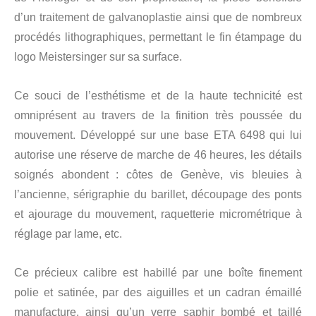
d’un traitement de galvanoplastie ainsi que de nombreux
procédés lithographiques, permettant le fin étampage du
logo Meistersinger sur sa surface.
Ce souci de l’esthétisme et de la haute technicité est
omniprésent au travers de la finition très poussée du
mouvement. Développé sur une base ETA 6498 qui lui
autorise une réserve de marche de 46 heures, les détails
soignés abondent : côtes de Genève, vis bleuies à
l’ancienne, sérigraphie du barillet, découpage des ponts
et ajourage du mouvement, raquetterie micrométrique à
réglage par lame, etc.
Ce précieux calibre est habillé par une boîte finement
polie et satinée, par des aiguilles et un cadran émaillé
manufacture, ainsi qu’un verre saphir bombé et taillé