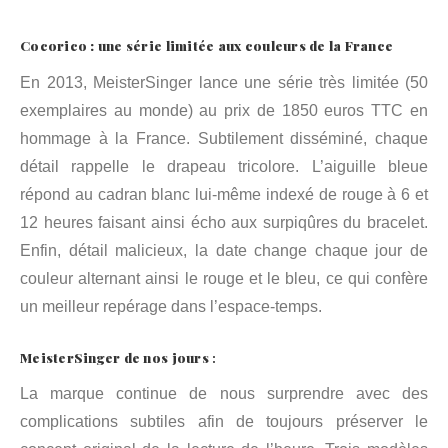
Cocorico : une série limitée aux couleurs de la France
En 2013, MeisterSinger lance une série très limitée (50
exemplaires au monde) au prix de 1850 euros TTC en
hommage à la France. Subtilement disséminé, chaque
détail rappelle le drapeau tricolore. L’aiguille bleue
répond au cadran blanc lui-même indexé de rouge à 6 et
12 heures faisant ainsi écho aux surpiqûres du bracelet.
Enfin, détail malicieux, la date change chaque jour de
couleur alternant ainsi le rouge et le bleu, ce qui confère
un meilleur repérage dans l’espace-temps.
MeisterSinger de nos jours
:
La marque continue de nous surprendre avec des
complications subtiles afin de toujours préserver le