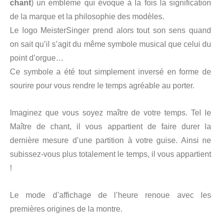
chant
) un emblème qui évoque à la fois la signification
de la marque et la philosophie des modèles.
Le logo MeisterSinger prend alors tout son sens quand
on sait qu’il s’agit du même symbole musical que celui du
point d’orgue…
Ce symbole a été tout simplement inversé en forme de
sourire pour vous rendre le temps agréable au porter.
Imaginez que vous soyez maître de votre temps. Tel le
Maître de chant, il vous appartient de faire durer la
dernière mesure d’une partition à votre guise. Ainsi ne
subissez-vous plus totalement le temps, il vous appartient
!
Le mode d’affichage de l’heure renoue avec les
premières origines de la montre.