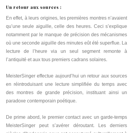
Un retour aux sources :
En effet, à leurs origines, les premières montres n’avaient
qu’une seule aiguille, celle des heures. Ceci s’explique
notamment par le manque de précision des mécanismes
où une seconde aiguille des minutes eût été superflue. La
lecture de l’heure via un seul segment remonte à
l’antiquité et aux tous premiers cadrans solaires.
MeisterSinger effectue aujourd’hui un retour aux sources
en réintroduisant une lecture simplifiée du temps avec
des montres de grande précision, instituant ainsi un
paradoxe contemporain poétique.
De prime abord, le premier contact avec un garde-temps
MeisterSinger peut s’avérer déroutant. Les derniers