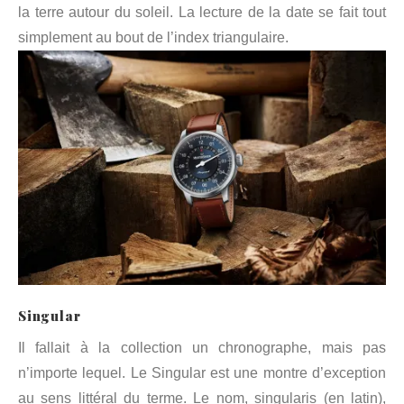
la terre autour du soleil. La lecture de la date se fait tout
simplement au bout de l’index triangulaire.
Singular
Il fallait à la collection un chronographe, mais pas
n’importe lequel. Le Singular est une montre d’exception
au sens littéral du terme. Le nom, singularis (en latin),