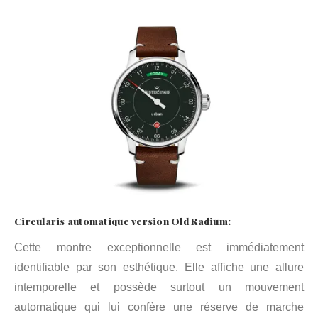
Circularis automatique version Old Radium:
Cette montre exceptionnelle est immédiatement
identifiable par son esthétique. Elle affiche une allure
intemporelle et possède surtout un mouvement
automatique qui lui confère une réserve de marche