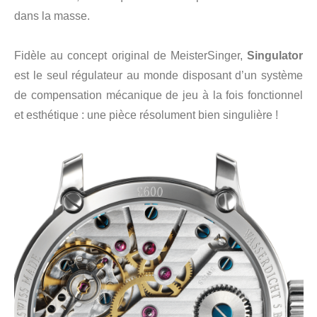
dans la masse.
Fidèle au concept original de MeisterSinger,
Singulator
est le seul régulateur au monde disposant d’un système
de compensation mécanique de jeu à la fois fonctionnel
et esthétique : une pièce résolument bien singulière !