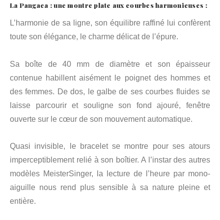
La Pangaea : une montre plate aux courbes harmonieuses :
L’harmonie de sa ligne, son équilibre raffiné lui confèrent
toute son élégance, le charme délicat de l’épure.
Sa boîte de 40 mm de diamètre et son épaisseur
contenue habillent aisément le poignet des hommes et
des femmes. De dos, le galbe de ses courbes fluides se
laisse parcourir et souligne son fond ajouré, fenêtre
ouverte sur le cœur de son mouvement automatique.
Quasi invisible, le bracelet se montre pour ses atours
imperceptiblement relié à son boîtier. A l’instar des autres
modèles MeisterSinger, la lecture de l’heure par mono-
aiguille nous rend plus sensible à sa nature pleine et
entière.