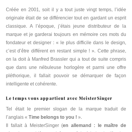
Créée en 2001, soit il y a tout juste vingt temps, l’idée
originale était de se différencier tout en gardant un esprit
classique. A l’époque, j’étais jeune distributeur de la
marque et je garderai toujours en mémoire ces mots du
fondateur et designer : « le plus difficile dans le design,
c’est d’être différent en restant simple ! ». Cette phrase,
on la doit à Manfred Brassler qui a tout de suite compris
que dans une nébuleuse horlogère et parmi une offre
pléthorique, il fallait pouvoir se démarquer de façon
intelligente et cohérente.
Le temps vous appartient avec MeisterSinger
Tel était le premier slogan de la marque traduit de
l’anglais «
Time belongs to you !
».
Il fallait à MeisterSinger (
en allemand : le maître de