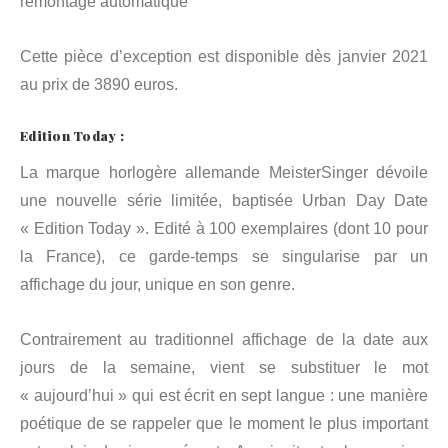
remontage automatique
Cette pièce d’exception est disponible dès janvier 2021
au prix de 3890 euros.
Edition Today :
La marque horlogère allemande MeisterSinger dévoile
une nouvelle série limitée, baptisée Urban Day Date
« Edition Today ». Edité à 100 exemplaires (dont 10 pour
la France), ce garde-temps se singularise par un
affichage du jour, unique en son genre.
Contrairement au traditionnel affichage de la date aux
jours de la semaine, vient se substituer le mot
« aujourd’hui » qui est écrit en sept langue : une manière
poétique de se rappeler que le moment le plus important