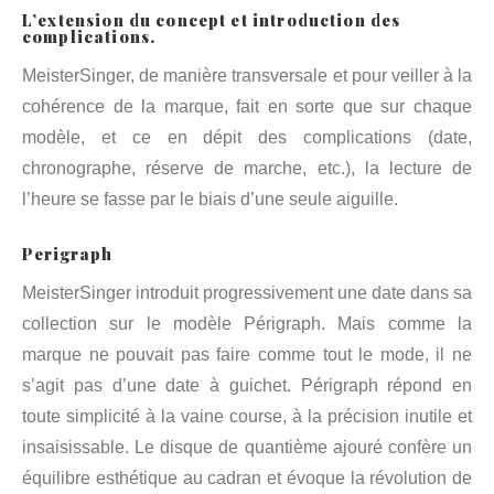
L’extension du concept et introduction des
complications.
MeisterSinger, de manière transversale et pour veiller à la
cohérence de la marque, fait en sorte que sur chaque
modèle, et ce en dépit des complications (date,
chronographe, réserve de marche, etc.), la lecture de
l’heure se fasse par le biais d’une seule aiguille.
Perigraph
MeisterSinger introduit progressivement une date dans sa
collection sur le modèle Périgraph. Mais comme la
marque ne pouvait pas faire comme tout le mode, il ne
s’agit pas d’une date à guichet. Périgraph répond en
toute simplicité à la vaine course, à la précision inutile et
insaisissable. Le disque de quantième ajouré confère un
équilibre esthétique au cadran et évoque la révolution de