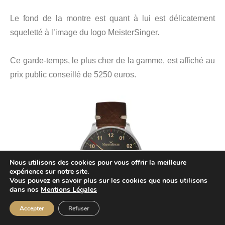
Le fond de la montre est quant à lui est délicatement
squeletté à l’image du logo MeisterSinger.
Ce garde-temps, le plus cher de la gamme, est affiché au
prix public conseillé de 5250 euros.
Nous utilisons des cookies pour vous offrir la meilleure
expérience sur notre site.
Vous pouvez en savoir plus sur les cookies que nous utilisons
dans nos
Mentions Légales
Accepter
Refuser