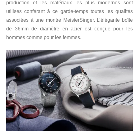
production et les matériaux les plus modernes sont
utilisés conférant à ce garde-temps toutes les qualités
associées à une montre MeisterSinger. L’élégante boîte
de 36mm de diamètre en acier est conçue pour les
hommes comme pour les femmes.