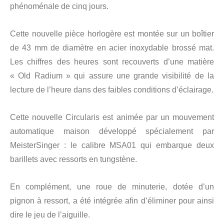
phénoménale de cinq jours.
Cette nouvelle pièce horlogère est montée sur un boîtier
de 43 mm de diamètre en acier inoxydable brossé mat.
Les chiffres des heures sont recouverts d’une matière
« Old Radium » qui assure une grande visibilité de la
lecture de l’heure dans des faibles conditions d’éclairage.
Cette nouvelle Circularis est animée par un mouvement
automatique maison développé spécialement par
MeisterSinger : le calibre MSA01 qui embarque deux
barillets avec ressorts en tungstène.
En complément, une roue de minuterie, dotée d’un
pignon à ressort, a été intégrée afin d’éliminer pour ainsi
dire le jeu de l’aiguille.