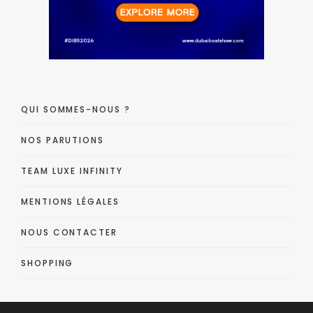
QUI SOMMES-NOUS ?
NOS PARUTIONS
TEAM LUXE INFINITY
MENTIONS LÉGALES
NOUS CONTACTER
SHOPPING