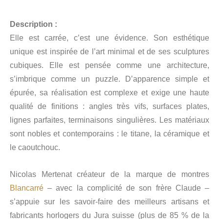
Description :
Elle est carrée, c’est une évidence. Son esthétique
unique est inspirée de l’art minimal et de ses sculptures
cubiques. Elle est pensée comme une architecture,
s’imbrique comme un puzzle. D’apparence simple et
épurée, sa réalisation est complexe et exige une haute
qualité de finitions : angles très vifs, surfaces plates,
lignes parfaites, terminaisons singulières. Les matériaux
sont nobles et contemporains : le titane, la céramique et
le caoutchouc.
Nicolas Mertenat créateur de la marque de montres
Blancarré
– avec la complicité de son frère Claude –
s’appuie sur les savoir-faire des meilleurs artisans et
fabricants horlogers du Jura suisse (plus de 85 % de la