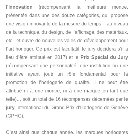
l’Innovation
(récompensant la meilleure montre,
présentée dans une des douze catégories, qui propose
une vision innovante de la mesure du temps – au niveau
de la technique, du design, de l’affichage, des matériaux,
etc.- et ouvre de nouvelles voies de développement pour
l’art horloger. Ce prix est facultatif, le jury décidera s’il a
lieu d’être attribué en 2017) et le
Prix Spécial du Jury
(récompensant une personnalité, une institution ou une
initiative ayant joué un rôle fondamental pour la
promotion de l’horlogerie de qualité. Il ne peut être
attribué ni à une montre, ni à une marque en tant que
telle)… soit un total de 16 récompenses décernées par
le
jury
international du Grand Prix d’Horlogerie de Genève
(GPHG).
C’est ainsi que chaque année, les marques horlogères