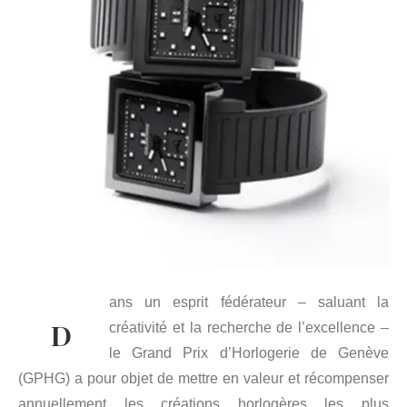
ans un esprit fédérateur – saluant la
D
créativité et la recherche de l’excellence –
le Grand Prix d’Horlogerie de Genève
(GPHG) a pour objet de mettre en valeur et récompenser
annuellement les créations horlogères les plus