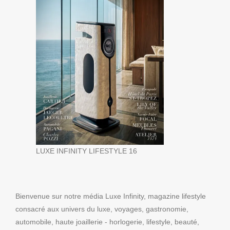
LUXE INFINITY LIFESTYLE 16
Bienvenue sur notre média Luxe Infinity, magazine lifestyle
consacré aux univers du luxe, voyages, gastronomie,
automobile, haute joaillerie - horlogerie, lifestyle, beauté,