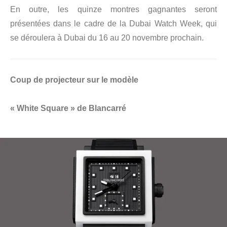
En outre, les quinze montres gagnantes seront
présentées dans le cadre de la Dubai Watch Week, qui
se déroulera à Dubai du 16 au 20 novembre prochain.
Coup de projecteur sur le modèle
« White Square » de Blancarré