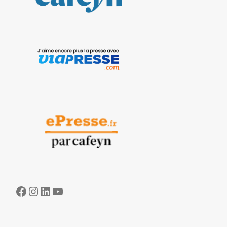
Facebook
Instagram
LinkedIn
YouTube