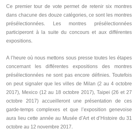
Ce premier tour de vote permet de retenir six montres
dans chacune des douze catégories, ce sont les montres
présélectionnées. Les montres présélectionnées
participeront à la suite du concours et aux différentes
expositions.
A l’heure où nous mettons sous presse toutes les étapes
concernant les différentes expositions des montres
présélectionnées ne sont pas encore définies. Toutefois
on peut signaler que les villes de Milan (2 au 4 octobre
2017), Mexico (12 au 18 octobre 2017), Taipei (26 et 27
octobre 2017) accueilleront une présentation de ces
garde-temps complexes et que l’exposition genevoise
aura lieu cette année au Musée d’Art et d’Histoire du 31
octobre au 12 novembre 2017.