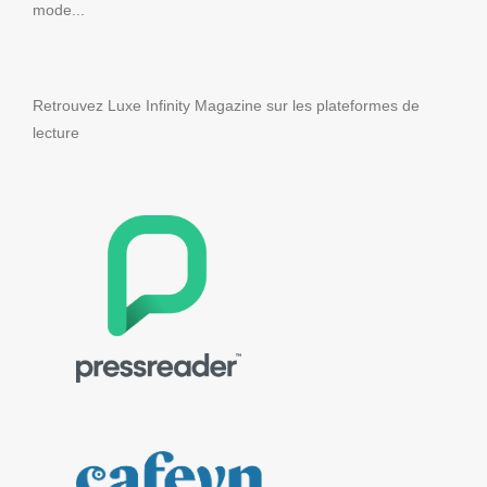
mode...
Retrouvez Luxe Infinity Magazine sur les plateformes de
lecture