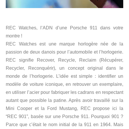
REC Watches, l’ADN d’une Porsche 911 dans votre
montre !
REC Watches est une marque horlogère née de la
passion de deux danois pour l’automobile et l’horlogerie.
REC signifie Recover, Recycle, Reclaim (Récupérer,
Recycler, Reconquérir), un concept original dans le
monde de l’horlogerie. L’idée est simple : identifier un
modèle de voiture iconique, en retrouver un exemplaire,
en utiliser l’acier pour fabriquer les cadrans en respectant
autant que possible la patine. Après avoir travaillé sur la
Mini Cooper et la Ford Mustang, REC propose ici la
“REC 901”, basée sur une Porsche 911. Pourquoi 901 ?
Parce que c’était le nom initial de la 911 en 1964. Mais