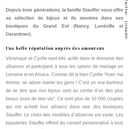
Twitter
Depuis trois générations, la famille Stauffer vous offre
sa sélection de bijoux et de montres dans ses
LinkedIn
boutiques du Grand Est (Nancy, Lunéville et
Gerardmer).
Une belle réputation auprès des amoureux
Véronique et Cyrille sont très actifs dans le domaine des
alliances et participent à tous les salons de mariage en
Lorraine et en Alsace. Comme dit si bien Cyrille “Avec ma
femme, on adore marier les gens ! C’est un vrai bonheur
de se dire que nos bijoux sont au centre d’un des plus
beaux jours de leur vie”. Ce sont plus de 10 000 couples
qui ont acheté leur alliance dans une des boutiques
Stauffer. Le choix des modèles d’alliances est vaste. Les
bijouteries Stauffer offrent du conseil personnalisé à tous