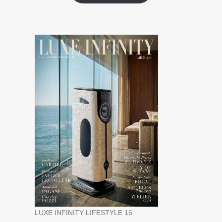
LUXE INFINITY LIFESTYLE 16