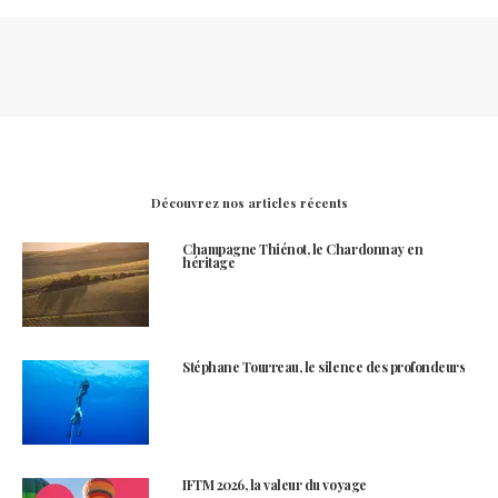
Découvrez nos articles récents
Champagne Thiénot, le Chardonnay en
héritage
Stéphane Tourreau, le silence des profondeurs
IFTM 2026, la valeur du voyage