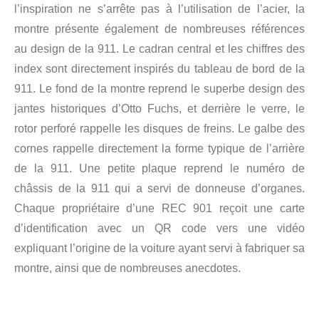
l’inspiration ne s’arrête pas à l’utilisation de l’acier, la
montre présente également de nombreuses références
au design de la 911. Le cadran central et les chiffres des
index sont directement inspirés du tableau de bord de la
911. Le fond de la montre reprend le superbe design des
jantes historiques d’Otto Fuchs, et derrière le verre, le
rotor perforé rappelle les disques de freins. Le galbe des
cornes rappelle directement la forme typique de l’arrière
de la 911. Une petite plaque reprend le numéro de
châssis de la 911 qui a servi de donneuse d’organes.
Chaque propriétaire d’une REC 901 reçoit une carte
d’identification avec un QR code vers une vidéo
expliquant l’origine de la voiture ayant servi à fabriquer sa
montre, ainsi que de nombreuses anecdotes.