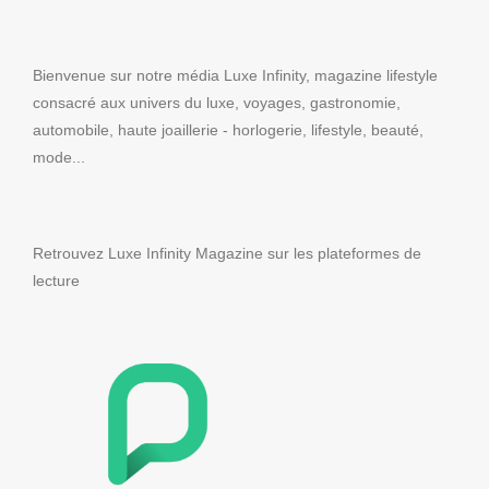
Bienvenue sur notre média Luxe Infinity, magazine lifestyle
consacré aux univers du luxe, voyages, gastronomie,
automobile, haute joaillerie - horlogerie, lifestyle, beauté,
mode...
Retrouvez Luxe Infinity Magazine sur les plateformes de
lecture