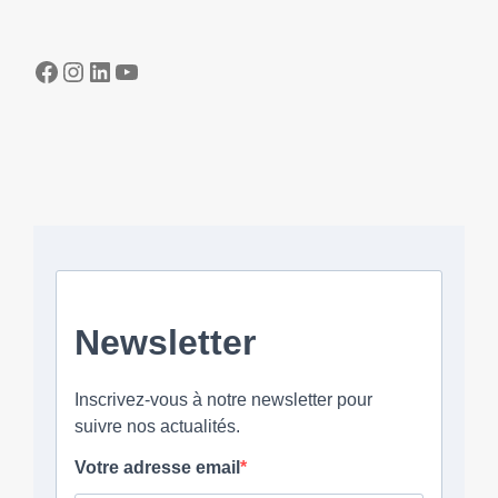
Facebook
Instagram
LinkedIn
YouTube