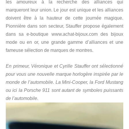
les amoureux à la recherche des alliances qui
marqueront leur union. Le jour est unique et les alliances
doivent être à la hauteur de cette journée magique.
Pionnière dans son secteur, Stauffer propose également
dans sa e-boutique www.achat-bijoux.com des bijoux
mode ou en or, une grande gamme d’alliances et une
fameuse sélection de marques de montres.
En primeur, Véronique et Cyrille Stauffer ont sélectionné
pour vous une
nouvelle marque horlogère inspirée par le
monde de l’automobile.
La Mini-Cooper, la Ford Mustang
ou ici la Porsche 911 sont autant
de symboles puissants
de l’automobile.