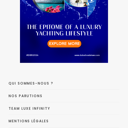
QUI SOMMES-NOUS ?
NOS PARUTIONS
TEAM LUXE INFINITY
MENTIONS LÉGALES