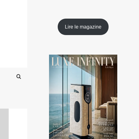
Lire le magazine