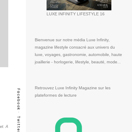
LUXE INFINITY LIFESTYLE 16
Bienvenue sur notre média Luxe Infinity,
magazine lifestyle consacré aux univers du
luxe, voyages, gastronomie, automobile, haute
joaillerie - horlogerie, lifestyle, beauté, mode...
Retrouvez Luxe Infinity Magazine sur les
Facebook
plateformes de lecture
Twitter
et. A