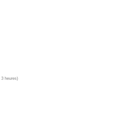
 3 heures)