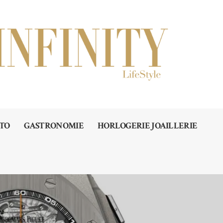
TO
GASTRONOMIE
HORLOGERIE JOAILLERIE