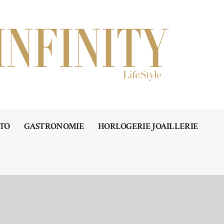
TO
GASTRONOMIE
HORLOGERIE JOAILLERIE