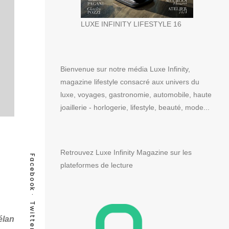
LUXE INFINITY LIFESTYLE 16
Bienvenue sur notre média Luxe Infinity,
magazine lifestyle consacré aux univers du
luxe, voyages, gastronomie, automobile, haute
joaillerie - horlogerie, lifestyle, beauté, mode...
Retrouvez Luxe Infinity Magazine sur les
Facebook
plateformes de lecture
Twitter
élan