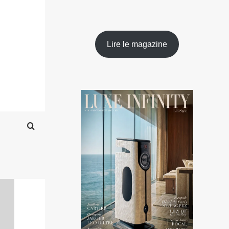
Lire le magazine