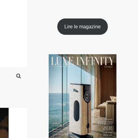
Lire le magazine