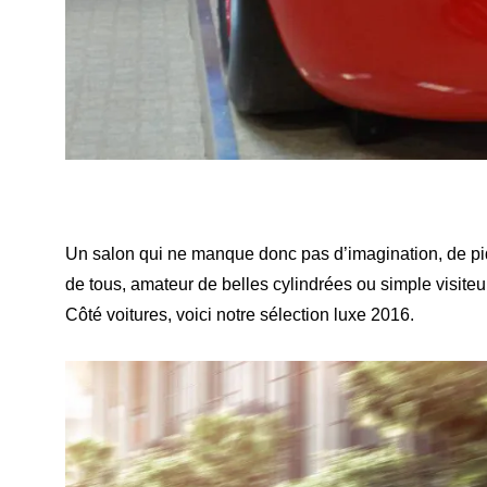
Un salon qui ne manque donc pas d’imagination, de piqu
de tous, amateur de belles cylindrées ou simple visit
Côté voitures, voici notre sélection luxe 2016.