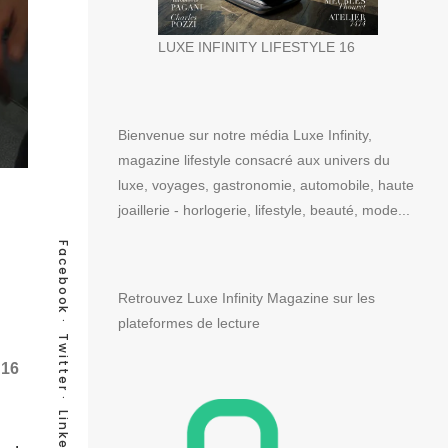
LUXE INFINITY LIFESTYLE 16
Bienvenue sur notre média Luxe Infinity,
magazine lifestyle consacré aux univers du
luxe, voyages, gastronomie, automobile, haute
joaillerie - horlogerie, lifestyle, beauté, mode...
Facebook
Retrouvez Luxe Infinity Magazine sur les
plateformes de lecture
Twitter
 16
LinkedIn