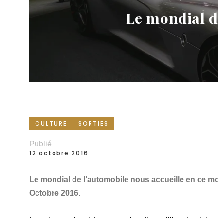
Le mondial d
CULTURE
SORTIES
Publié
12 octobre 2016
Le mondial de l’automobile nous accueille en ce mo
Octobre 2016.