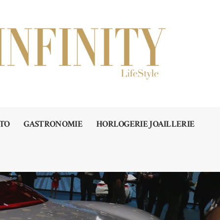
TO
GASTRONOMIE
HORLOGERIE JOAILLERIE