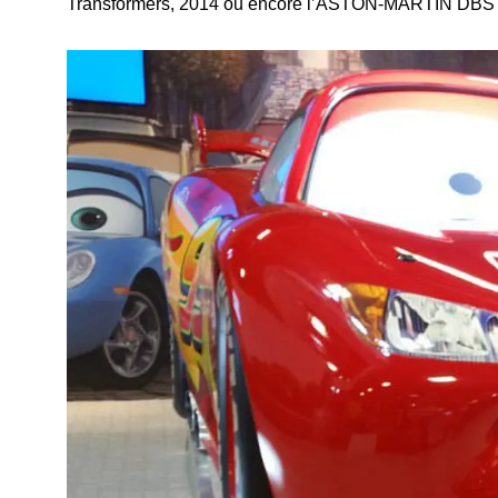
Transformers, 2014 ou encore l’ASTON-MARTIN DBS 