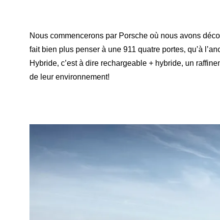
Nous commencerons par Porsche où nous avons découv
fait bien plus penser à une 911 quatre portes, qu’à l’
Hybride, c’est à dire rechargeable + hybride, un raffin
de leur environnement!