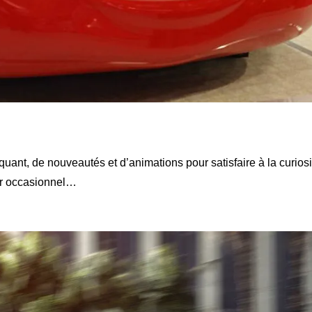
ant, de nouveautés et d’animations pour satisfaire à la curiosi
eur occasionnel…