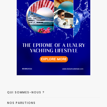
QUI SOMMES-NOUS ?
NOS PARUTIONS