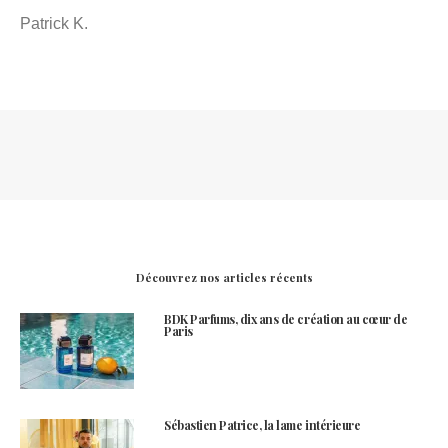
Patrick K.
Découvrez nos articles récents
BDK Parfums, dix ans de création au cœur de
Paris
Sébastien Patrice, la lame intérieure