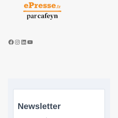
Facebook
Instagram
LinkedIn
YouTube