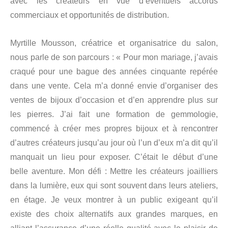
avec les créateurs en vue d’éventuels accords
commerciaux et opportunités de distribution.
Myrtille Mousson, créatrice et organisatrice du salon,
nous parle de son parcours : « Pour mon mariage, j’avais
craqué pour une bague des années cinquante repérée
dans une vente. Cela m’a donné envie d’organiser des
ventes de bijoux d’occasion et d’en apprendre plus sur
les pierres. J’ai fait une formation de gemmologie,
commencé à créer mes propres bijoux et à rencontrer
d’autres créateurs jusqu’au jour où l’un d’eux m’a dit qu’il
manquait un lieu pour exposer. C’était le début d’une
belle aventure. Mon défi : Mettre les créateurs joailliers
dans la lumière, eux qui sont souvent dans leurs ateliers,
en étage. Je veux montrer à un public exigeant qu’il
existe des choix alternatifs aux grandes marques, en