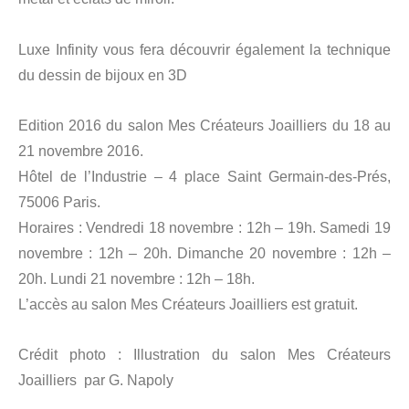
Luxe Infinity vous fera découvrir également la technique
du dessin de bijoux en 3D
Edition 2016 du salon Mes Créateurs Joailliers du 18 au
21 novembre 2016.
Hôtel de l’Industrie – 4 place Saint Germain-des-Prés,
75006 Paris.
Horaires : Vendredi 18 novembre : 12h – 19h. Samedi 19
novembre : 12h – 20h. Dimanche 20 novembre : 12h –
20h. Lundi 21 novembre : 12h – 18h.
L’accès au salon Mes Créateurs Joailliers est gratuit.
Crédit photo : Illustration du salon Mes Créateurs
Joailliers par G. Napoly