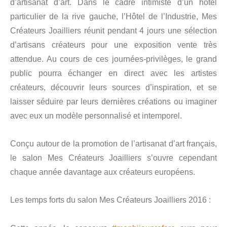
d’artisanat d’art. Dans le cadre intimiste d’un hôtel
particulier de la rive gauche, l’Hôtel de l’Industrie, Mes
Créateurs Joailliers réunit pendant 4 jours une sélection
d’artisans créateurs pour une exposition vente très
attendue. Au cours de ces journées-privilèges, le grand
public pourra échanger en direct avec les artistes
créateurs, découvrir leurs sources d’inspiration, et se
laisser séduire par leurs dernières créations ou imaginer
avec eux un modèle personnalisé et intemporel.
Conçu autour de la promotion de l’artisanat d’art français,
le salon Mes Créateurs Joailliers s’ouvre cependant
chaque année davantage aux créateurs européens.
Les temps forts du salon Mes Créateurs Joailliers 2016 :