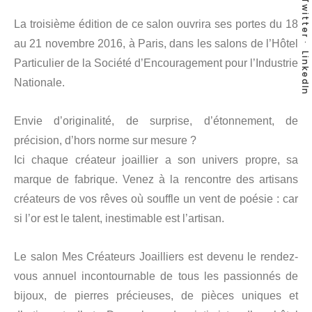
Twitter
La troisième édition de ce salon ouvrira ses portes du 18
au 21 novembre 2016, à Paris, dans les salons de l’Hôtel
LinkedIn
Particulier de la Société d’Encouragement pour l’Industrie
Nationale.
Envie d’originalité, de surprise, d’étonnement, de
précision, d’hors norme sur mesure ?
Ici chaque créateur joaillier a son univers propre, sa
marque de fabrique. Venez à la rencontre des artisans
créateurs de vos rêves où souffle un vent de poésie : car
si l’or est le talent, inestimable est l’artisan.
Le salon Mes Créateurs Joailliers est devenu le rendez-
vous annuel incontournable de tous les passionnés de
bijoux, de pierres précieuses, de pièces uniques et