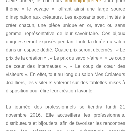
Cette année, le concours
#monbijouprefere
aura pour
thème « le voyage », offrant ainsi une large source
d’inspiration aux créateurs. Les exposants sont invités à
créer chacun, une pièce unique en or, avec ou sans
gemme, représentative de leur savoir-faire. Ces bijoux
uniques seront exposés pendant toute la durée du salon
dans un espace dédié. Quatre prix seront décernés : « Le
prix de la création » , « Le prix du savoir-faire », « Le coup
de cœur des internautes », « Le coup de cœur des
visiteurs ». En effet, tout au long du salon Mes Créateurs
Joailliers, les visiteurs voteront sur des tablettes mises à
disposition pour élire leur création favorite.
La journée des professionnels se tiendra lundi 21
novembre 2016. Elle accueillera les professionnels,
distributeurs et bijoutiers, afin de favoriser les rencontres