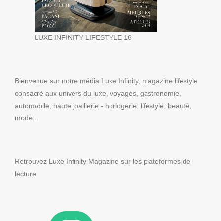
LUXE INFINITY LIFESTYLE 16
Bienvenue sur notre média Luxe Infinity, magazine lifestyle
consacré aux univers du luxe, voyages, gastronomie,
automobile, haute joaillerie - horlogerie, lifestyle, beauté,
mode...
Retrouvez Luxe Infinity Magazine sur les plateformes de
lecture