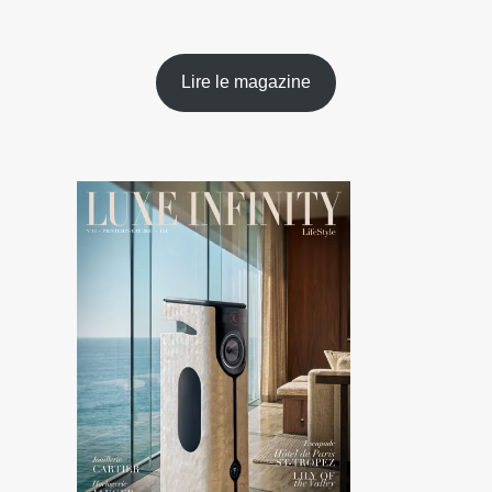
Lire le magazine