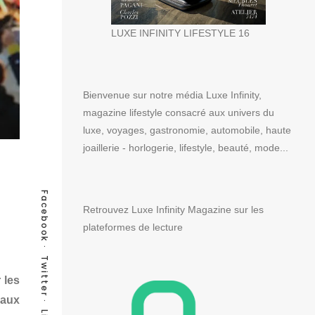
LUXE INFINITY LIFESTYLE 16
Bienvenue sur notre média Luxe Infinity,
magazine lifestyle consacré aux univers du
luxe, voyages, gastronomie, automobile, haute
joaillerie - horlogerie, lifestyle, beauté, mode...
Facebook
Retrouvez Luxe Infinity Magazine sur les
plateformes de lecture
Twitter
 les
 aux