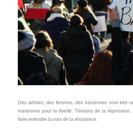
Des artistes, des femmes, des Iraniennes sont très 
iraniennes pour la liberté. Témoins de la répression, 
faire entendre la voix de la résistance.