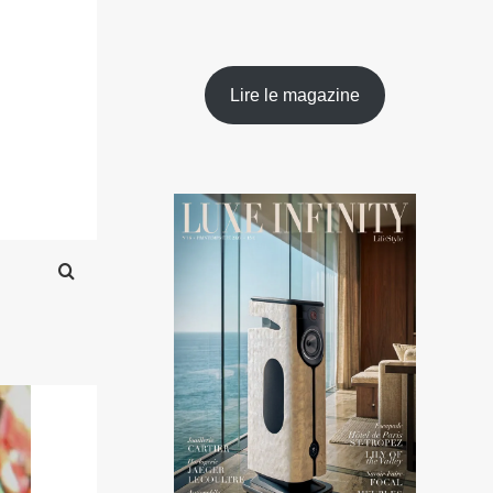
Lire le magazine