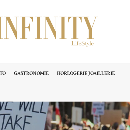
TO
GASTRONOMIE
HORLOGERIE JOAILLERIE