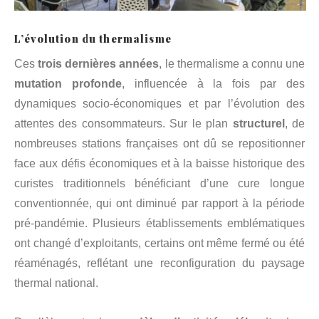
L’évolution du thermalisme
Ces
trois dernières années
, le thermalisme a connu une
mutation profonde
, influencée à la fois par des
dynamiques socio-économiques et par l’évolution des
attentes des consommateurs. Sur le plan
structurel
, de
nombreuses stations françaises ont dû se repositionner
face aux défis économiques et à la baisse historique des
curistes traditionnels bénéficiant d’une cure longue
conventionnée, qui ont diminué par rapport à la période
pré-pandémie. Plusieurs établissements emblématiques
ont changé d’exploitants, certains ont même fermé ou été
réaménagés, reflétant une reconfiguration du paysage
thermal national.