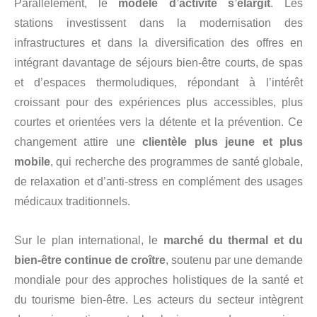
Parallèlement, le
modèle d’activité s’élargit
. Les
stations investissent dans la modernisation des
infrastructures et dans la diversification des offres en
intégrant davantage de séjours bien-être courts, de spas
et d’espaces thermoludiques, répondant à l’intérêt
croissant pour des expériences plus accessibles, plus
courtes et orientées vers la détente et la prévention. Ce
changement attire une
clientèle plus jeune et plus
mobile
, qui recherche des programmes de santé globale,
de relaxation et d’anti-stress en complément des usages
médicaux traditionnels.
Sur le plan international, le
marché du thermal et du
bien-être continue de croître
, soutenu par une demande
mondiale pour des approches holistiques de la santé et
du tourisme bien-être. Les acteurs du secteur intègrent