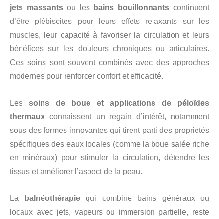
jets massants
ou les
bains bouillonnants
continuent
d’être plébiscités pour leurs effets relaxants sur les
muscles, leur capacité à favoriser la circulation et leurs
bénéfices sur les douleurs chroniques ou articulaires.
Ces soins sont souvent combinés avec des approches
modernes pour renforcer confort et efficacité.
Les
soins de boue et applications de péloïdes
thermaux
connaissent un regain d’intérêt, notamment
sous des formes innovantes qui tirent parti des propriétés
spécifiques des eaux locales (comme la boue salée riche
en minéraux) pour stimuler la circulation, détendre les
tissus et améliorer l’aspect de la peau.
La
balnéothérapie
qui combine bains généraux ou
locaux avec jets, vapeurs ou immersion partielle, reste