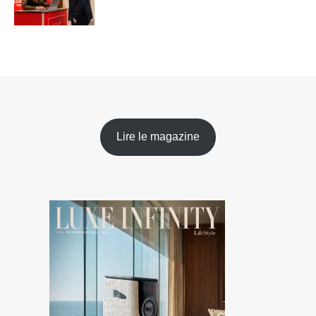
Lire le magazine