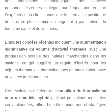
des innovations technologiques, des services
personnalisés et des stratégies numériques pour enrichir
l’expérience du client, tandis que le thermal se positionne
de plus en plus comme un segment à part entière du
tourisme santé et du wellness.
Enfin, les données récentes indiquent une
augmentation
significative du volume d’activité thermale
, avec une
progression notable des nuitées marchandes dans les
stations, ce qui suggère un regain d’intérêt pour les
séjours thermaux et thermoludiques en tant qu’alternative
aux cures traditionnelles.
Ces évolutions reflètent une
transition du thermalisme
vers un modèle hybride
, alliant prestations médicales
conventionnées, offres bien-être modernes et stratégies