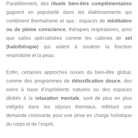
Parallèlement, des
rituels bien-être complémentaires
gagnent en popularité dans les établissements qui
combinent thermalisme et spa : espaces de
méditation
ou de pleine conscience
, thérapies respiratoires, ainsi
que salles spécialisées comme les cabines de
sel
(halothérapie)
qui aident à soutenir la fonction
respiratoire et la peau.
Enfin, certaines approches issues du bien-être global,
comme des programmes de
détoxification douce
, des
soins à base d’ingrédients naturels ou des espaces
dédiés à la
relaxation mentale
, sont de plus en plus
intégrés dans les séjours thermaux, reflétant une
demande croissante pour une prise en charge holistique
du corps et de l’esprit.