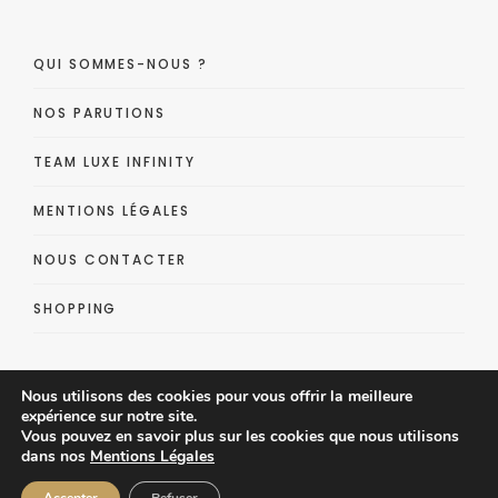
QUI SOMMES-NOUS ?
NOS PARUTIONS
TEAM LUXE INFINITY
MENTIONS LÉGALES
NOUS CONTACTER
SHOPPING
Nous utilisons des cookies pour vous offrir la meilleure
expérience sur notre site.
Vous pouvez en savoir plus sur les cookies que nous utilisons
dans nos
Mentions Légales
Luxe Infinity - Lifestyle Luxe Magazine