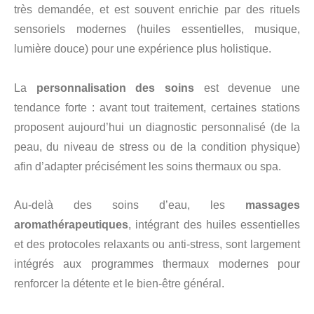
très demandée, et est souvent enrichie par des rituels
sensoriels modernes (huiles essentielles, musique,
lumière douce) pour une expérience plus holistique.
La
personnalisation des soins
est devenue une
tendance forte : avant tout traitement, certaines stations
proposent aujourd’hui un diagnostic personnalisé (de la
peau, du niveau de stress ou de la condition physique)
afin d’adapter précisément les soins thermaux ou spa.
Au-delà des soins d’eau, les
massages
aromathérapeutiques
, intégrant des huiles essentielles
et des protocoles relaxants ou anti-stress, sont largement
intégrés aux programmes thermaux modernes pour
renforcer la détente et le bien-être général.