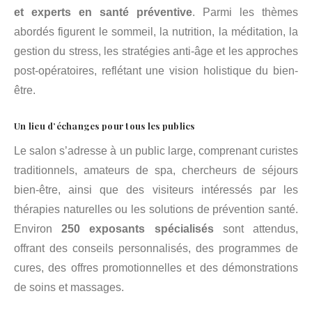
et experts en santé préventive
. Parmi les thèmes
abordés figurent le sommeil, la nutrition, la méditation, la
gestion du stress, les stratégies anti-âge et les approches
post-opératoires, reflétant une vision holistique du bien-
être.
Un lieu d’échanges pour tous les publics
Le salon s’adresse à un public large, comprenant curistes
traditionnels, amateurs de spa, chercheurs de séjours
bien-être, ainsi que des visiteurs intéressés par les
thérapies naturelles ou les solutions de prévention santé.
Environ
250 exposants spécialisés
sont attendus,
offrant des conseils personnalisés, des programmes de
cures, des offres promotionnelles et des démonstrations
de soins et massages.