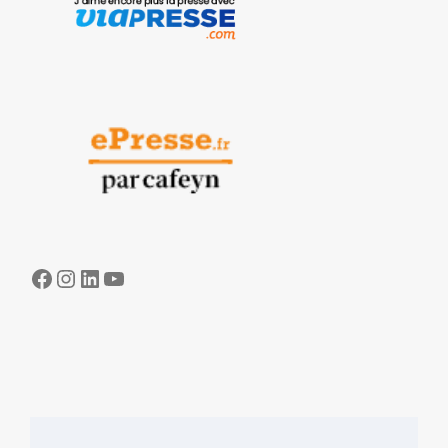
Facebook
Instagram
LinkedIn
YouTube