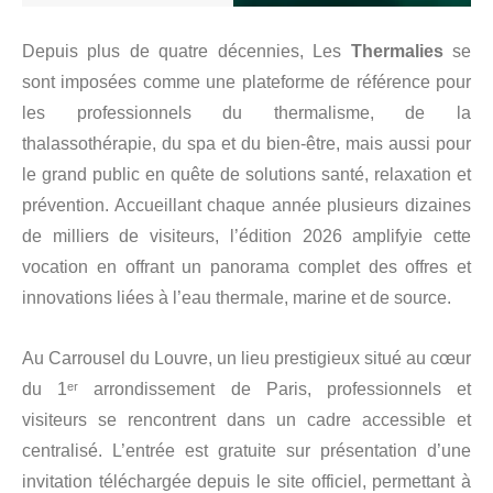
Depuis plus de quatre décennies, Les
Thermalies
se
sont imposées comme une plateforme de référence pour
les professionnels du thermalisme, de la
thalassothérapie, du spa et du bien-être, mais aussi pour
le grand public en quête de solutions santé, relaxation et
prévention. Accueillant chaque année plusieurs dizaines
de milliers de visiteurs, l’édition 2026 amplifyie cette
vocation en offrant un panorama complet des offres et
innovations liées à l’eau thermale, marine et de source.
Au Carrousel du Louvre, un lieu prestigieux situé au cœur
du 1ᵉʳ arrondissement de Paris, professionnels et
visiteurs se rencontrent dans un cadre accessible et
centralisé. L’entrée est gratuite sur présentation d’une
invitation téléchargée depuis le site officiel, permettant à