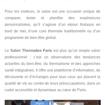
Pour les visiteurs, le salon est une occasion unique de
comparer, tester et planifier des expériences
personnalisées, qu’il s’agisse d’un séjour thalasso en
bord de mer, d’une cure thermale traditionnelle ou d’un
programme de bien-être global.
Le
Salon Thermalies Paris
est plus qu’un simple salon
professionnel : c’est un observatoire des tendances
actuelles du bien-être, du thermalisme et des approches
santé intégratives. Il offre une plateforme d’information, de
découverte et d’échanges pour tous ceux qui placent la
qualité de vie au centre de leurs préoccupations, dans un
cadre accessible et dynamique au cœur de Paris.