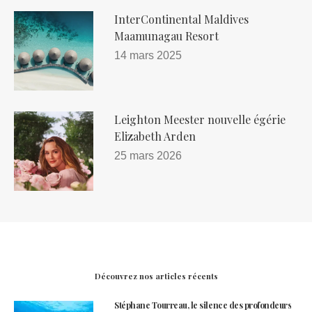
InterContinental Maldives
Maamunagau Resort
14 mars 2025
Leighton Meester nouvelle égérie
Elizabeth Arden
25 mars 2026
Découvrez nos articles récents
Stéphane Tourreau, le silence des profondeurs