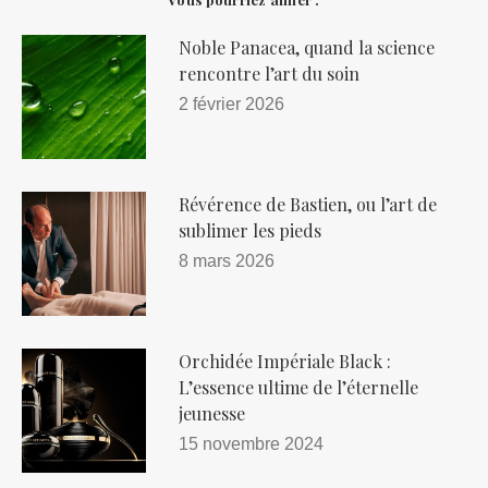
Noble Panacea, quand la science
rencontre l’art du soin
2 février 2026
Révérence de Bastien, ou l’art de
sublimer les pieds
8 mars 2026
Orchidée Impériale Black :
L’essence ultime de l’éternelle
jeunesse
15 novembre 2024