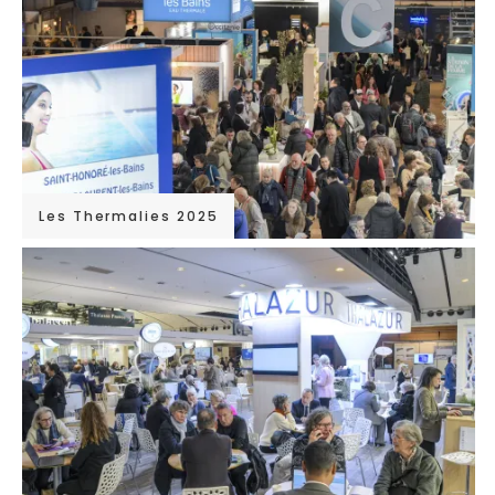
Les Thermalies 2025