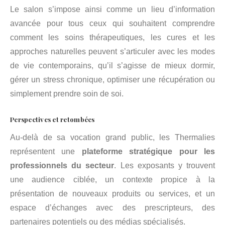
Le salon s’impose ainsi comme un lieu d’information
avancée pour tous ceux qui souhaitent comprendre
comment les soins thérapeutiques, les cures et les
approches naturelles peuvent s’articuler avec les modes
de vie contemporains, qu’il s’agisse de mieux dormir,
gérer un stress chronique, optimiser une récupération ou
simplement prendre soin de soi.
Perspectives et retombées
Au-delà de sa vocation grand public, les Thermalies
représentent une
plateforme stratégique pour les
professionnels du secteur
. Les exposants y trouvent
une audience ciblée, un contexte propice à la
présentation de nouveaux produits ou services, et un
espace d’échanges avec des prescripteurs, des
partenaires potentiels ou des médias spécialisés.