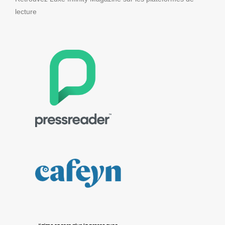
lecture