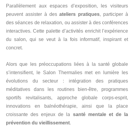
Parallèlement aux espaces d’exposition, les visiteurs
peuvent assister à des
ateliers pratiques
, participer à
des séances de relaxation, ou assister à des conférences
interactives. Cette palette d’activités enrichit l’expérience
du salon, qui se veut à la fois informatif, inspirant et
concret.
Alors que les préoccupations liées à la santé globale
s’intensifient, le Salon Thermalies met en lumière les
évolutions du secteur : intégration des pratiques
méditatives dans les routines bien-être, programmes
sportifs revitalisants, approche globale corps-esprit,
innovations en balnéothérapie, ainsi que la place
croissante des enjeux de la
santé mentale et de la
prévention du vieillissement
.