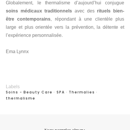
Globalement, le thermalisme d’aujourd’hui conjugue
soins médicaux traditionnels
avec des
rituels bien-
être contemporains
, répondant à une clientèle plus
large et plus orientée vers la prévention, la détente et
l’expérience personnalisée.
Ema Lynnx
Labels
Soins - Beauty Care
SPA
Thermalies
thermalisme
Vous pourriez aimer :