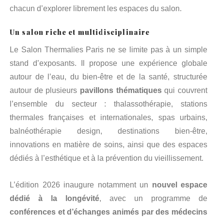
chacun d’explorer librement les espaces du salon.
Un salon riche et multidisciplinaire
Le Salon Thermalies Paris ne se limite pas à un simple
stand d’exposants. Il propose une expérience globale
autour de l’eau, du bien-être et de la santé, structurée
autour de plusieurs
pavillons thématiques
qui couvrent
l’ensemble du secteur : thalassothérapie, stations
thermales françaises et internationales, spas urbains,
balnéothérapie design, destinations bien-être,
innovations en matière de soins, ainsi que des espaces
dédiés à l’esthétique et à la prévention du vieillissement.
L’édition 2026 inaugure notamment un
nouvel espace
dédié à la longévité
, avec un programme de
conférences et d’échanges animés par des médecins