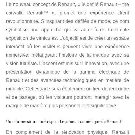
Le nouveau concept de Renault, « le défilé Renault – the
carwalk Renault™ », promet une expérience client
révolutionnaire. S’inspirant des défilés de mode, ce nom
symbolise une approche qui va au-delà de la simple
exposition de véhicules. L’objectif est de créer un espace
interactif où les visiteurs peuvent vivre une expérience
immersive, mélangeant l’histoire de la marque avec sa
vision futuriste. L’accent est mis sur l’innovation, avec une
présentation dynamique de la gamme électrique de
Renault et des avancées technologiques en matière de
mobilité. Cet espace sera également un lieu de rencontre
et de partage, où les visiteurs pourront interagir avec la
marque de manière plus personnelle et significative.
Une immersion numérique : Le jumeau numérique de Renault
En complément de la rénovation physique, Renault