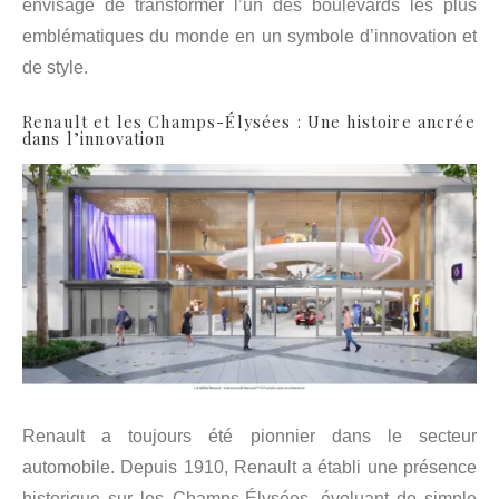
envisage de transformer l’un des boulevards les plus
emblématiques du monde en un symbole d’innovation et
de style.
Renault
et les Champs-Élysées : Une histoire ancrée
dans l’innovation
Renault a toujours été pionnier dans le secteur
automobile. Depuis 1910, Renault a établi une présence
historique sur les Champs-Élysées, évoluant de simple