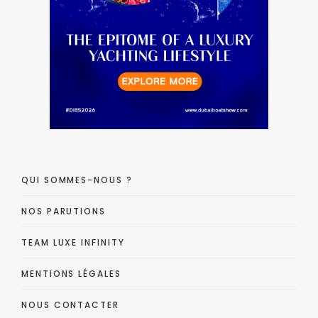
QUI SOMMES-NOUS ?
NOS PARUTIONS
TEAM LUXE INFINITY
MENTIONS LÉGALES
NOUS CONTACTER