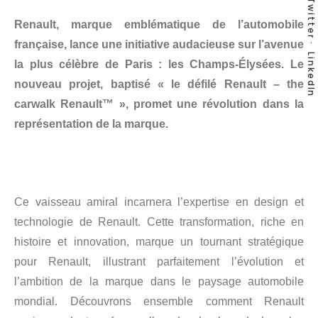
Twitter
Renault, marque emblématique de l’automobile
française, lance une initiative audacieuse sur l’avenue
LinkedIn
la plus célèbre de Paris : les Champs-Élysées. Le
nouveau projet, baptisé « le défilé Renault – the
carwalk Renault™ », promet une révolution dans la
représentation de la marque.
Ce vaisseau amiral incarnera l’expertise en design et
technologie de Renault. Cette transformation, riche en
histoire et innovation, marque un tournant stratégique
pour Renault, illustrant parfaitement l’évolution et
l’ambition de la marque dans le paysage automobile
mondial. Découvrons ensemble comment Renault