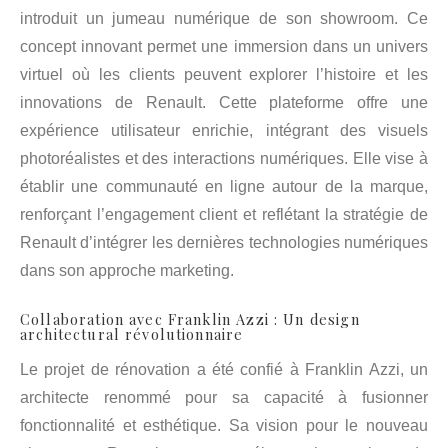
introduit un jumeau numérique de son showroom. Ce
concept innovant permet une immersion dans un univers
virtuel où les clients peuvent explorer l’histoire et les
innovations de Renault. Cette plateforme offre une
expérience utilisateur enrichie, intégrant des visuels
photoréalistes et des interactions numériques. Elle vise à
établir une communauté en ligne autour de la marque,
renforçant l’engagement client et reflétant la stratégie de
Renault d’intégrer les dernières technologies numériques
dans son approche marketing.
Collaboration avec Franklin Azzi : Un design
architectural révolutionnaire
Le projet de rénovation a été confié à Franklin Azzi, un
architecte renommé pour sa capacité à fusionner
fonctionnalité et esthétique. Sa vision pour le nouveau