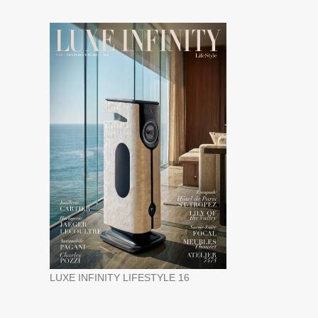
LUXE INFINITY LIFESTYLE 16