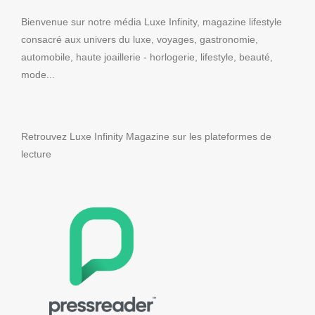
Bienvenue sur notre média Luxe Infinity, magazine lifestyle
consacré aux univers du luxe, voyages, gastronomie,
automobile, haute joaillerie - horlogerie, lifestyle, beauté,
mode...
Retrouvez Luxe Infinity Magazine sur les plateformes de
lecture