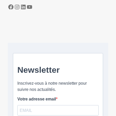
Facebook
Instagram
LinkedIn
YouTube