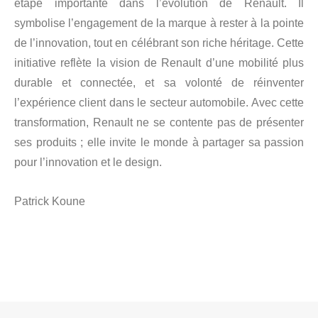
étape importante dans l’évolution de Renault. Il
symbolise l’engagement de la marque à rester à la pointe
de l’innovation, tout en célébrant son riche héritage. Cette
initiative reflète la vision de Renault d’une mobilité plus
durable et connectée, et sa volonté de réinventer
l’expérience client dans le secteur automobile. Avec cette
transformation, Renault ne se contente pas de présenter
ses produits ; elle invite le monde à partager sa passion
pour l’innovation et le design.
Patrick Koune