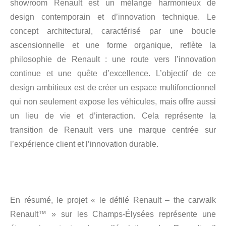
showroom Renault est un mélange harmonieux de
design contemporain et d’innovation technique. Le
concept architectural, caractérisé par une boucle
ascensionnelle et une forme organique, reflète la
philosophie de Renault : une route vers l’innovation
continue et une quête d’excellence. L’objectif de ce
design ambitieux est de créer un espace multifonctionnel
qui non seulement expose les véhicules, mais offre aussi
un lieu de vie et d’interaction. Cela représente la
transition de Renault vers une marque centrée sur
l’expérience client et l’innovation durable.
En résumé, le projet « le défilé Renault – the carwalk
Renault™ » sur les Champs-Élysées représente une