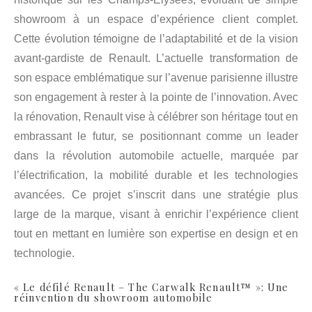
showroom à un espace d’expérience client complet.
Cette évolution témoigne de l’adaptabilité et de la vision
avant-gardiste de Renault. L’actuelle transformation de
son espace emblématique sur l’avenue parisienne illustre
son engagement à rester à la pointe de l’innovation. Avec
la rénovation, Renault vise à célébrer son héritage tout en
embrassant le futur, se positionnant comme un leader
dans la révolution automobile actuelle, marquée par
l’électrification, la mobilité durable et les technologies
avancées. Ce projet s’inscrit dans une stratégie plus
large de la marque, visant à enrichir l’expérience client
tout en mettant en lumière son expertise en design et en
technologie.
« Le défilé
Renault
– The Carwalk Renault™ »: Une
réinvention du showroom automobile