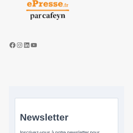
Facebook
Instagram
LinkedIn
YouTube