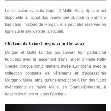
La collection capsule Super 3 Malle Rally Special est
disponible à l’achat dès maintenant et, pour la première
fois dans l’histoire de Morgan, elle peut être réservée en
ligne sur le site web de la société.
Château de Grimsthorpe, 21 juillet 2023
Morgan et Malle London poursuivent leur partenariat
fructueux avec le lancement d’une Super 3 Malle Rally
Special conçue conjointement, livrée aux clients avec la
collection complète de vêtements et d’accessoires
Morgan x Malle, ainsi qu’une inscription à l’un des futurs
événements de rallye Malle, en Grande-Bretagne, à
travers les Alpes ou dans l’Arctique.