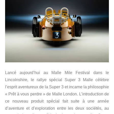
Lancé aujourd’hui au Malle Mile Festival dans le
Lincolnshire, le rallye spécial Super 3 Malle célèbre
l’esprit aventureux de la Super 3 et incarne la philosophie
« Prêt à vous perdre » de Malle London. L’introduction de
ce nouveau produit spécial fait suite à une année
d’aventure et d’exploration entre les deux sociétés, au