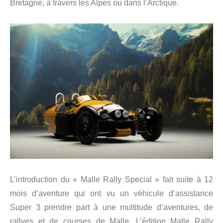
Bretagne, à travers les Alpes ou dans l’Arctique.
L’introduction du « Malle Rally Special » fait suite à 12
mois d’aventure qui ont vu un véhicule d’assistance
Super 3 prendre part à une multitude d’aventures, de
rallyes et de courses de Malle. L’édition Malle Rally