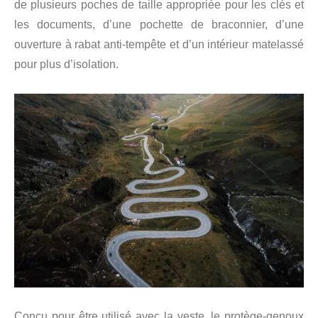
de plusieurs poches de taille appropriée pour les clés et
les documents, d’une pochette de braconnier, d’une
ouverture à rabat anti-tempête et d’un intérieur matelassé
pour plus d’isolation.
Conçu pour être utilisé avec la veste, le protège-genoux