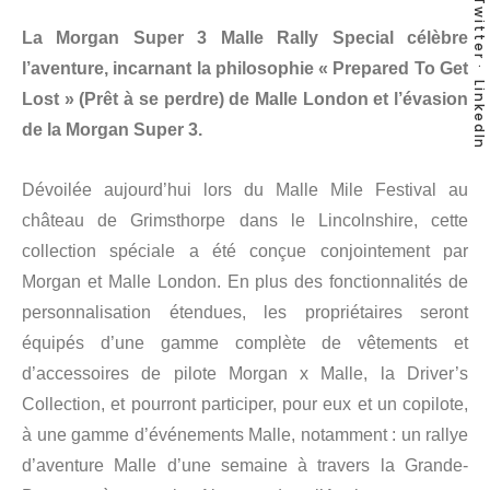
Twitter
La Morgan Super 3 Malle Rally Special célèbre
l’aventure, incarnant la philosophie « Prepared To Get
LinkedIn
Lost » (Prêt à se perdre) de Malle London et l’évasion
de la Morgan Super 3.
Dévoilée aujourd’hui lors du Malle Mile Festival au
château de Grimsthorpe dans le Lincolnshire, cette
collection spéciale a été conçue conjointement par
Morgan et Malle London. En plus des fonctionnalités de
personnalisation étendues, les propriétaires seront
équipés d’une gamme complète de vêtements et
d’accessoires de pilote Morgan x Malle, la Driver’s
Collection, et pourront participer, pour eux et un copilote,
à une gamme d’événements Malle, notamment : un rallye
d’aventure Malle d’une semaine à travers la Grande-