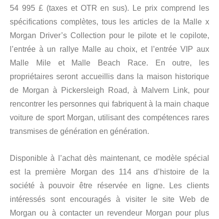
54 995 £ (taxes et OTR en sus). Le prix comprend les
spécifications complètes, tous les articles de la Malle x
Morgan Driver’s Collection pour le pilote et le copilote,
l’entrée à un rallye Malle au choix, et l’entrée VIP aux
Malle Mile et Malle Beach Race. En outre, les
propriétaires seront accueillis dans la maison historique
de Morgan à Pickersleigh Road, à Malvern Link, pour
rencontrer les personnes qui fabriquent à la main chaque
voiture de sport Morgan, utilisant des compétences rares
transmises de génération en génération.
Disponible à l’achat dès maintenant, ce modèle spécial
est la première Morgan des 114 ans d’histoire de la
société à pouvoir être réservée en ligne. Les clients
intéressés sont encouragés à visiter le site Web de
Morgan ou à contacter un revendeur Morgan pour plus