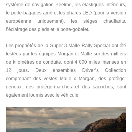
système de navigation Beeline, les élastiques intérieurs,
le porte-bagages arrière, les phares LED (pour la version
européenne uniquement), les sièges chauffants,
l’éclairage des pieds et le porte-gobelet.
Les propriétés de la Super 3 Malle Rally Special ont été
testées par les équipes Morgan et Malle sur des milliers
de kilomètres de conduite, dont 4 000 miles intenses en
12 jours. Deux ensembles Driver’s Collection
comprenant des vestes Malle x Morgan, des protège-
genoux, des protège-marches et des sacoches, sont
également fournis avec le véhicule.