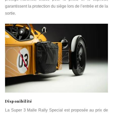
garantissent la protection du siège lors de l’entrée et de la
sortie.
Disponibilité
La Super 3 Malle Rally Special est proposée au prix de