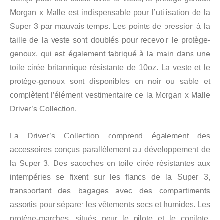
Morgan x Malle est indispensable pour l’utilisation de la
Super 3 par mauvais temps. Les points de pression à la
taille de la veste sont doublés pour recevoir le protège-
genoux, qui est également fabriqué à la main dans une
toile cirée britannique résistante de 10oz. La veste et le
protège-genoux sont disponibles en noir ou sable et
complètent l’élément vestimentaire de la Morgan x Malle
Driver’s Collection.
La Driver’s Collection comprend également des
accessoires conçus parallèlement au développement de
la Super 3. Des sacoches en toile cirée résistantes aux
intempéries se fixent sur les flancs de la Super 3,
transportant des bagages avec des compartiments
assortis pour séparer les vêtements secs et humides. Les
protège-marches, situés pour le pilote et le copilote,