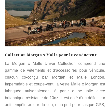
Collection Morgan x Malle pour le conducteur
La Morgan x Malle Driver Collection comprend une
gamme de vêtements et d’accessoires pour véhicule,
chacun co-conçu par Morgan et Malle London.
Imperméable et coupe-vent, la veste Malle x Morgan est
fabriquée artisanalement à partir d’une toile cirée
britannique résistante de 10oz. Il est doté d’un déflecteur
anti-tempête autour du cou, d’un port pour casque GPS,