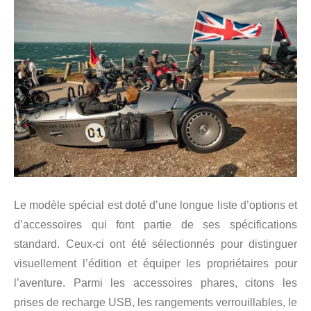
Le modèle spécial est doté d’une longue liste d’options et
d’accessoires qui font partie de ses spécifications
standard. Ceux-ci ont été sélectionnés pour distinguer
visuellement l’édition et équiper les propriétaires pour
l’aventure. Parmi les accessoires phares, citons les
prises de recharge USB, les rangements verrouillables, le