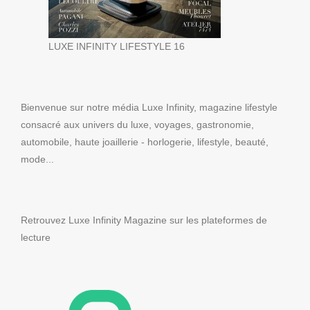
LUXE INFINITY LIFESTYLE 16
Bienvenue sur notre média Luxe Infinity, magazine lifestyle
consacré aux univers du luxe, voyages, gastronomie,
automobile, haute joaillerie - horlogerie, lifestyle, beauté,
mode...
Retrouvez Luxe Infinity Magazine sur les plateformes de
lecture