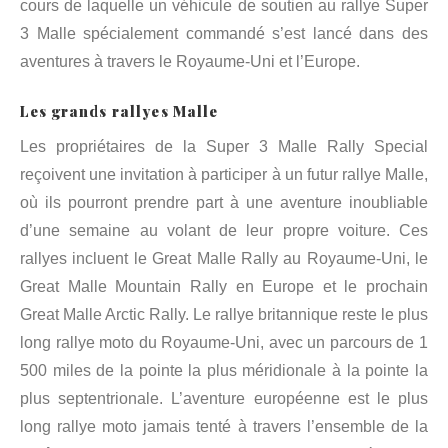
cours de laquelle un véhicule de soutien au rallye Super
3 Malle spécialement commandé s’est lancé dans des
aventures à travers le Royaume-Uni et l’Europe.
Les grands rallyes Malle
Les propriétaires de la Super 3 Malle Rally Special
reçoivent une invitation à participer à un futur rallye Malle,
où ils pourront prendre part à une aventure inoubliable
d’une semaine au volant de leur propre voiture. Ces
rallyes incluent le Great Malle Rally au Royaume-Uni, le
Great Malle Mountain Rally en Europe et le prochain
Great Malle Arctic Rally. Le rallye britannique reste le plus
long rallye moto du Royaume-Uni, avec un parcours de 1
500 miles de la pointe la plus méridionale à la pointe la
plus septentrionale. L’aventure européenne est le plus
long rallye moto jamais tenté à travers l’ensemble de la