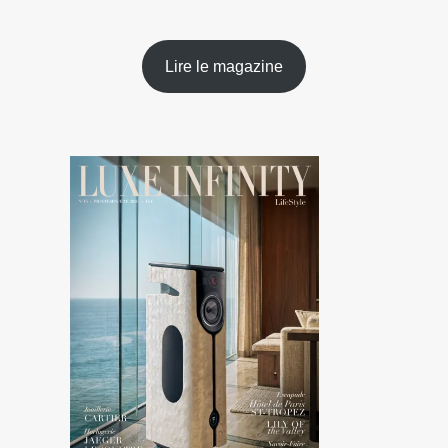
Lire le magazine