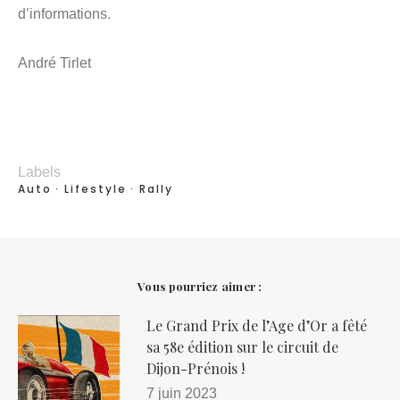
d’informations.
André Tirlet
Labels
Auto
Lifestyle
Rally
Vous pourriez aimer :
Le Grand Prix de l’Age d’Or a fêté
sa 58e édition sur le circuit de
Dijon-Prénois !
7 juin 2023