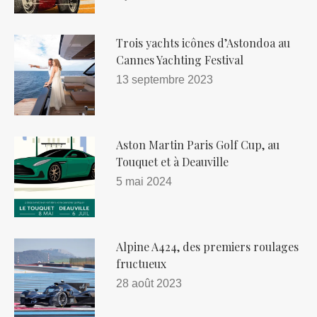
Trois yachts icônes d’Astondoa au
Cannes Yachting Festival
13 septembre 2023
Aston Martin Paris Golf Cup, au
Touquet et à Deauville
5 mai 2024
Alpine A424, des premiers roulages
fructueux
28 août 2023