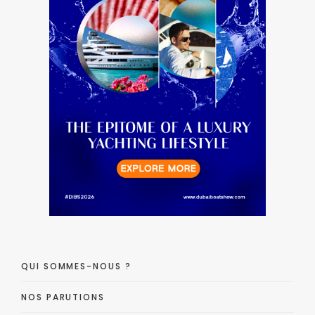
QUI SOMMES-NOUS ?
NOS PARUTIONS