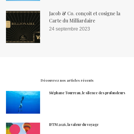
Jacob & Co. conçoit et cosigne la
Carte du Milliardaire
24 septembre 2023
Découvrez nos articles récents
Stéphane Tourreau, le silence des profondeurs
IFTM 2026, la valeur du voyage