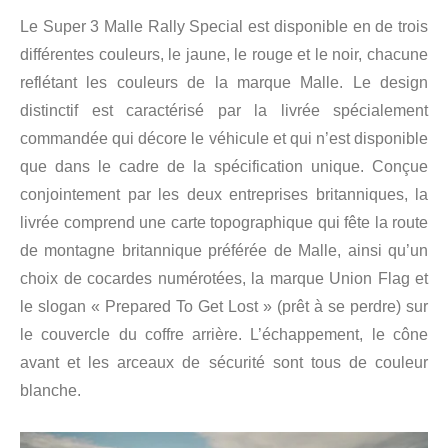
Le Super 3 Malle Rally Special est disponible en de trois
différentes couleurs, le jaune, le rouge et le noir, chacune
reflétant les couleurs de la marque Malle. Le design
distinctif est caractérisé par la livrée spécialement
commandée qui décore le véhicule et qui n’est disponible
que dans le cadre de la spécification unique. Conçue
conjointement par les deux entreprises britanniques, la
livrée comprend une carte topographique qui fête la route
de montagne britannique préférée de Malle, ainsi qu’un
choix de cocardes numérotées, la marque Union Flag et
le slogan « Prepared To Get Lost » (prêt à se perdre) sur
le couvercle du coffre arrière. L’échappement, le cône
avant et les arceaux de sécurité sont tous de couleur
blanche.