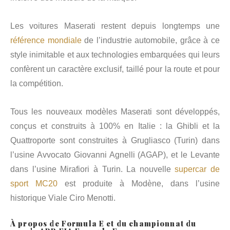
Les voitures Maserati restent depuis longtemps une
référence mondiale
de l’industrie automobile, grâce à ce
style inimitable et aux technologies embarquées qui leurs
confèrent un caractère exclusif, taillé pour la route et pour
la compétition.
Tous les nouveaux modèles Maserati sont développés,
conçus et construits à 100% en Italie : la Ghibli et la
Quattroporte sont construites à Grugliasco (Turin) dans
l’usine Avvocato Giovanni Agnelli (AGAP), et le Levante
dans l’usine Mirafiori à Turin. La nouvelle
supercar de
sport MC20
est produite à Modène, dans l’usine
historique Viale Ciro Menotti.
À propos de Formula E et du championnat du