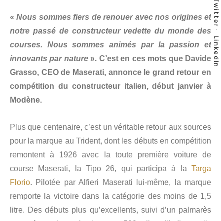
Twitter
«
Nous sommes fiers de renouer avec nos origines et
notre passé de constructeur vedette du monde des
LinkedIn
courses. Nous sommes animés par la passion et
innovants par nature
». C’est en ces mots que Davide
Grasso, CEO de Maserati, annonce le grand retour en
compétition du constructeur italien, début janvier à
Modène.
Plus que centenaire, c’est un véritable retour aux sources
pour la marque au Trident, dont les débuts en compétition
remontent à 1926 avec la toute première voiture de
course Maserati, la Tipo 26, qui participa à la
Targa
Florio
. Pilotée par Alfieri Maserati lui-même, la marque
remporte la victoire dans la catégorie des moins de 1,5
litre. Des débuts plus qu’excellents, suivi d’un palmarès