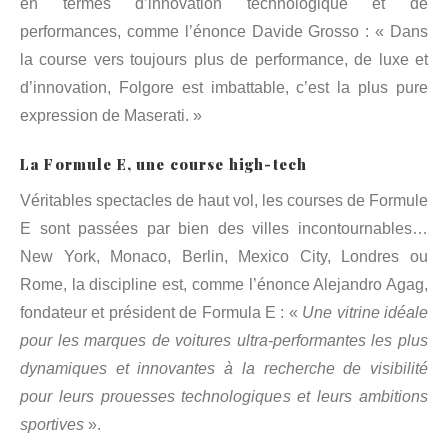
en termes d’innovation technologique et de
performances, comme l’énonce Davide Grosso : « Dans
la course vers toujours plus de performance, de luxe et
d’innovation, Folgore est imbattable, c’est la plus pure
expression de Maserati. »
La Formule E, une course high-tech
Véritables spectacles de haut vol, les courses de Formule
E sont passées par bien des villes incontournables…
New York, Monaco, Berlin, Mexico City, Londres ou
Rome, la discipline est, comme l’énonce Alejandro Agag,
fondateur et président de Formula E : «
Une
vitrine idéale
pour les marques de voitures ultra-performantes les plus
dynamiques et innovantes à la recherche de visibilité
pour leurs prouesses technologiques et leurs ambitions
sportives
».