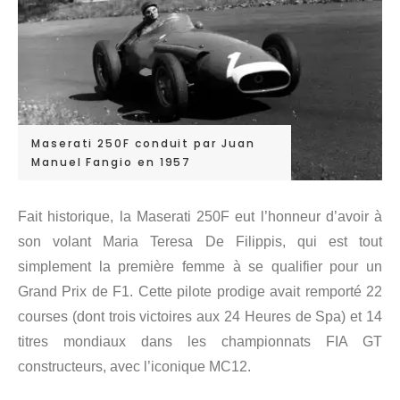
Maserati 250F conduit par Juan
Manuel Fangio en 1957
Fait historique, la Maserati 250F eut l’honneur d’avoir à
son volant Maria Teresa De Filippis, qui est tout
simplement la première femme à se qualifier pour un
Grand Prix de F1. Cette pilote prodige avait remporté 22
courses (dont trois victoires aux 24 Heures de Spa) et 14
titres mondiaux dans les championnats FIA GT
constructeurs, avec l’iconique MC12.