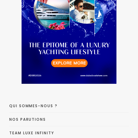
QUI SOMMES-NOUS ?
NOS PARUTIONS
TEAM LUXE INFINITY