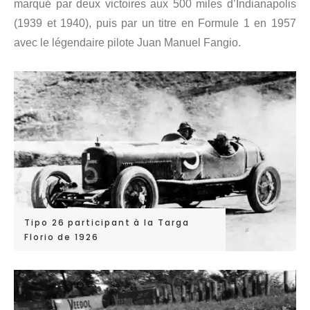
marqué par deux victoires aux 500 miles d’Indianapolis
(1939 et 1940), puis par un titre en Formule 1 en 1957
avec le légendaire pilote Juan Manuel Fangio.
Tipo 26 participant à la Targa
Florio de 1926