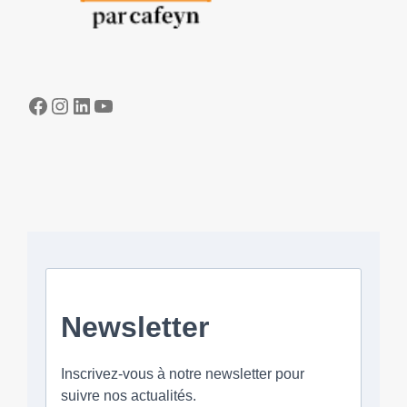
Facebook
Instagram
LinkedIn
YouTube