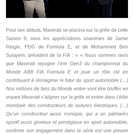
Pour ses débuts, Maserati se placera sur la grille de cette
Saison 9, sous les appréciations unanimes de Jamie
Reigle, PDG de Formula E, et de Mohammed Ben
Sulayem, président de la FIA : « «
Nous sommes ravis
que Maserati rejoigne l’ère Gen3 du championnat du
Monde ABB FIA Formula E et joue un rôle clé en
contribuant à réimaginer le futur du sport automobile (…)
Nos millions de fans du Monde entier vont être bluffés en
voyant Maserati s’aligner sur la grille et entrer dans l’élite
mondiale des constructeurs de voitures électriques
. (…)
Qu’un constructeur aussi iconique, qui a un palmarès
sportif aussi glorieux et prestigieux en sport automobile,
confirme son engagement dans la série est une preuve