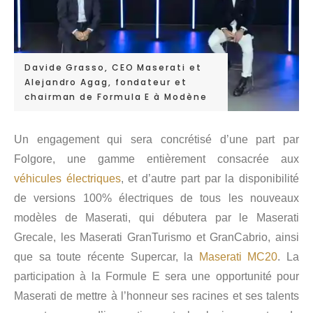
Davide Grasso, CEO Maserati et
Alejandro Agag, fondateur et
chairman de Formula E à Modène
Un engagement qui sera concrétisé d’une part par
Folgore, une gamme entièrement consacrée aux
véhicules électriques
, et d’autre part par la disponibilité
de versions 100% électriques de tous les nouveaux
modèles de Maserati, qui débutera par le Maserati
Grecale, les Maserati GranTurismo et GranCabrio, ainsi
que sa toute récente Supercar, la
Maserati MC20
. La
participation à la Formule E sera une opportunité pour
Maserati de mettre à l’honneur ses racines et ses talents