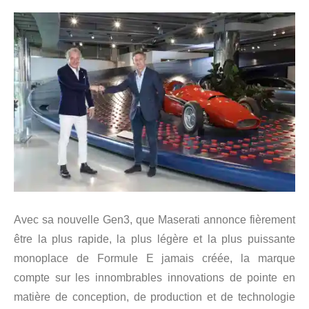
Avec sa nouvelle Gen3, que Maserati annonce fièrement
être la plus rapide, la plus légère et la plus puissante
monoplace de Formule E jamais créée, la marque
compte sur les innombrables innovations de pointe en
matière de conception, de production et de technologie