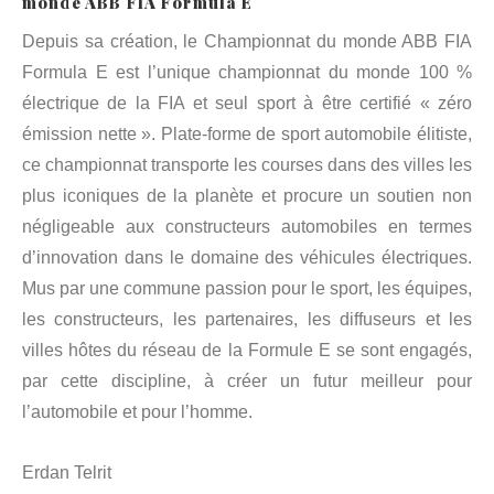
monde ABB FIA Formula E
Depuis sa création, le Championnat du monde ABB FIA
Formula E est l’unique championnat du monde 100 %
électrique de la FIA et seul sport à être certifié « zéro
émission nette ». Plate-forme de sport automobile élitiste,
ce championnat transporte les courses dans des villes les
plus iconiques de la planète et procure un soutien non
négligeable aux constructeurs automobiles en termes
d’innovation dans le domaine des véhicules électriques.
Mus par une commune passion pour le sport, les équipes,
les constructeurs, les partenaires, les diffuseurs et les
villes hôtes du réseau de la Formule E se sont engagés,
par cette discipline, à créer un futur meilleur pour
l’automobile et pour l’homme.
Erdan Telrit