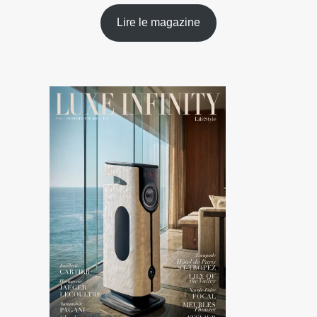
Lire le magazine