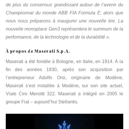
de plus du consensus grandissant autour de l’avenir du
Championnat du monde ABB FIA Formula E, alors que
nous nous préparons à inaugurer une nouvelle ère. La
nouvelle monoplace Gen3 représentera le summum de la
performance, de la technologie et de la durabilité
».
À propos de Maserati S.p.A.
Maserati a été fondée à Bologne, en Italie, en 1914. À la
fin des années 1930, après son acquisition par
l’entrepreneur Adolfo Orsi, originaire de Modène,
Maserati s’est installée à Modène, sur son site actuel,
Viale Ciro Menotti 322. Maserati a intégré en 2005 le
groupe Fiat – aujourd’hui Stellantis.