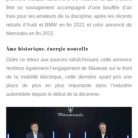
être un soulagement accompagné d’une bouffée d’air
frais pour les amateurs de la discipline, après les récents
retraits d’Audi et BMW en fin 2021 et celui annoncé de
Mercedes en fin 2022.
Âme historique, énergie nouvelle
Outre ce retour aux sources rafraîchissant, cette annonce
renforce également l’engagement de Maserati sur le front
de la mobilité électrique, cette dernière ayant pris une
place de plus en plus importante dans l’industrie
automobile depuis le début de la décennie.