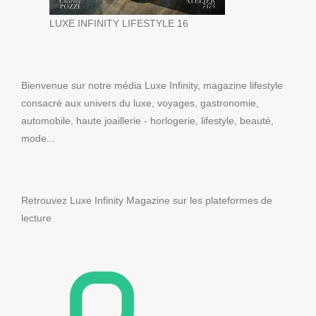
LUXE INFINITY LIFESTYLE 16
Bienvenue sur notre média Luxe Infinity, magazine lifestyle
consacré aux univers du luxe, voyages, gastronomie,
automobile, haute joaillerie - horlogerie, lifestyle, beauté,
mode...
Retrouvez Luxe Infinity Magazine sur les plateformes de
lecture