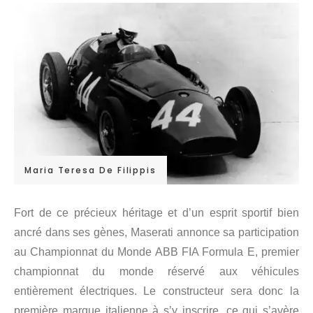
Maria Teresa De Filippis
Fort de ce précieux héritage et d’un esprit sportif bien
ancré dans ses gènes, Maserati annonce sa participation
au Championnat du Monde ABB FIA Formula E, premier
championnat du monde réservé aux véhicules
entièrement électriques. Le constructeur sera donc la
première marque italienne à s’y inscrire, ce qui s’avère