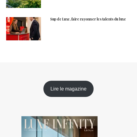
Sup de Luxe, faire rayonner les talents du luxe
Lire le magazine