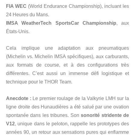
FIA WEC
(World Endurance Championship), incluant les
24 Heures du Mans.
IMSA WeatherTech SportsCar Championship
, aux
États-Unis.
Cela implique une adaptation aux pneumatiques
(Michelin vs. Michelin IMSA spécifiques), aux carburants,
aux formats de course, et à des configurations très
différentes. C’est aussi un immense défi logistique et
technique pour le THOR Team.
Anecdote :
Le premier roulage de la Valkyrie LMH sur la
ligne droite des Hunaudières a été salué par une ovation
spontanée dans les tribunes. Son
sonorité stridente de
V12
, unique dans le peloton, rappelle les prototypes des
années 90, un retour aux sensations pures qui enflamme