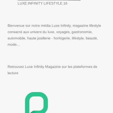
LUXE INFINITY LIFESTYLE 16
Bienvenue sur notre média Luxe Infinity, magazine lifestyle
consacré aux univers du luxe, voyages, gastronomie,
automobile, haute joaillerie - horlogerie, lifestyle, beauté,
mode...
Retrouvez Luxe Infinity Magazine sur les plateformes de
lecture