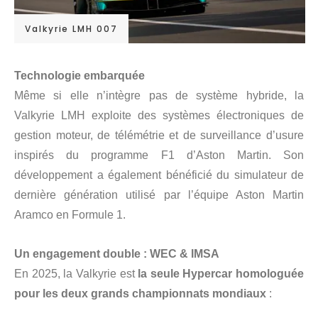
Valkyrie LMH 007
Technologie embarquée
Même si elle n’intègre pas de système hybride, la
Valkyrie LMH exploite des systèmes électroniques de
gestion moteur, de télémétrie et de surveillance d’usure
inspirés du programme F1 d’Aston Martin. Son
développement a également bénéficié du simulateur de
dernière génération utilisé par l’équipe Aston Martin
Aramco en Formule 1.
Un engagement double : WEC & IMSA
En 2025, la Valkyrie est
la seule Hypercar homologuée
pour les deux grands championnats mondiaux
: