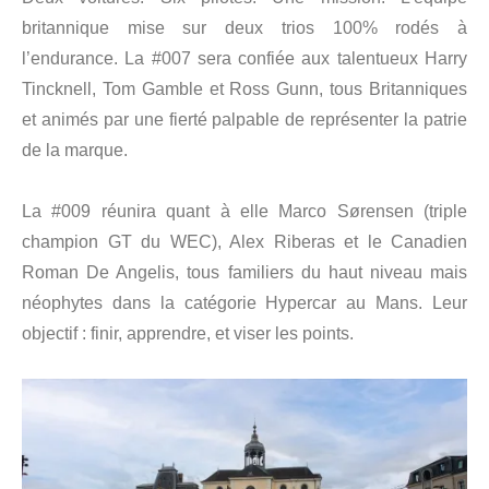
britannique mise sur deux trios 100% rodés à
l’endurance. La #007 sera confiée aux talentueux Harry
Tincknell, Tom Gamble et Ross Gunn, tous Britanniques
et animés par une fierté palpable de représenter la patrie
de la marque.
La #009 réunira quant à elle Marco Sørensen (triple
champion GT du WEC), Alex Riberas et le Canadien
Roman De Angelis, tous familiers du haut niveau mais
néophytes dans la catégorie Hypercar au Mans. Leur
objectif : finir, apprendre, et viser les points.