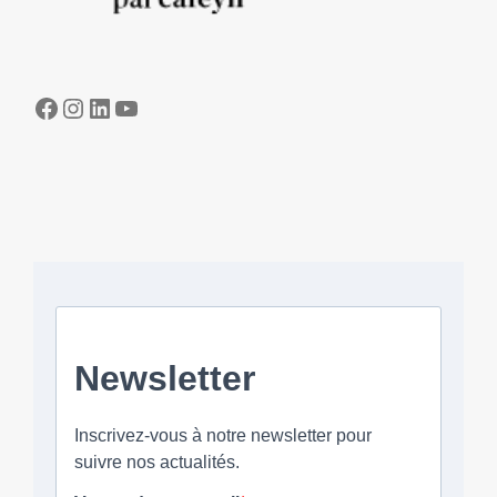
Facebook
Instagram
LinkedIn
YouTube