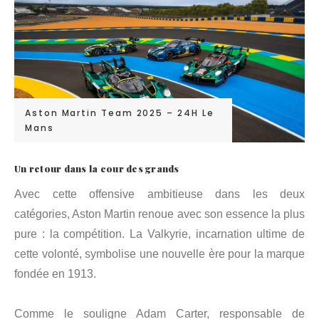
Aston Martin Team 2025 – 24H Le
Mans
Un retour dans la cour des grands
Avec cette offensive ambitieuse dans les deux
catégories, Aston Martin renoue avec son essence la plus
pure : la compétition. La Valkyrie, incarnation ultime de
cette volonté, symbolise une nouvelle ère pour la marque
fondée en 1913.
Comme le souligne Adam Carter, responsable de