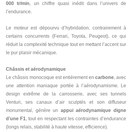
000 tr/min
, un chiffre quasi inédit dans l’univers de
l’endurance.
Le moteur est dépourvu d’hybridation, contrairement à
certains concurrents (Ferrari, Toyota, Peugeot), ce qui
réduit la complexité technique tout en mettant l’accent sur
le pur plaisir mécanique.
Châssis et aérodynamique
Le châssis monocoque est entièrement en
carbone
, avec
une attention maniaque portée à l’aérodynamisme. Le
design extrême de la carrosserie, avec ses tunnels
Venturi, ses canaux d’air sculptés et son diffuseur
monumental, génère un
appui aérodynamique digne
d’une F1
, tout en respectant les contraintes d’endurance
(longs relais, stabilité à haute vitesse, efficience).