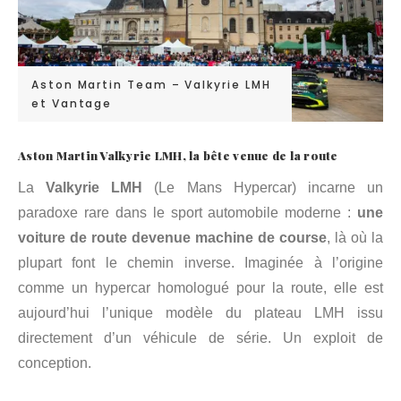
Aston Martin Team – Valkyrie LMH
et Vantage
Aston Martin Valkyrie LMH, la bête venue de la route
La
Valkyrie LMH
(Le Mans Hypercar) incarne un
paradoxe rare dans le sport automobile moderne :
une
voiture de route devenue machine de course
, là où la
plupart font le chemin inverse. Imaginée à l’origine
comme un hypercar homologué pour la route, elle est
aujourd’hui l’unique modèle du plateau LMH issu
directement d’un véhicule de série. Un exploit de
conception.