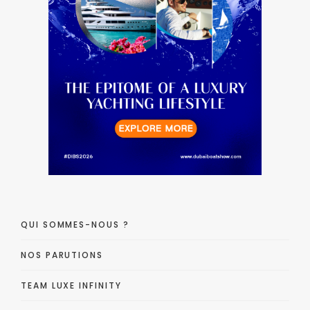
QUI SOMMES-NOUS ?
NOS PARUTIONS
TEAM LUXE INFINITY