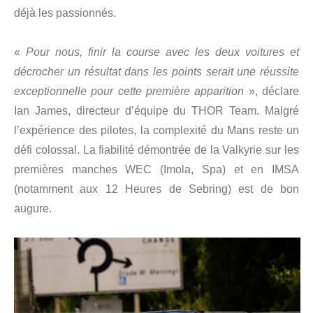
déjà les passionnés.
«
Pour nous, finir la course avec les deux voitures et
décrocher un résultat dans les points serait une réussite
exceptionnelle pour cette première apparition
», déclare
Ian James, directeur d’équipe du THOR Team. Malgré
l’expérience des pilotes, la complexité du Mans reste un
défi colossal. La fiabilité démontrée de la Valkyrie sur les
premières manches WEC (Imola, Spa) et en IMSA
(notamment aux 12 Heures de Sebring) est de bon
augure.