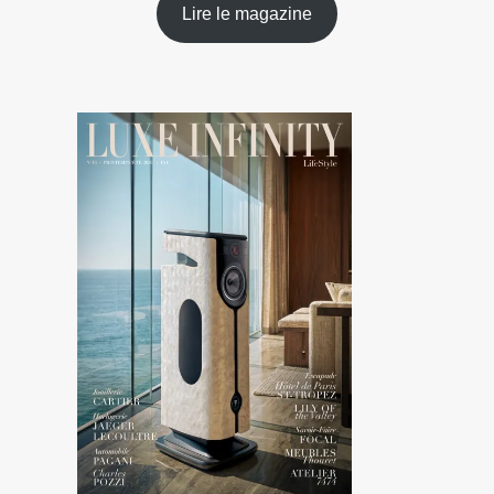
Lire le magazine