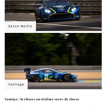
Aston Martin
Vantage
Vantage : la chasse au sixième sacre de classe