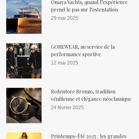
Omaya Yachts, quand l’expérience
prend le pas sur l’ostentation
29 mai 2025
GOREWEAR, au service de la
performance sportive
12 mai 2025
Redentore Bronzo, tradition
vénitienne et élégance néoclassique
24 février 2025
Printemps-Été 2025 : les grandes