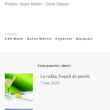
Photos : Aston Martin – Drew Gibson
Labels
24H Mans
Aston Martin
hypercar
Marques
Vous pourriez aimer :
La vodka, l’esprit de pureté
7 mai 2025