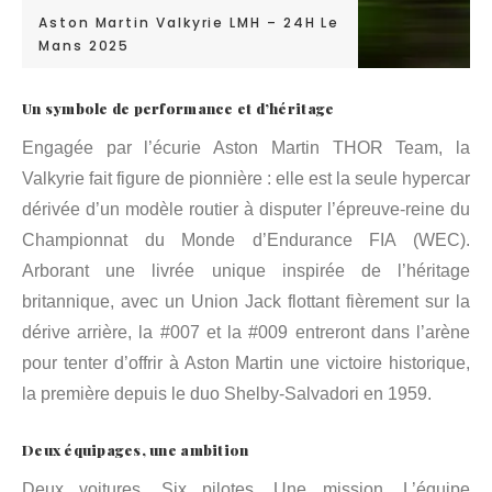
Aston Martin Valkyrie LMH – 24H Le
Mans 2025
Un symbole de performance et d’héritage
Engagée par l’écurie Aston Martin THOR Team, la
Valkyrie fait figure de pionnière : elle est la seule hypercar
dérivée d’un modèle routier à disputer l’épreuve-reine du
Championnat du Monde d’Endurance FIA (WEC).
Arborant une livrée unique inspirée de l’héritage
britannique, avec un Union Jack flottant fièrement sur la
dérive arrière, la #007 et la #009 entreront dans l’arène
pour tenter d’offrir à Aston Martin une victoire historique,
la première depuis le duo Shelby-Salvadori en 1959.
Deux équipages, une ambition
Deux voitures. Six pilotes. Une mission. L’équipe