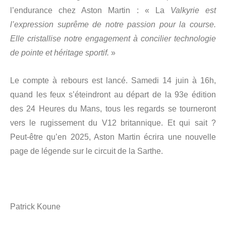
l’endurance chez Aston Martin : « La
Valkyrie est
l’expression suprême de notre passion pour la course.
Elle cristallise notre engagement à concilier technologie
de pointe et héritage sportif.
»
Le compte à rebours est lancé. Samedi 14 juin à 16h,
quand les feux s’éteindront au départ de la 93e édition
des 24 Heures du Mans, tous les regards se tourneront
vers le rugissement du V12 britannique. Et qui sait ?
Peut-être qu’en 2025, Aston Martin écrira une nouvelle
page de légende sur le circuit de la Sarthe.
Patrick Koune