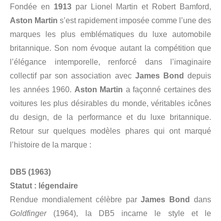
Fondée en
1913
par Lionel Martin et Robert Bamford,
Aston Martin
s’est rapidement imposée comme l’une des
marques les plus emblématiques du luxe automobile
britannique. Son nom évoque autant la compétition que
l’élégance intemporelle, renforcé dans l’imaginaire
collectif par son association avec
James Bond
depuis
les années 1960.
Aston Martin
a façonné certaines des
voitures les plus désirables du monde, véritables icônes
du design, de la performance et du luxe britannique.
Retour sur quelques modèles phares qui ont marqué
l’histoire de la marque :
DB5 (1963)
Statut : légendaire
Rendue mondialement célèbre par
James Bond
dans
Goldfinger
(1964), la DB5 incarne le style et le