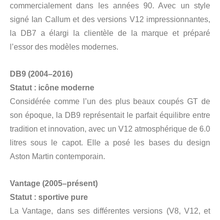
commercialement dans les années 90. Avec un style
signé Ian Callum et des versions V12 impressionnantes,
la DB7 a élargi la clientèle de la marque et préparé
l’essor des modèles modernes.
DB9 (2004–2016)
Statut : icône moderne
Considérée comme l’un des plus beaux coupés GT de
son époque, la DB9 représentait le parfait équilibre entre
tradition et innovation, avec un V12 atmosphérique de 6.0
litres sous le capot. Elle a posé les bases du design
Aston Martin contemporain.
Vantage (2005–présent)
Statut : sportive pure
La Vantage, dans ses différentes versions (V8, V12, et