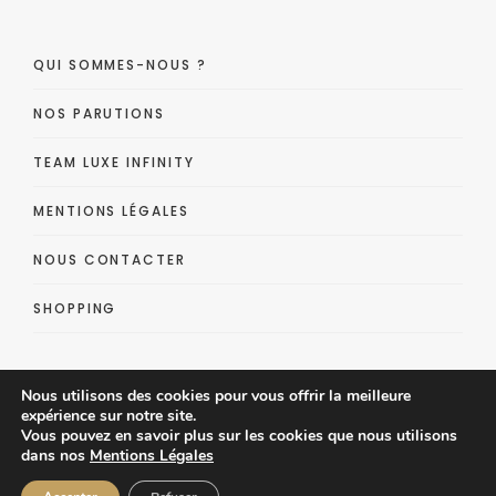
QUI SOMMES-NOUS ?
NOS PARUTIONS
TEAM LUXE INFINITY
MENTIONS LÉGALES
NOUS CONTACTER
SHOPPING
Nous utilisons des cookies pour vous offrir la meilleure
expérience sur notre site.
Vous pouvez en savoir plus sur les cookies que nous utilisons
dans nos
Mentions Légales
Luxe Infinity - Lifestyle Luxe Magazine