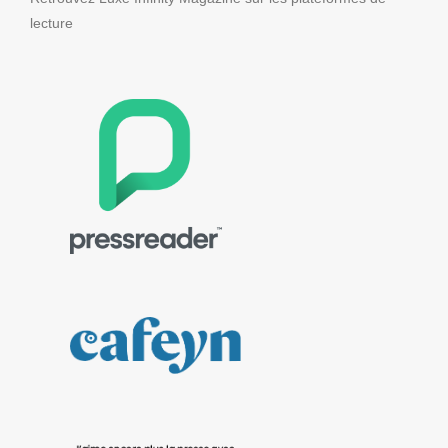
lecture