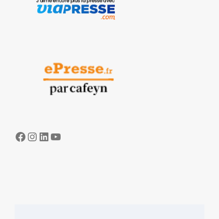
Facebook
Instagram
LinkedIn
YouTube