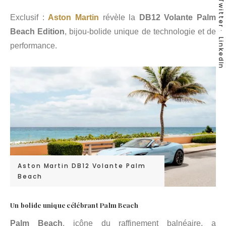
Twitter
Exclusif :
Aston Martin
révèle la
DB12 Volante Palm
Beach Edition
, bijou-bolide unique de technologie et de
LinkedIn
performance.
Aston Martin DB12 Volante Palm
Beach
Un bolide unique célébrant Palm Beach
Palm Beach
, icône du raffinement balnéaire, a