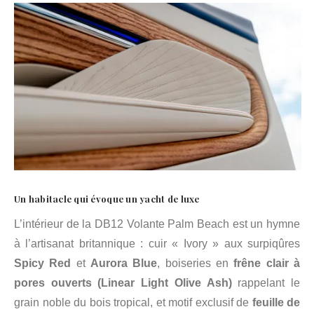
Un habitacle qui évoque un yacht de luxe
L’intérieur de la DB12 Volante Palm Beach est un hymne
à l’artisanat britannique : cuir « Ivory » aux surpiqûres
Spicy Red
et
Aurora Blue
, boiseries en
frêne clair à
pores ouverts (Linear Light Olive Ash)
rappelant le
grain noble du bois tropical, et motif exclusif de
feuille de