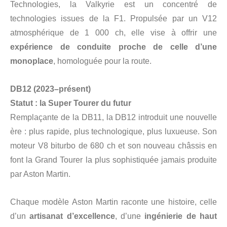
Technologies, la Valkyrie est un concentré de
technologies issues de la F1. Propulsée par un V12
atmosphérique de 1 000 ch, elle vise à offrir une
expérience de conduite proche de celle d’une
monoplace
, homologuée pour la route.
DB12 (2023–présent)
Statut : la Super Tourer du futur
Remplaçante de la DB11, la DB12 introduit une nouvelle
ère : plus rapide, plus technologique, plus luxueuse. Son
moteur V8 biturbo de 680 ch et son nouveau châssis en
font la Grand Tourer la plus sophistiquée jamais produite
par Aston Martin.
Chaque modèle Aston Martin raconte une histoire, celle
d’un
artisanat d’excellence
, d’une
ingénierie de haut