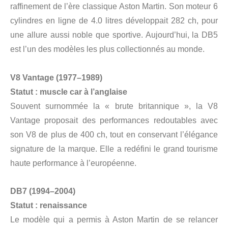
raffinement de l’ère classique Aston Martin. Son moteur 6
cylindres en ligne de 4.0 litres développait 282 ch, pour
une allure aussi noble que sportive. Aujourd’hui, la DB5
est l’un des modèles les plus collectionnés au monde.
V8 Vantage (1977–1989)
Statut : muscle car à l’anglaise
Souvent surnommée la « brute britannique », la V8
Vantage proposait des performances redoutables avec
son V8 de plus de 400 ch, tout en conservant l’élégance
signature de la marque. Elle a redéfini le grand tourisme
haute performance à l’européenne.
DB7 (1994–2004)
Statut : renaissance
Le modèle qui a permis à Aston Martin de se relancer