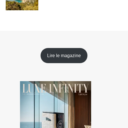
Lire le magazine