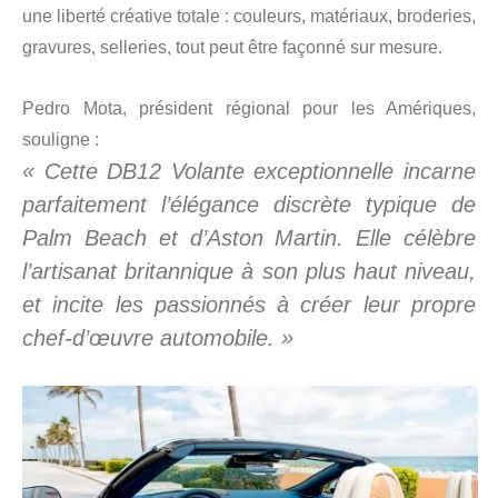
une liberté créative totale : couleurs, matériaux, broderies,
gravures, selleries, tout peut être façonné sur mesure.
Pedro Mota, président régional pour les Amériques,
souligne :
« Cette DB12 Volante exceptionnelle incarne
parfaitement l’élégance discrète typique de
Palm Beach et d’Aston Martin. Elle célèbre
l’artisanat britannique à son plus haut niveau,
et incite les passionnés à créer leur propre
chef-d’œuvre automobile. »