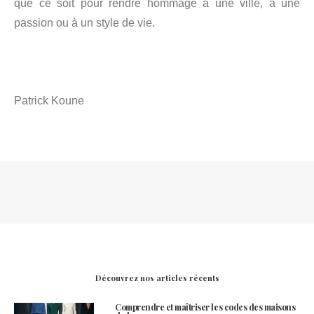
que ce soit pour rendre hommage à une ville, à une
passion ou à un style de vie.
Patrick Koune
Découvrez nos articles récents
Comprendre et maîtriser les codes des maisons