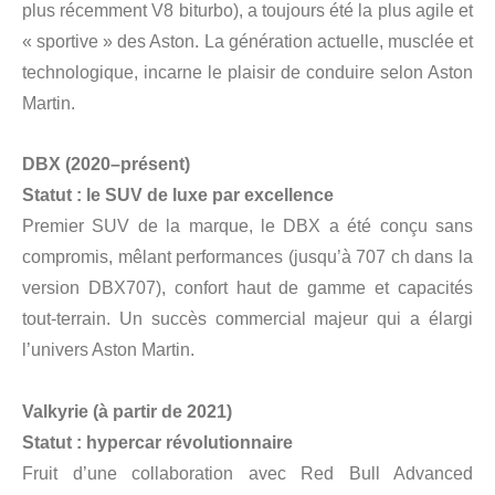
plus récemment V8 biturbo), a toujours été la plus agile et
« sportive » des Aston. La génération actuelle, musclée et
technologique, incarne le plaisir de conduire selon Aston
Martin.
DBX (2020–présent)
Statut : le SUV de luxe par excellence
Premier SUV de la marque, le DBX a été conçu sans
compromis, mêlant performances (jusqu’à 707 ch dans la
version DBX707), confort haut de gamme et capacités
tout-terrain. Un succès commercial majeur qui a élargi
l’univers Aston Martin.
Valkyrie (à partir de 2021)
Statut : hypercar révolutionnaire
Fruit d’une collaboration avec Red Bull Advanced