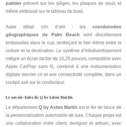
palmier
présent sur les sièges, les plaques de seuil, et
même embossé sur le tableau de bord.
Autre détail clin d’œil : les
coordonnées
géographiques de Palm Beach
sont discrètement
embossées dans le cuir, renforçant le lien intime entre la
voiture et la destination. Le système d’infodivertissement
intègre un écran tactile de 10,25 pouces, compatible avec
Apple CarPlay sans fil, combiné à une instrumentation
digitale dernier cri et une connectivité complète, dans un
cockpit axé sur le conducteur.
Le savoir-faire de Q by Aston Martin
Le département
Q by Aston Martin
est le fer de lance de
la personnalisation automobile de luxe. Chaque projet est
une collaboration entre client, designer et artisan, avec