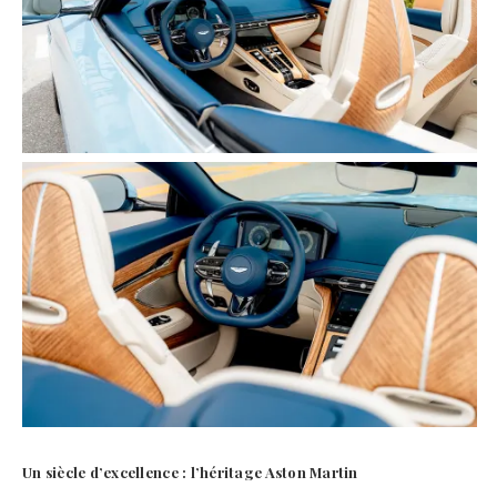
Un siècle d’excellence : l’héritage Aston Martin