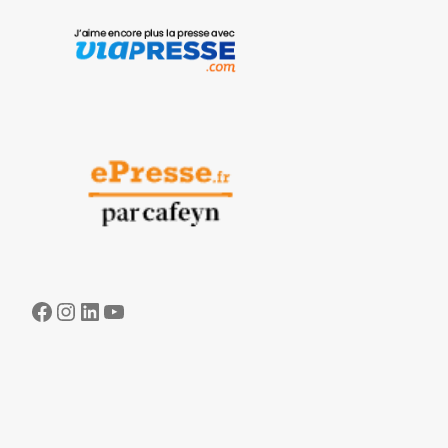
Facebook
Instagram
LinkedIn
YouTube