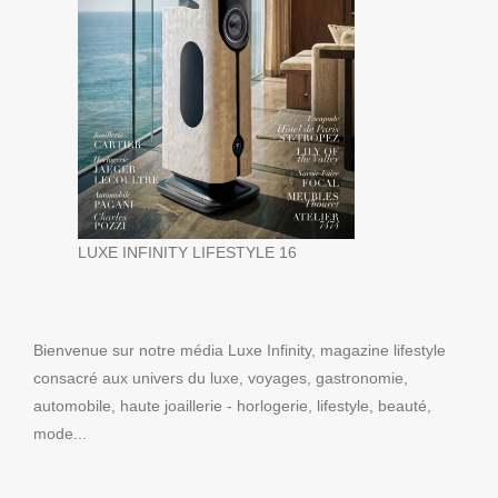
LUXE INFINITY LIFESTYLE 16
Bienvenue sur notre média Luxe Infinity, magazine lifestyle
consacré aux univers du luxe, voyages, gastronomie,
automobile, haute joaillerie - horlogerie, lifestyle, beauté,
mode...