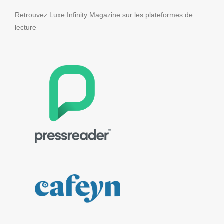
Retrouvez Luxe Infinity Magazine sur les plateformes de
lecture