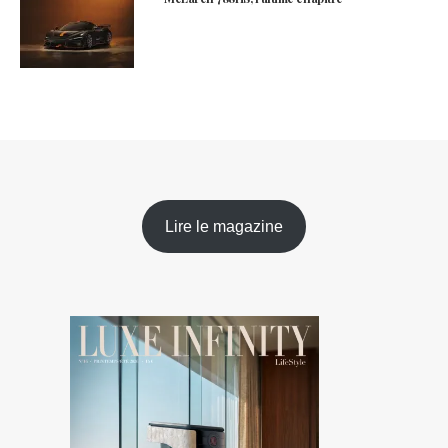
Lire le magazine