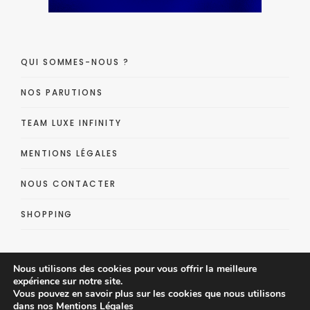
QUI SOMMES-NOUS ?
NOS PARUTIONS
TEAM LUXE INFINITY
MENTIONS LÉGALES
NOUS CONTACTER
SHOPPING
Nous utilisons des cookies pour vous offrir la meilleure
expérience sur notre site.
Vous pouvez en savoir plus sur les cookies que nous utilisons
dans nos
Mentions Légales