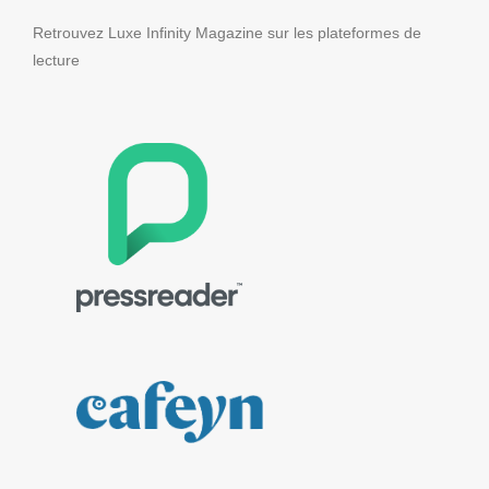
Retrouvez Luxe Infinity Magazine sur les plateformes de
lecture