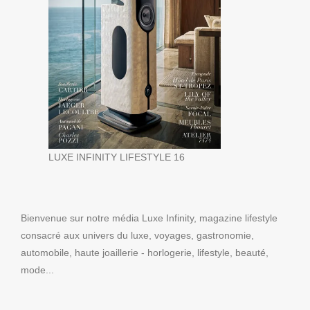
LUXE INFINITY LIFESTYLE 16
Bienvenue sur notre média Luxe Infinity, magazine lifestyle
consacré aux univers du luxe, voyages, gastronomie,
automobile, haute joaillerie - horlogerie, lifestyle, beauté,
mode...