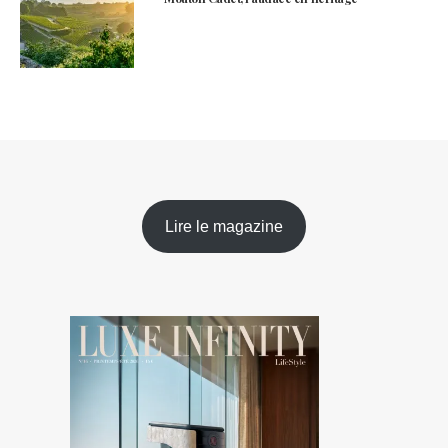
Lire le magazine