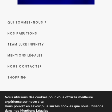
QUI SOMMES-NOUS ?
NOS PARUTIONS
TEAM LUXE INFINITY
MENTIONS LÉGALES
NOUS CONTACTER
SHOPPING
Nous utilisons des cookies pour vous offrir la meilleure
expérience sur notre site.
Vous pouvez en savoir plus sur les cookies que nous utilisons
dans nos
Mentions Légales