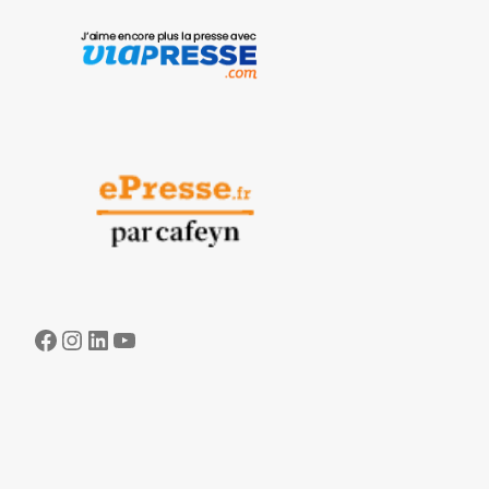
Facebook
Instagram
LinkedIn
YouTube