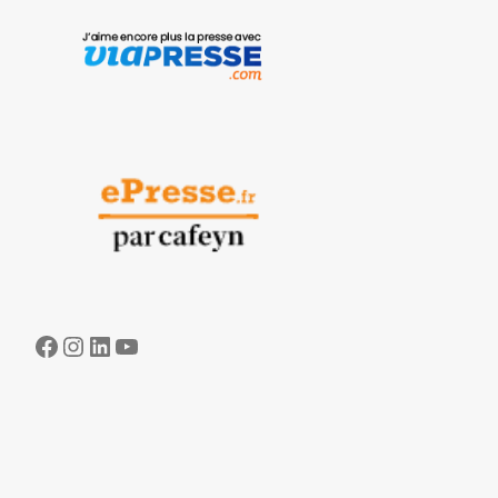
Facebook
Instagram
LinkedIn
YouTube