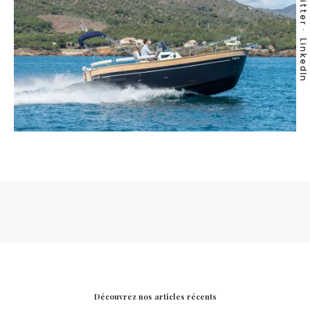
Twitter
LinkedIn
Découvrez nos articles récents