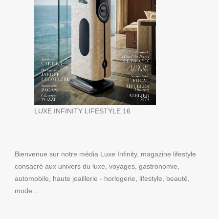
LUXE INFINITY LIFESTYLE 16
Bienvenue sur notre média Luxe Infinity, magazine lifestyle
consacré aux univers du luxe, voyages, gastronomie,
automobile, haute joaillerie - horlogerie, lifestyle, beauté,
mode...