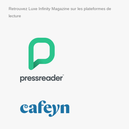
Retrouvez Luxe Infinity Magazine sur les plateformes de
lecture