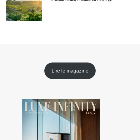
Lire le magazine