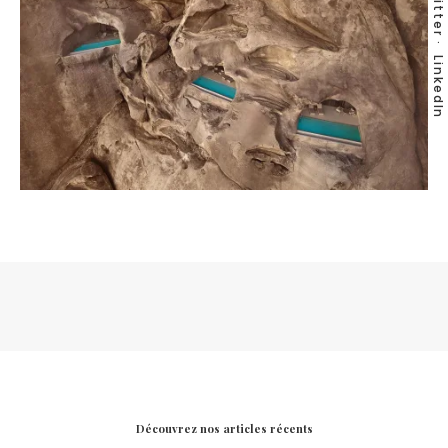
Twitter
LinkedIn
Découvrez nos articles récents