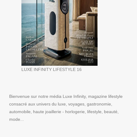
LUXE INFINITY LIFESTYLE 16
Bienvenue sur notre média Luxe Infinity, magazine lifestyle
consacré aux univers du luxe, voyages, gastronomie,
automobile, haute joaillerie - horlogerie, lifestyle, beauté,
mode...