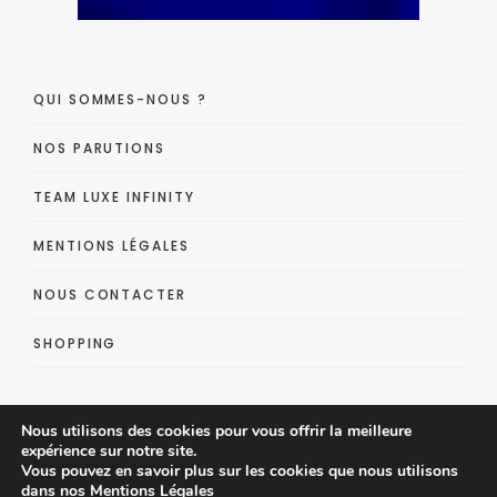
QUI SOMMES-NOUS ?
NOS PARUTIONS
TEAM LUXE INFINITY
MENTIONS LÉGALES
NOUS CONTACTER
SHOPPING
Nous utilisons des cookies pour vous offrir la meilleure
expérience sur notre site.
Vous pouvez en savoir plus sur les cookies que nous utilisons
dans nos
Mentions Légales