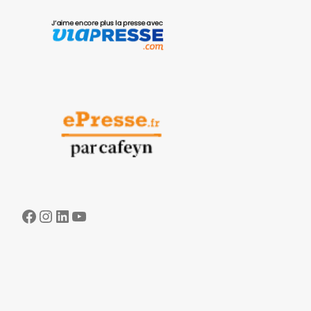
Facebook
Instagram
LinkedIn
YouTube