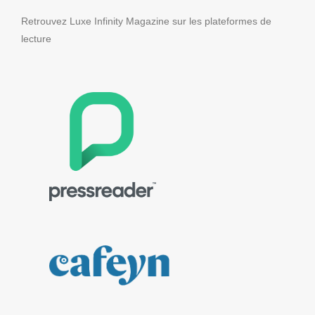
Retrouvez Luxe Infinity Magazine sur les plateformes de
lecture