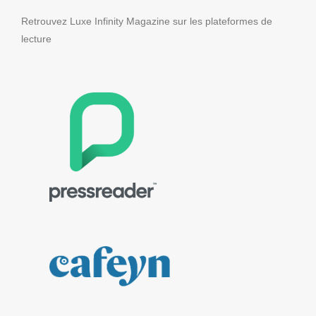
Retrouvez Luxe Infinity Magazine sur les plateformes de
lecture