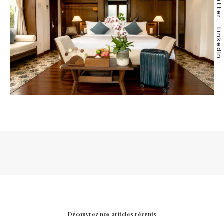
Twitter
LinkedIn
Découvrez nos articles récents