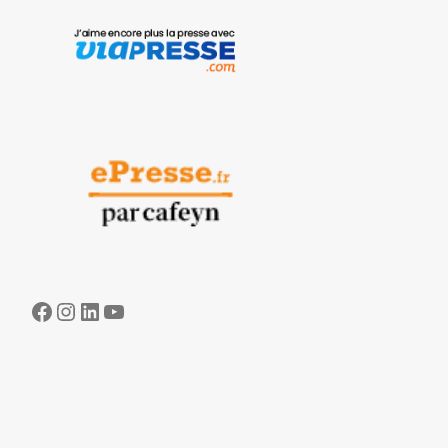
Facebook
Instagram
LinkedIn
YouTube