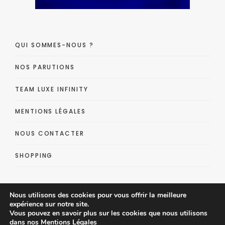
QUI SOMMES-NOUS ?
NOS PARUTIONS
TEAM LUXE INFINITY
MENTIONS LÉGALES
NOUS CONTACTER
SHOPPING
Nous utilisons des cookies pour vous offrir la meilleure
expérience sur notre site.
Vous pouvez en savoir plus sur les cookies que nous utilisons
dans nos
Mentions Légales