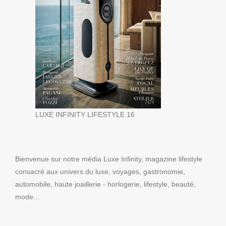
LUXE INFINITY LIFESTYLE 16
Bienvenue sur notre média Luxe Infinity, magazine lifestyle
consacré aux univers du luxe, voyages, gastronomie,
automobile, haute joaillerie - horlogerie, lifestyle, beauté,
mode...