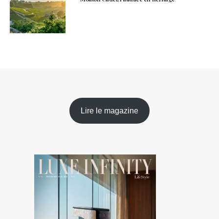
Lire le magazine