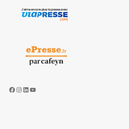
Facebook
Instagram
LinkedIn
YouTube