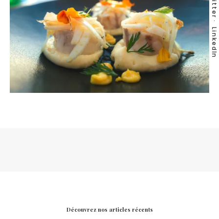
Twitter
LinkedIn
Découvrez nos articles récents