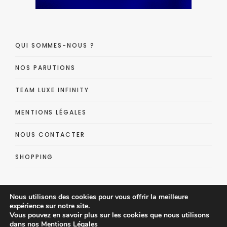
QUI SOMMES-NOUS ?
NOS PARUTIONS
TEAM LUXE INFINITY
MENTIONS LÉGALES
NOUS CONTACTER
SHOPPING
Nous utilisons des cookies pour vous offrir la meilleure
expérience sur notre site.
Vous pouvez en savoir plus sur les cookies que nous utilisons
dans nos
Mentions Légales