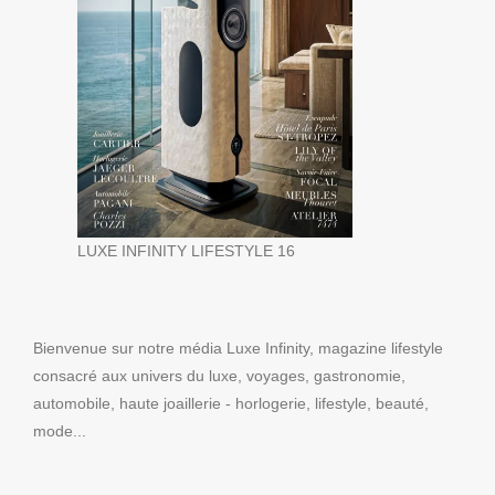
LUXE INFINITY LIFESTYLE 16
Bienvenue sur notre média Luxe Infinity, magazine lifestyle
consacré aux univers du luxe, voyages, gastronomie,
automobile, haute joaillerie - horlogerie, lifestyle, beauté,
mode...