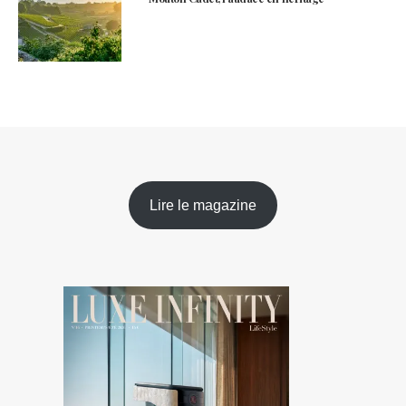
Lire le magazine