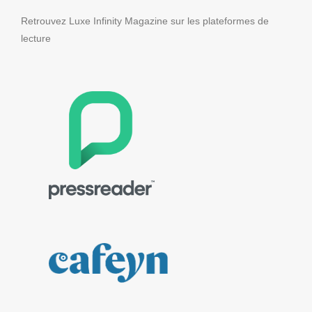
Retrouvez Luxe Infinity Magazine sur les plateformes de
lecture