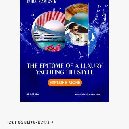
QUI SOMMES-NOUS ?