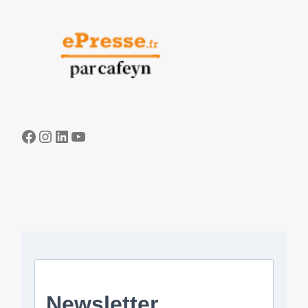
Facebook
Instagram
LinkedIn
YouTube