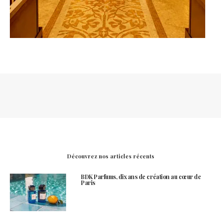
Découvrez nos articles récents
BDK Parfums, dix ans de création au cœur de
Paris