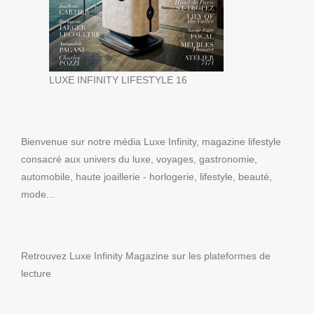
LUXE INFINITY LIFESTYLE 16
Bienvenue sur notre média Luxe Infinity, magazine lifestyle
consacré aux univers du luxe, voyages, gastronomie,
automobile, haute joaillerie - horlogerie, lifestyle, beauté,
mode...
Retrouvez Luxe Infinity Magazine sur les plateformes de
lecture