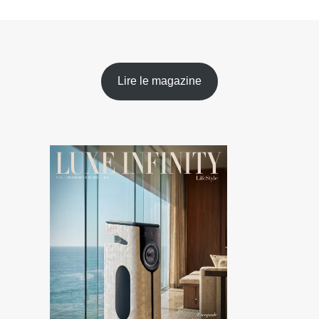
Lire le magazine