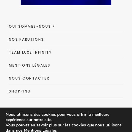
QUI SOMMES-NOUS ?
NOS PARUTIONS
TEAM LUXE INFINITY
MENTIONS LÉGALES
NOUS CONTACTER
SHOPPING
Nous utilisons des cookies pour vous offrir la meilleure
expérience sur notre site.
Vous pouvez en savoir plus sur les cookies que nous utilisons
dans nos
Mentions Légales