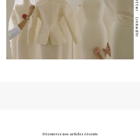
Twitter
LinkedIn
Découvrez nos articles récents