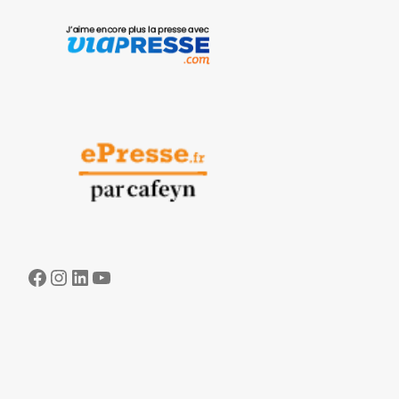
Facebook
Instagram
LinkedIn
YouTube