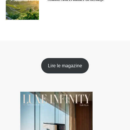
Lire le magazine