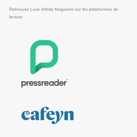
Retrouvez Luxe Infinity Magazine sur les plateformes de
lecture