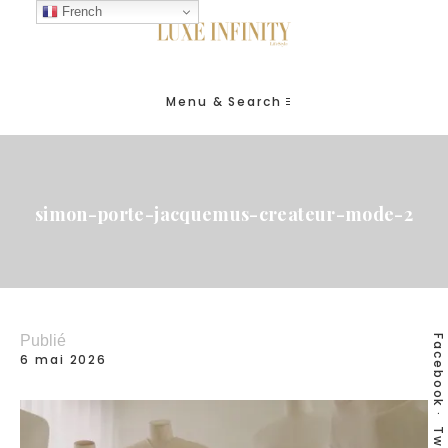
French
Menu & Search
simon-porte-jacquemus-createur-mode-2
Publié
Facebook
6 mai 2026