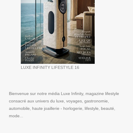
LUXE INFINITY LIFESTYLE 16
Bienvenue sur notre média Luxe Infinity, magazine lifestyle
consacré aux univers du luxe, voyages, gastronomie,
automobile, haute joaillerie - horlogerie, lifestyle, beauté,
mode...