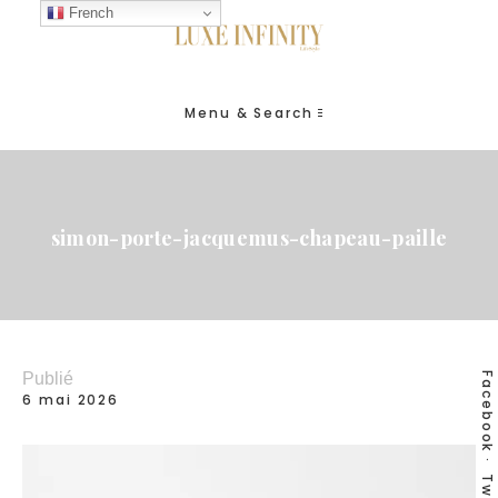
French
Menu & Search
simon-porte-jacquemus-chapeau-paille
Publié
Facebook
6 mai 2026