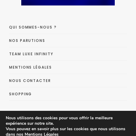
QUI SOMMES-NOUS ?
NOS PARUTIONS
TEAM LUXE INFINITY
MENTIONS LÉGALES
NOUS CONTACTER
SHOPPING
Nous utilisons des cookies pour vous offrir la meilleure
expérience sur notre site.
Vous pouvez en savoir plus sur les cookies que nous utilisons
dans nos
Mentions Légales