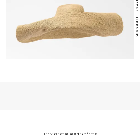
Twitter
LinkedIn
Découvrez nos articles récents