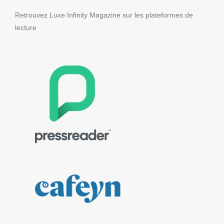
Retrouvez Luxe Infinity Magazine sur les plateformes de
lecture