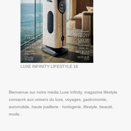
LUXE INFINITY LIFESTYLE 16
Bienvenue sur notre média Luxe Infinity, magazine lifestyle
consacré aux univers du luxe, voyages, gastronomie,
automobile, haute joaillerie - horlogerie, lifestyle, beauté,
mode...