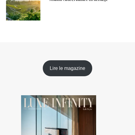
Lire le magazine