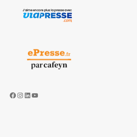
Facebook
Instagram
LinkedIn
YouTube