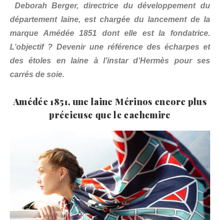
Deborah Berger, directrice du développement du
département laine, est chargée du lancement de la
marque Amédée 1851 dont elle est la fondatrice.
L’objectif ? Devenir une référence des écharpes et
des étoles en laine à l’instar d’Hermès pour ses
carrés de soie.
Amédée 1851, une laine Mérinos encore plus
précieuse que le cachemire