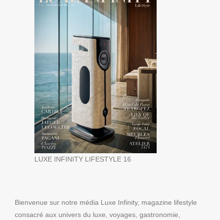
LUXE INFINITY LIFESTYLE 16
Bienvenue sur notre média Luxe Infinity, magazine lifestyle
consacré aux univers du luxe, voyages, gastronomie,