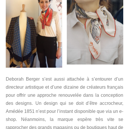
Deborah Berger s’est aussi attachée à s’entourer d’un
directeur artistique et d’une dizaine de créateurs français
pour offrir une approche renouvelée dans la conception
des designs. Un design qui se doit d’être accrocheur,
Amédée 1851 n’est pour l’instant disponible que via un e-
shop. Néanmoins, la marque espère très vite se
rapprocher des grands magasins ou de boutiques haut de