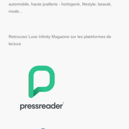
automobile, haute joaillerie - horlogerie, lifestyle, beauté,
mode...
Retrouvez Luxe Infinity Magazine sur les plateformes de
lecture