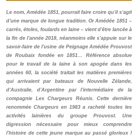
Le nom, Amédée 1851, pourrait faire croire qu’il s’agit
d’une marque de longue tradition. Or Amédée 1851 –
carrés, étoles, foulards en laine – vient d’être lancée à
la fin de l’année 2018, néanmoins elle s’appuie sur le
savoir-faire de l’usine de Peignage Amédée Prouvost
de Roubaix fondée en 1851… Référence absolue
pour le travail de la laine à son apogée dans les
années 60, la société traitait les matières premières
qui arrivaient par bateaux de Nouvelle Zélande,
d’Australie, d’Argentine par l’intermédiaire de la
compagnie Les Chargeurs Réunis. Cette dernière
renommée Chargeurs en 1983 a racheté toutes les
activités lainières du groupe Prouvost. Une
digression nécessaire pour mieux comprendre
l’histoire de cette jeune marque au passé glorieux !