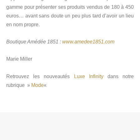
gamme pour présenter ses produits vendus de 180 à 450
euros… avant sans doute un peu plus tard d’avoir un lieu
en nom propre.
Boutique Amédée 1851 :
www.amedee1851.com
Marie Miller
Retrouvez les nouveautés
Luxe Infinity
dans notre
rubrique »
Mode
«