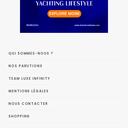
QUI SOMMES-NOUS ?
NOS PARUTIONS
TEAM LUXE INFINITY
MENTIONS LÉGALES
NOUS CONTACTER
SHOPPING