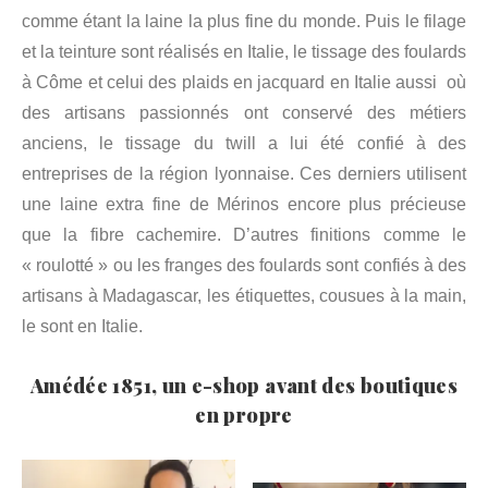
comme étant la laine la plus fine du monde. Puis le filage
et la teinture sont réalisés en Italie, le tissage des foulards
à Côme et celui des plaids en jacquard en Italie aussi où
des artisans passionnés ont conservé des métiers
anciens, le tissage du twill a lui été confié à des
entreprises de la région lyonnaise. Ces derniers utilisent
une laine extra fine de Mérinos encore plus précieuse
que la fibre cachemire. D’autres finitions comme le
« roulotté » ou les franges des foulards sont confiés à des
artisans à Madagascar, les étiquettes, cousues à la main,
le sont en Italie.
Amédée 1851, un e-shop avant des boutiques
en propre