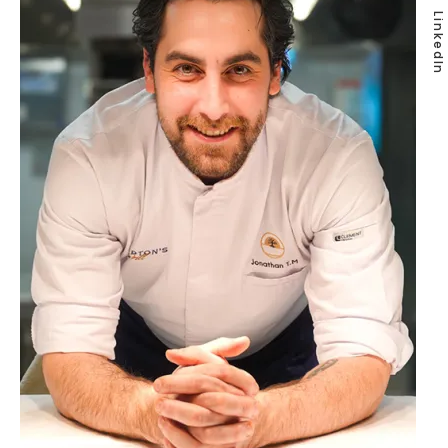
LinkedIn