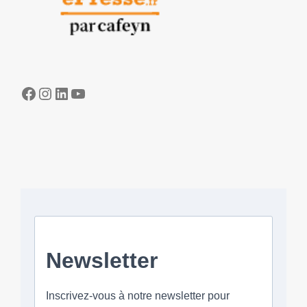
Facebook
Instagram
LinkedIn
YouTube