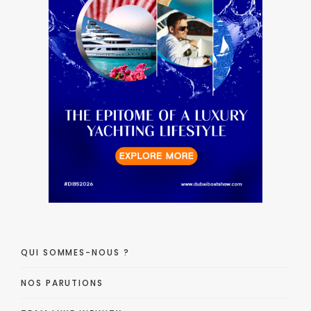
QUI SOMMES-NOUS ?
NOS PARUTIONS