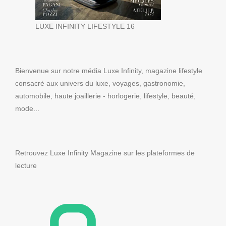
LUXE INFINITY LIFESTYLE 16
Bienvenue sur notre média Luxe Infinity, magazine lifestyle
consacré aux univers du luxe, voyages, gastronomie,
automobile, haute joaillerie - horlogerie, lifestyle, beauté,
mode...
Retrouvez Luxe Infinity Magazine sur les plateformes de
lecture