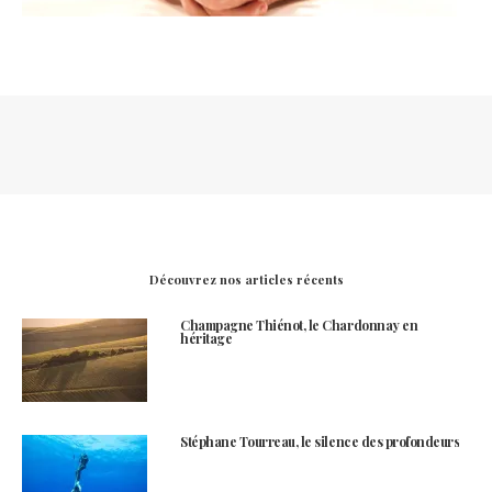
Découvrez nos articles récents
Champagne Thiénot, le Chardonnay en
héritage
Stéphane Tourreau, le silence des profondeurs