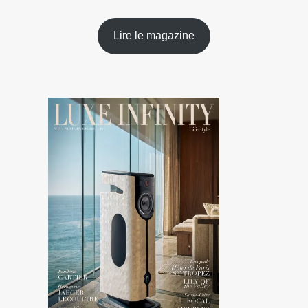
Lire le magazine