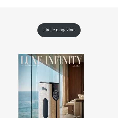
Lire le magazine