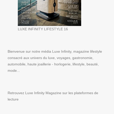
LUXE INFINITY LIFESTYLE 16
Bienvenue sur notre média Luxe Infinity, magazine lifestyle
consacré aux univers du luxe, voyages, gastronomie,
automobile, haute joaillerie - horlogerie, lifestyle, beauté,
mode...
Retrouvez Luxe Infinity Magazine sur les plateformes de
lecture