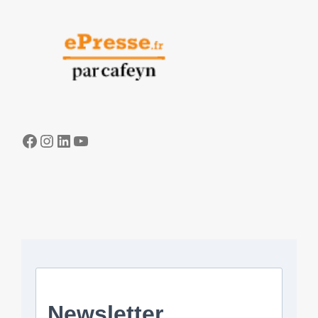
Facebook
Instagram
LinkedIn
YouTube