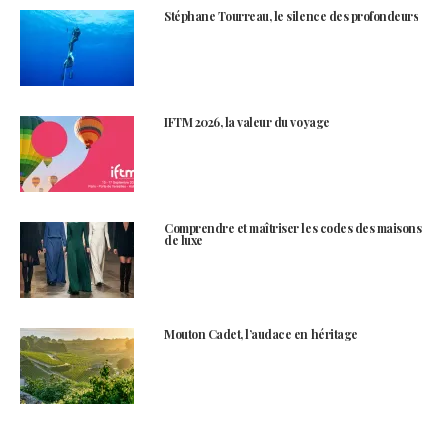
Stéphane Tourreau, le silence des profondeurs
IFTM 2026, la valeur du voyage
Comprendre et maîtriser les codes des maisons
de luxe
Mouton Cadet, l’audace en héritage