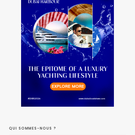
QUI SOMMES-NOUS ?