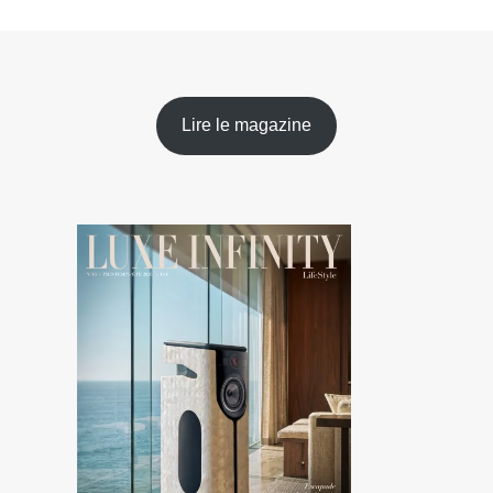
Lire le magazine