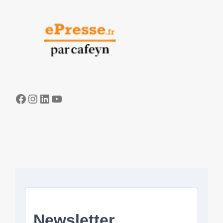
Facebook
Instagram
LinkedIn
YouTube