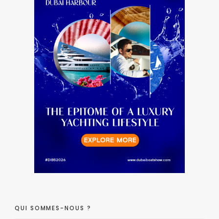
QUI SOMMES-NOUS ?