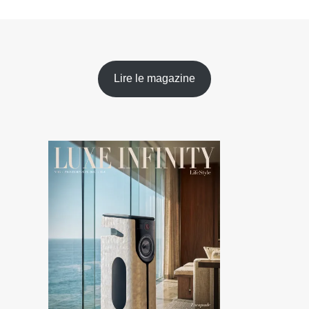
Lire le magazine