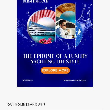
QUI SOMMES-NOUS ?