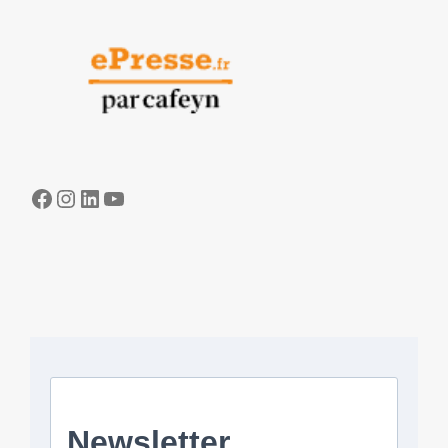
Facebook
Instagram
LinkedIn
YouTube