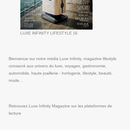
LUXE INFINITY LIFESTYLE 16
Bienvenue sur notre média Luxe Infinity, magazine lifestyle
consacré aux univers du luxe, voyages, gastronomie,
automobile, haute joaillerie - horlogerie, lifestyle, beauté,
mode...
Retrouvez Luxe Infinity Magazine sur les plateformes de
lecture