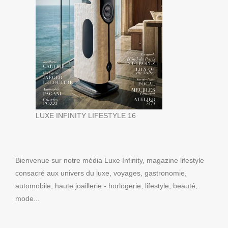
LUXE INFINITY LIFESTYLE 16
Bienvenue sur notre média Luxe Infinity, magazine lifestyle
consacré aux univers du luxe, voyages, gastronomie,
automobile, haute joaillerie - horlogerie, lifestyle, beauté,
mode...