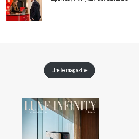
Lire le magazine