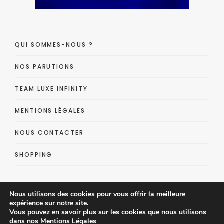
QUI SOMMES-NOUS ?
NOS PARUTIONS
TEAM LUXE INFINITY
MENTIONS LÉGALES
NOUS CONTACTER
SHOPPING
Nous utilisons des cookies pour vous offrir la meilleure
expérience sur notre site.
Vous pouvez en savoir plus sur les cookies que nous utilisons
dans nos
Mentions Légales