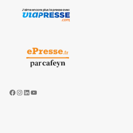
Facebook
Instagram
LinkedIn
YouTube