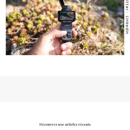
Twitter
LinkedIn
Découvrez nos articles récents