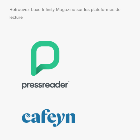
Retrouvez Luxe Infinity Magazine sur les plateformes de
lecture