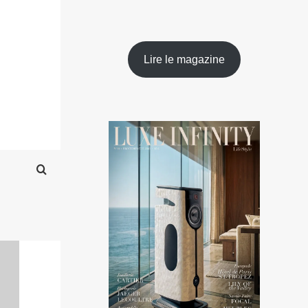
Lire le magazine