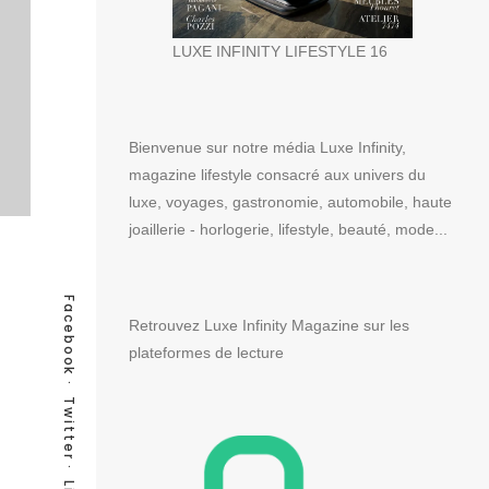
LUXE INFINITY LIFESTYLE 16
Bienvenue sur notre média Luxe Infinity,
magazine lifestyle consacré aux univers du
luxe, voyages, gastronomie, automobile, haute
joaillerie - horlogerie, lifestyle, beauté, mode...
Facebook
Retrouvez Luxe Infinity Magazine sur les
plateformes de lecture
Twitter