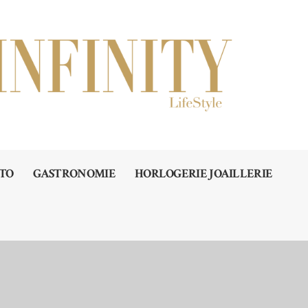
TO
GASTRONOMIE
HORLOGERIE JOAILLERIE