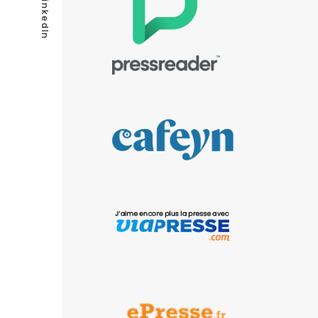
LinkedIn