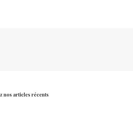
 nos articles récents