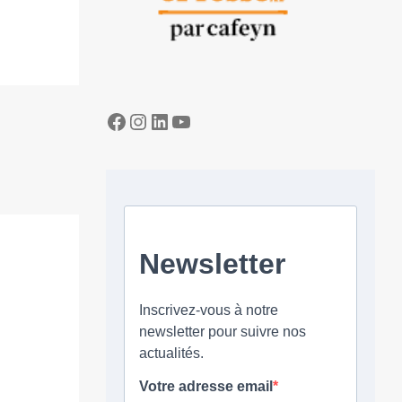
Facebook
Instagram
LinkedIn
YouTube