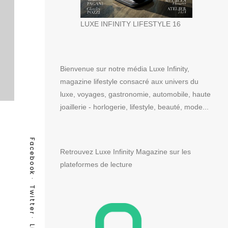
LUXE INFINITY LIFESTYLE 16
Bienvenue sur notre média Luxe Infinity,
magazine lifestyle consacré aux univers du
luxe, voyages, gastronomie, automobile, haute
joaillerie - horlogerie, lifestyle, beauté, mode...
Facebook
Retrouvez Luxe Infinity Magazine sur les
plateformes de lecture
Twitter