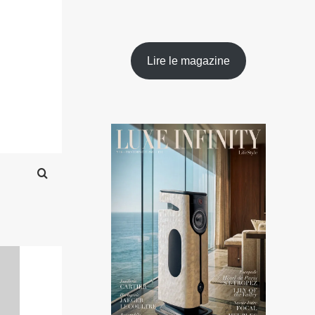
Lire le magazine