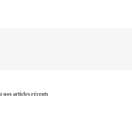
 nos articles récents