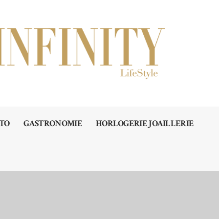
TO
GASTRONOMIE
HORLOGERIE JOAILLERIE