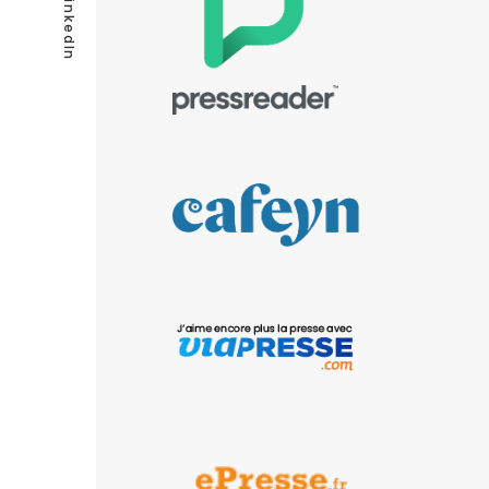
LinkedIn