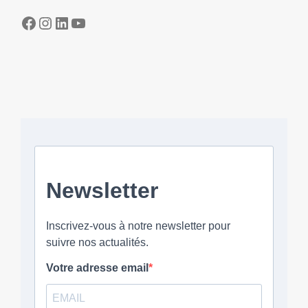
Facebook
Instagram
LinkedIn
YouTube