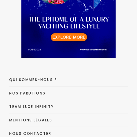
QUI SOMMES-NOUS ?
NOS PARUTIONS
TEAM LUXE INFINITY
MENTIONS LÉGALES
NOUS CONTACTER