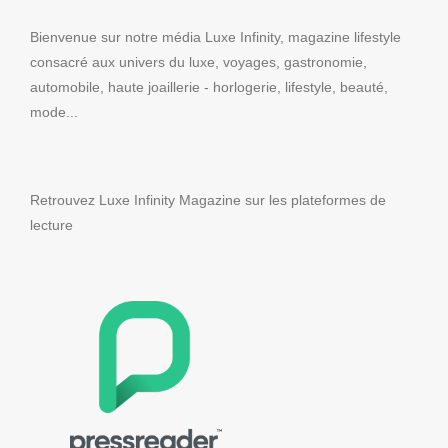
Bienvenue sur notre média Luxe Infinity, magazine lifestyle
consacré aux univers du luxe, voyages, gastronomie,
automobile, haute joaillerie - horlogerie, lifestyle, beauté,
mode...
Retrouvez Luxe Infinity Magazine sur les plateformes de
lecture