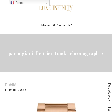
French
Menu & Search
parmigiani-fleurier-tonda-chronograph-2
Publié
Facebook
11 mai 2026