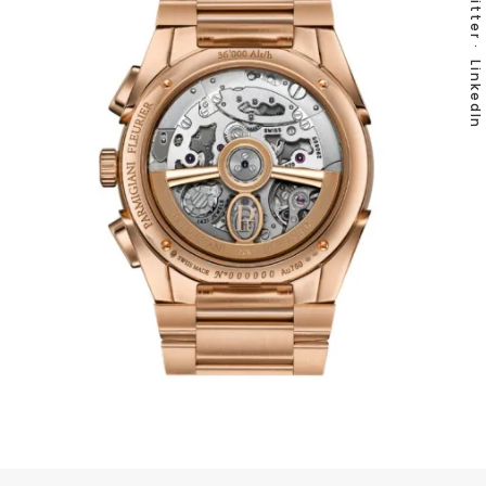
Twitter
LinkedIn