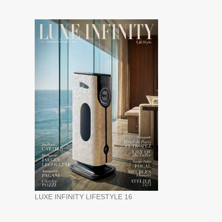
LUXE INFINITY LIFESTYLE 16