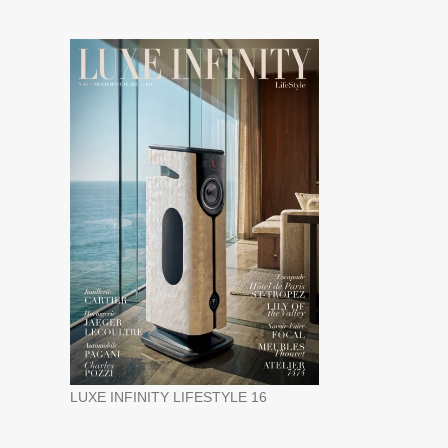
LUXE INFINITY LIFESTYLE 16