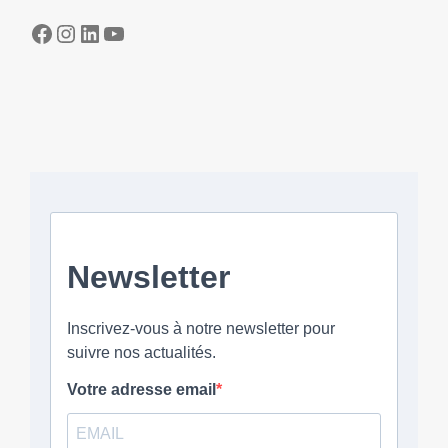
Facebook
Instagram
LinkedIn
YouTube