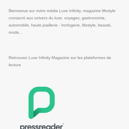
Bienvenue sur notre média Luxe Infinity, magazine lifestyle
consacré aux univers du luxe, voyages, gastronomie,
automobile, haute joaillerie - horlogerie, lifestyle, beauté,
mode...
Retrouvez Luxe Infinity Magazine sur les plateformes de
lecture