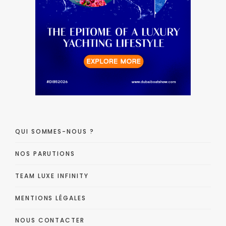
QUI SOMMES-NOUS ?
NOS PARUTIONS
TEAM LUXE INFINITY
MENTIONS LÉGALES
NOUS CONTACTER