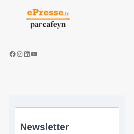
Facebook
Instagram
LinkedIn
YouTube