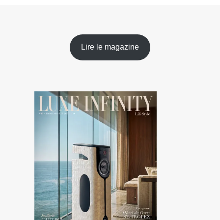
Lire le magazine