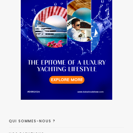
QUI SOMMES-NOUS ?