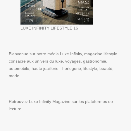
LUXE INFINITY LIFESTYLE 16
Bienvenue sur notre média Luxe Infinity, magazine lifestyle
consacré aux univers du luxe, voyages, gastronomie,
automobile, haute joaillerie - horlogerie, lifestyle, beauté,
mode...
Retrouvez Luxe Infinity Magazine sur les plateformes de
lecture