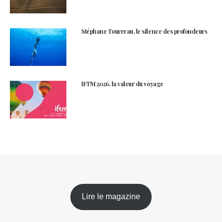
Stéphane Tourreau, le silence des profondeurs
IFTM 2026, la valeur du voyage
Lire le magazine