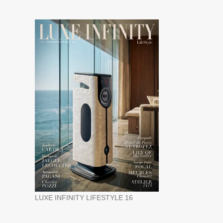
LUXE INFINITY LIFESTYLE 16