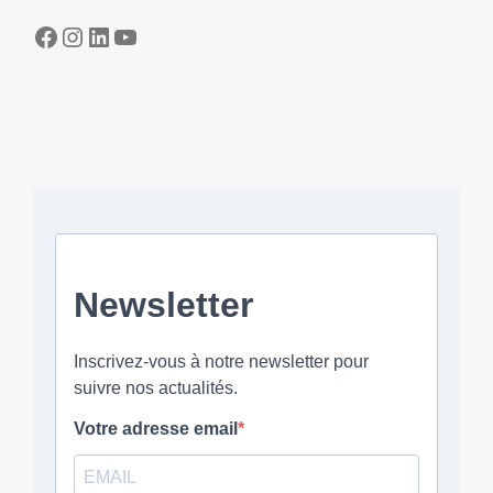
Facebook
Instagram
LinkedIn
YouTube