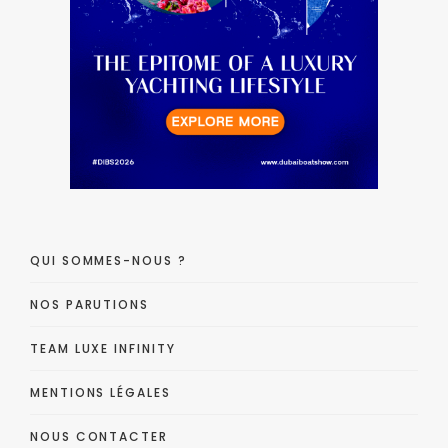
QUI SOMMES-NOUS ?
NOS PARUTIONS
TEAM LUXE INFINITY
MENTIONS LÉGALES
NOUS CONTACTER