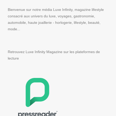
Bienvenue sur notre média Luxe Infinity, magazine lifestyle
consacré aux univers du luxe, voyages, gastronomie,
automobile, haute joaillerie - horlogerie, lifestyle, beauté,
mode...
Retrouvez Luxe Infinity Magazine sur les plateformes de
lecture