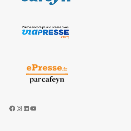
Facebook
Instagram
LinkedIn
YouTube