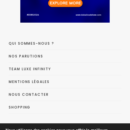
QUI SOMMES-NOUS ?
NOS PARUTIONS
TEAM LUXE INFINITY
MENTIONS LÉGALES
NOUS CONTACTER
SHOPPING