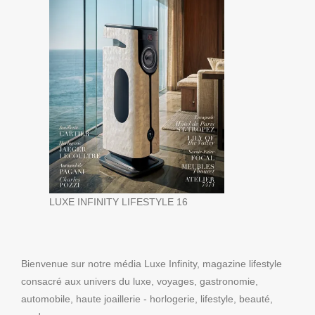
LUXE INFINITY LIFESTYLE 16
Bienvenue sur notre média Luxe Infinity, magazine lifestyle
consacré aux univers du luxe, voyages, gastronomie,
automobile, haute joaillerie - horlogerie, lifestyle, beauté,