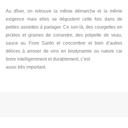
Au dîner, on retrouve la même démarche et la même
exigence mais elles se dégustent cette fois dans de
petites assiettes à partager. Ce soir-là, des courgettes en
pickles et graines de coriandre, des polpette de veau,
sauce au Fiore Sardo et concombre et bien d’autres
délices à arroser de vins en biodynamie ou nature car
boire intelligemment et durablement, c’est
aussi très important.