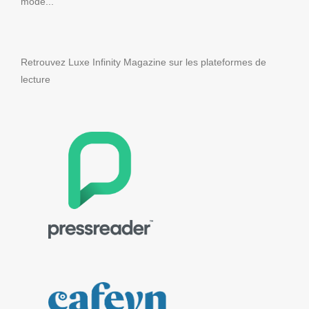
mode...
Retrouvez Luxe Infinity Magazine sur les plateformes de
lecture