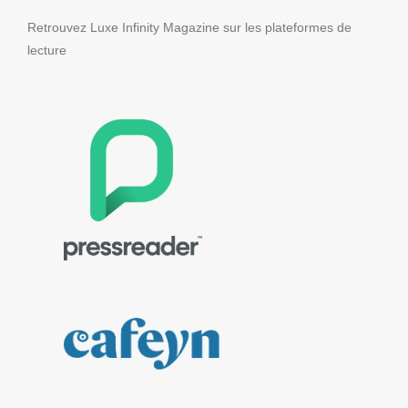
Retrouvez Luxe Infinity Magazine sur les plateformes de
lecture