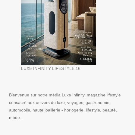
LUXE INFINITY LIFESTYLE 16
Bienvenue sur notre média Luxe Infinity, magazine lifestyle
consacré aux univers du luxe, voyages, gastronomie,
automobile, haute joaillerie - horlogerie, lifestyle, beauté,
mode...