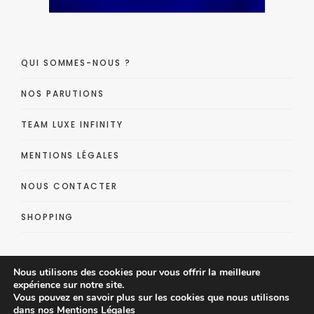
QUI SOMMES-NOUS ?
NOS PARUTIONS
TEAM LUXE INFINITY
MENTIONS LÉGALES
NOUS CONTACTER
SHOPPING
Nous utilisons des cookies pour vous offrir la meilleure
expérience sur notre site.
Vous pouvez en savoir plus sur les cookies que nous utilisons
dans nos
Mentions Légales