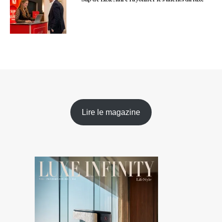
Lire le magazine