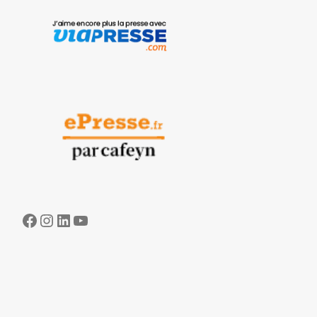
Facebook
Instagram
LinkedIn
YouTube